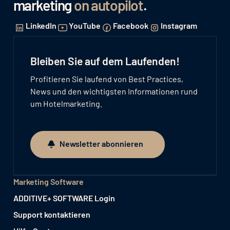
marketing
on autopilot
.
LinkedIn
YouTube
Facebook
Instagram
Bleiben Sie auf dem Laufenden!
Profitieren Sie laufend von Best Practices,
News und den wichtigsten Informationen rund
um Hotelmarketing.
Newsletter abonnieren
Newsletter abonnieren
Marketing Software
ADDITIVE+ SOFTWARE Login
Support kontaktieren