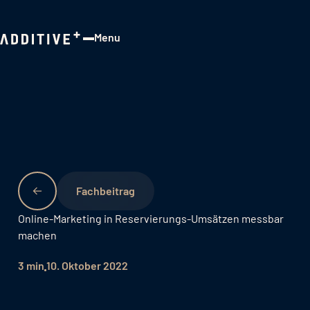
Menu
Close
Fachbeitrag
Online-Marketing in Reservierungs-Umsätzen messbar
machen
3 min
10. Oktober 2022