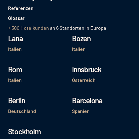
Referenzen
Glossar
+ 500 Hotelkunden
an 6 Standorten in Europa
Lana
Bozen
Italien
Italien
Rom
Innsbruck
Italien
Österreich
Berlin
Barcelona
Deutschland
Spanien
Stockholm