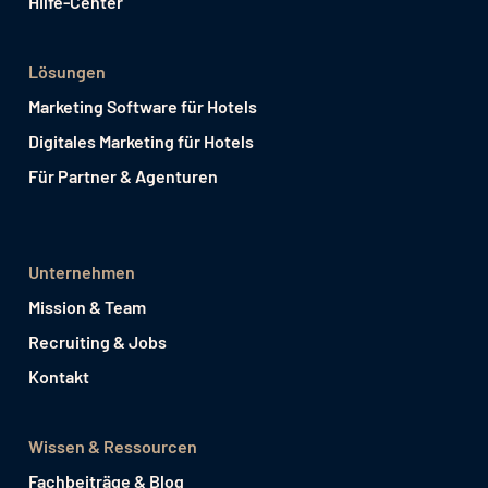
Hilfe-Center
Lösungen
Marketing Software für Hotels
Digitales Marketing für Hotels
Für Partner & Agenturen
Unternehmen
Mission & Team
Recruiting & Jobs
Kontakt
Wissen & Ressourcen
Fachbeiträge & Blog