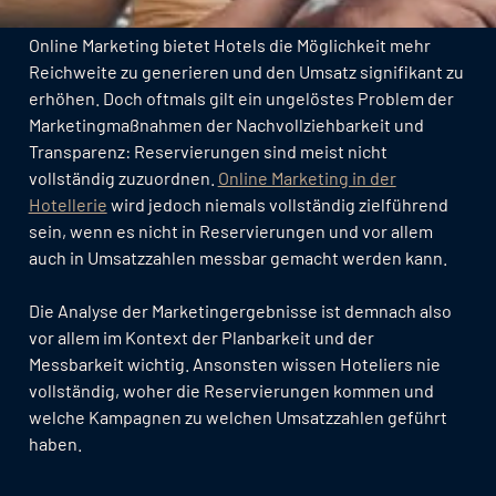
Online Marketing bietet Hotels die Möglichkeit mehr
Reichweite zu generieren und den Umsatz signifikant zu
erhöhen. Doch oftmals gilt ein ungelöstes Problem der
Marketingmaßnahmen der Nachvollziehbarkeit und
Transparenz: Reservierungen sind meist nicht
vollständig zuzuordnen.
Online Marketing in der
Hotellerie
wird jedoch niemals vollständig zielführend
sein, wenn es nicht in Reservierungen und vor allem
auch in Umsatzzahlen messbar gemacht werden kann.
Die Analyse der Marketingergebnisse ist demnach also
vor allem im Kontext der Planbarkeit und der
Messbarkeit wichtig. Ansonsten wissen Hoteliers nie
vollständig, woher die Reservierungen kommen und
welche Kampagnen zu welchen Umsatzzahlen geführt
haben.