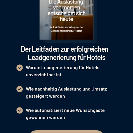
Der Leitfaden zur erfolgreichen
Leadgenerierung für Hotels
Warum Leadgenerierung für Hotels
unverzichtbar ist
Wie nachhaltig Auslastung und Umsatz
gesteigert werden
Wie automatisiert neue Wunschgäste
gewonnen werden