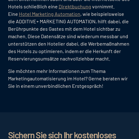
Hotels schließlich eine
Direktbuchung
vornimmt.
Eine
Hotel Marketing Automation
, wie beispielsweise
die ADDITIVE+ MARKETING AUTOMATION, hilft dabei, die
Berührpunkte des Gastes mit dem Hotel sichtbar zu
machen. Diese Datensätze sind wiederum messbar und
unterstützen den Hotelier dabei, die Werbemaßnahmen
des Hotels zu optimieren, indem er die Herkunft der
Reservierungsumsätze nachvollziehbar macht.
Sie möchten mehr Informationen zum Thema
Marketingautomatisierung im Hotel? Gerne beraten wir
Sie in einem unverbindlichen Erstgespräch!
Sichern Sie sich Ihr kostenloses