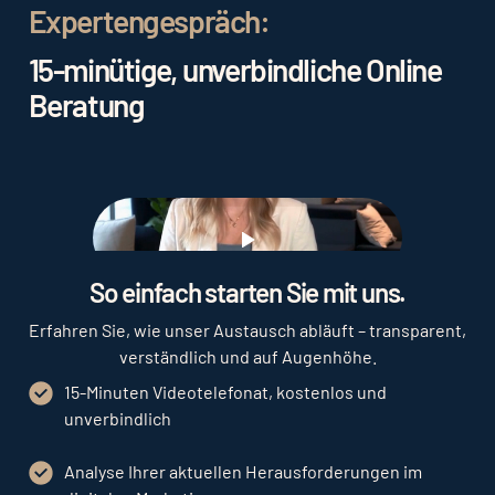
Expertengespräch:
15-minütige, unverbindliche Online
Beratung
Play
So einfach starten Sie mit uns.
Erfahren Sie, wie unser Austausch abläuft – transparent,
verständlich und auf Augenhöhe.
15-Minuten Videotelefonat, kostenlos und
unverbindlich
Analyse Ihrer aktuellen Herausforderungen im