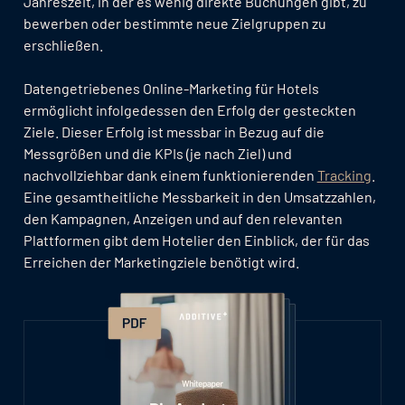
Jahreszeit, in der es wenig direkte Buchungen gibt, zu
bewerben oder bestimmte neue Zielgruppen zu
erschließen.
Datengetriebenes Online-Marketing für Hotels
ermöglicht infolgedessen den Erfolg der gesteckten
Ziele. Dieser Erfolg ist messbar in Bezug auf die
Messgrößen und die KPIs (je nach Ziel) und
nachvollziehbar dank einem funktionierenden
Tracking
.
Eine gesamtheitliche Messbarkeit in den Umsatzzahlen,
den Kampagnen, Anzeigen und auf den relevanten
Plattformen gibt dem Hotelier den Einblick, der für das
Erreichen der Marketingziele benötigt wird.