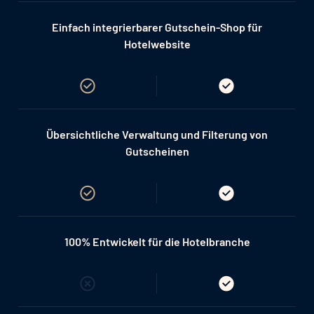
Einfach integrierbarer Gutschein-Shop für
Hotelwebsite
Übersichtliche Verwaltung und Filterung von
Gutscheinen
100% Entwickelt für die Hotelbranche