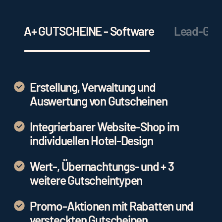
A+ GUTSCHEINE - Software
Lead-Gene
Erstellung, Verwaltung und
Auswertung von Gutscheinen
Integrierbarer Website-Shop im
individuellen Hotel-Design
Wert-, Übernachtungs- und + 3
weitere Gutscheintypen
Promo-Aktionen mit Rabatten und
versteckten Gutscheinen