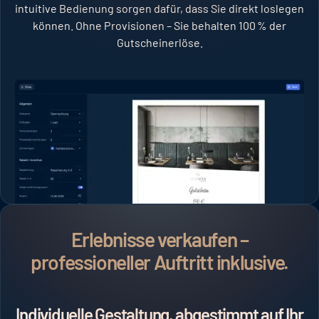
intuitive Bedienung sorgen dafür, dass Sie direkt loslegen
können. Ohne Provisionen – Sie behalten 100 % der
Gutscheinerlöse.
Erlebnisse verkaufen –
professioneller Auftritt inklusive.
Individuelle Gestaltung, abgestimmt auf Ihr