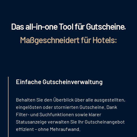
Das all-in-one Tool für Gutscheine.
Maßgeschneidert für Hotels:
Einfache Gutscheinverwaltung
Behalten Sie den Überblick über alle ausgestellten,
eingelösten oder stornierten Gutscheine. Dank
Filter- und Suchfunktionen sowie klarer
Statusanzeige verwalten Sie Ihr Gutscheinangebot
effizient – ohne Mehraufwand.