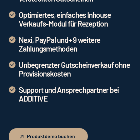
Optimiertes, einfaches Inhouse
Verkaufs-Modul für Rezeption
Nexi, PayPal und+ 9 weitere
Zahlungsmethoden
Unbegrenzter Gutscheinverkauf ohne
Provisionskosten
Support und Ansprechpartner bei
ADDITIVE
Produktdemo buchen
Produktdemo buchen