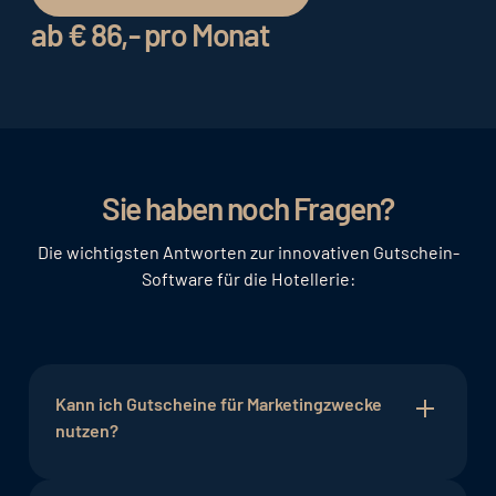
ab € 86,- pro Monat
Sie haben noch Fragen?
Die wichtigsten Antworten zur innovativen Gutschein-
Software für die Hotellerie:
Kann ich Gutscheine für Marketingzwecke
nutzen?
Absolut. Sie können Gutscheine in Ihre