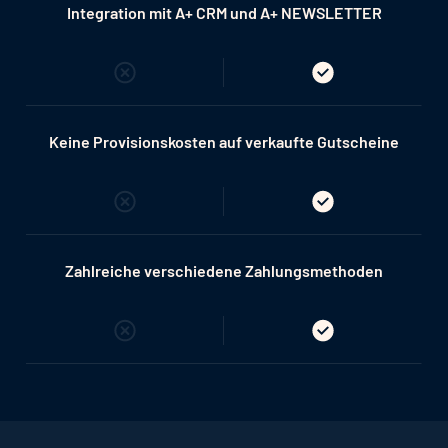
Integration mit A+ CRM und A+ NEWSLETTER
Keine Provisionskosten auf verkaufte Gutscheine
Zahlreiche verschiedene Zahlungsmethoden