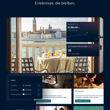
Erlebnisse, die bleiben.