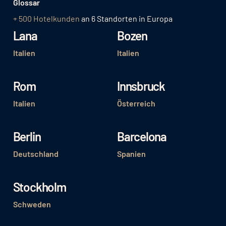
Glossar
+ 500 Hotelkunden
an 6 Standorten in Europa
Lana
Bozen
Italien
Italien
Rom
Innsbruck
Italien
Österreich
Berlin
Barcelona
Deutschland
Spanien
Stockholm
Schweden