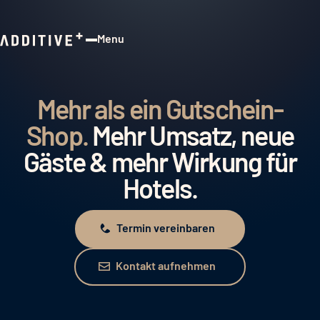
Menu
Close
Mehr als ein Gutschein-
Shop.
Mehr Umsatz, neue
Gäste & mehr Wirkung für
Hotels.
Termin vereinbaren
Termin vereinbaren
Kontakt aufnehmen
Kontakt aufnehmen