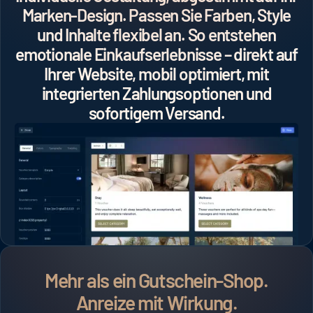
Marken-Design. Passen Sie Farben, Style
und Inhalte flexibel an. So entstehen
emotionale Einkaufserlebnisse – direkt auf
Ihrer Website, mobil optimiert, mit
integrierten Zahlungsoptionen und
sofortigem Versand.
Mehr als ein Gutschein-Shop.
Anreize mit Wirkung.