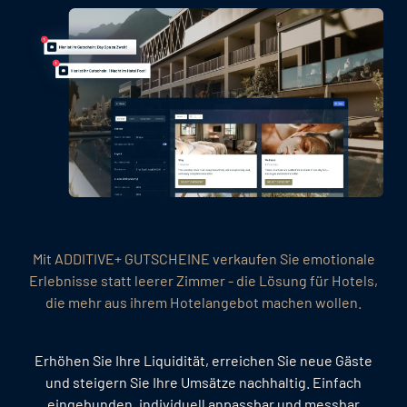
Mit ADDITIVE+ GUTSCHEINE verkaufen Sie emotionale
Erlebnisse statt leerer Zimmer - die Lösung für Hotels,
die mehr aus ihrem Hotelangebot machen wollen.
Erhöhen Sie Ihre Liquidität, erreichen Sie neue Gäste
und steigern Sie Ihre Umsätze nachhaltig. Einfach
eingebunden, individuell anpassbar und messbar