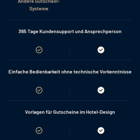
Andere Gutschein-
Systeme
365 Tage Kundensupport und Ansprechperson
Einfache Bedienbarkeit ohne technische Vorkenntnisse
Vorlagen für Gutscheine im Hotel-Design