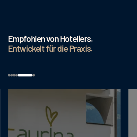
Empfohlen von Hoteliers.
Entwickelt für die Praxis.