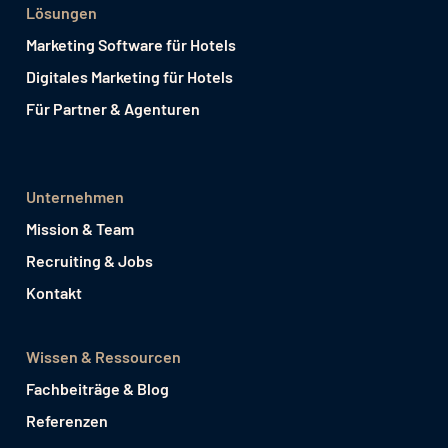
Lösungen
Marketing Software für Hotels
Digitales Marketing für Hotels
Für Partner & Agenturen
Unternehmen
Mission & Team
Recruiting & Jobs
Kontakt
Wissen & Ressourcen
Fachbeiträge & Blog
Referenzen