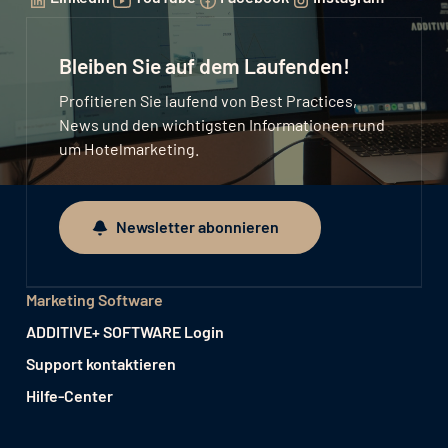
Bleiben Sie auf dem Laufenden!
Profitieren Sie laufend von Best Practices,
News und den wichtigsten Informationen rund
um Hotelmarketing.
Newsletter abonnieren
Newsletter abonnieren
Marketing Software
ADDITIVE+ SOFTWARE Login
Support kontaktieren
Hilfe-Center