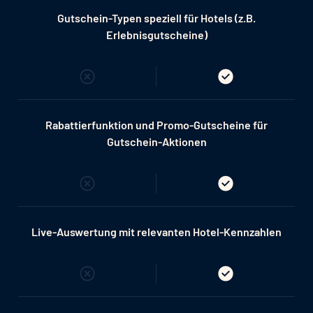
Gutschein-Typen speziell für Hotels (z.B.
Erlebnisgutscheine)
Rabattierfunktion und Promo-Gutscheine für
Gutschein-Aktionen
Live-Auswertung mit relevanten Hotel-Kennzahlen