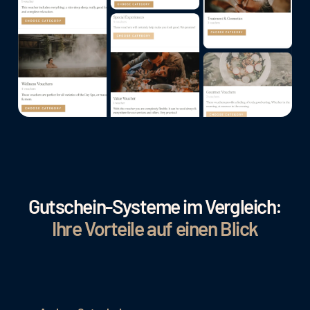
Gutschein-Systeme im Vergleich:
Ihre Vorteile auf einen Blick