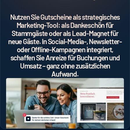
Nutzen Sie Gutscheine als strategisches
Marketing-Tool: als Dankeschön für
Stammgäste oder als Lead-Magnet für
neue Gäste. In Social-Media-, Newsletter-
oder Offline-Kampagnen integriert,
schaffen Sie Anreize für Buchungen und
Umsatz – ganz ohne zusätzlichen
Aufwand.