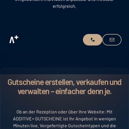
erfolgreich.
Anfrage stel
Demo vereinbaren
Gutscheine erstellen, verkaufen und
verwalten – einfacher denn je.
Ob an der Rezeption oder über Ihre Website: Mit
ADDITIVE+ GUTSCHEINE ist Ihr Angebot in wenigen
Minuten live. Vorgefertigte Gutscheintypen und die