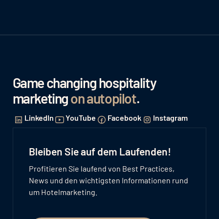
Game changing hospitality
marketing
on autopilot
.
LinkedIn
YouTube
Facebook
Instagram
Bleiben Sie auf dem Laufenden!
Profitieren Sie laufend von Best Practices,
News und den wichtigsten Informationen rund
um Hotelmarketing.