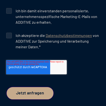
Ich bin damit einverstanden personalisierte,
unternehmensspezifische Marketing-E-Mails von
ADDITIVE zu erhalten.
Ich akzeptiere die
Datenschutzbestimmungen
von
ADDITIVE zur Speicherung und Verarbeitung
meiner Daten.
*