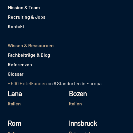
Mission & Team
Recruiting & Jobs
Kontakt
Wissen & Ressourcen
Fachbeiträge & Blog
Referenzen
Glossar
+ 500 Hotelkunden
an 6 Standorten in Europa
Lana
Bozen
Italien
Italien
Rom
Innsbruck