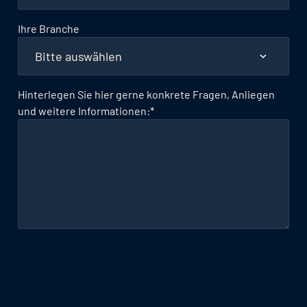
Ihre Branche
Hinterlegen Sie hier gerne konkrete Fragen, Anliegen
und weitere Informationen:
*