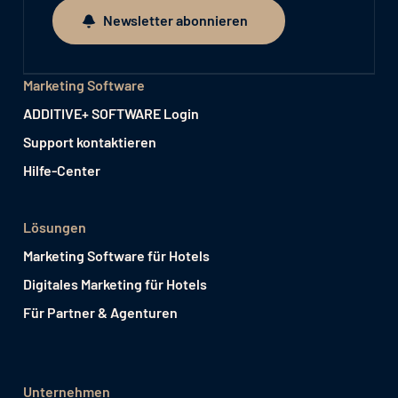
Newsletter abonnieren
Newsletter abonnieren
Marketing Software
ADDITIVE+ SOFTWARE Login
Support kontaktieren
Hilfe-Center
Lösungen
Marketing Software für Hotels
Digitales Marketing für Hotels
Für Partner & Agenturen
Unternehmen