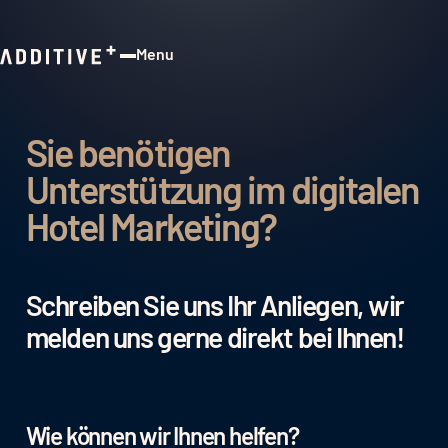
Menu
Close
Sie benötigen
Unterstützung im digitalen
Hotel Marketing?
Schreiben Sie uns Ihr Anliegen, wir
melden uns gerne direkt bei Ihnen!
Wie können wir Ihnen helfen?