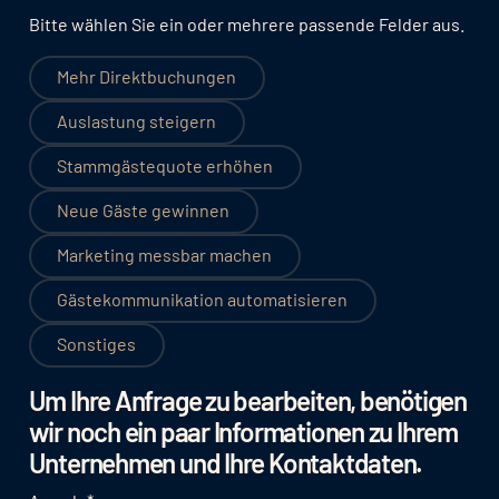
Bitte wählen Sie ein oder mehrere passende Felder aus.
Mehr Direktbuchungen
Auslastung steigern
Stammgästequote erhöhen
Neue Gäste gewinnen
Marketing messbar machen
Gästekommunikation automatisieren
Sonstiges
Um Ihre Anfrage zu bearbeiten, benötigen
wir noch ein paar Informationen zu Ihrem
Unternehmen und Ihre Kontaktdaten.