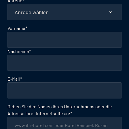
Anrede
*
Vorname
*
Nachname
*
E-Mail
*
Geben Sie den Namen Ihres Unternehmens oder die
Adresse Ihrer Internetseite an:
*