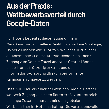
Aus der Praxis:
Wettbewerbsvorteil durch
Google-Daten
Für Hotels bedeutet dieser Zugang: mehr
Marktkenntnis, schnellere Reaktion, smartere Strategie.
Ob neue Nischen wie "E-Auto & Wellnessurlaub" oder
aufkommende Quellmärkte wie Tschechien – dank
Zugang zum Google Travel Analytics Center können
diese Trends frühzeitig erkannt und der
Informationsvorsprung direkt in performante
Kampagnen umgesetzt werden.
Dass ADDITIVE als einer der wenigen Google-Partner
weltweit Zugang zu diesen Daten erhält, unterstreicht
die enge Zusammenarbeit mit dem globalen
Werbepartner im Hotelmarketing. Die vertrauensvolle