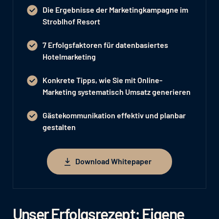
Die Ergebnisse der Marketingkampagne im
Stroblhof Resort
7 Erfolgsfaktoren für datenbasiertes
Hotelmarketing
Konkrete Tipps, wie Sie mit Online-
Marketing systematisch Umsatz generieren
Gästekommunikation effektiv und planbar
gestalten
Download Whitepaper
Download Whitepaper
Unser Erfolgsrezept: Eigene