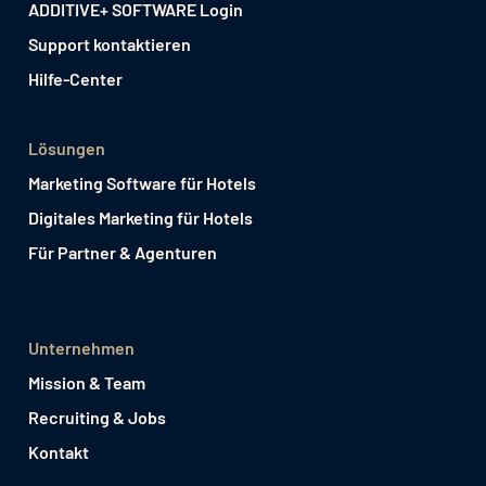
ADDITIVE+ SOFTWARE Login
Support kontaktieren
Hilfe-Center
Lösungen
Marketing Software für Hotels
Digitales Marketing für Hotels
Für Partner & Agenturen
Unternehmen
Mission & Team
Recruiting & Jobs
Kontakt