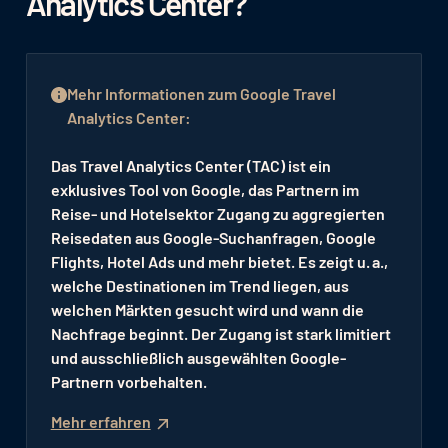
Analytics Center?
Mehr Informationen zum Google Travel
Analytics Center:
Das Travel Analytics Center (TAC) ist ein
exklusives Tool von Google, das Partnern im
Reise- und Hotelsektor Zugang zu aggregierten
Reisedaten aus Google-Suchanfragen, Google
Flights, Hotel Ads und mehr bietet. Es zeigt u. a.,
welche Destinationen im Trend liegen, aus
welchen Märkten gesucht wird und wann die
Nachfrage beginnt. Der Zugang ist stark limitiert
und ausschließlich ausgewählten Google-
Partnern vorbehalten.
Mehr erfahren