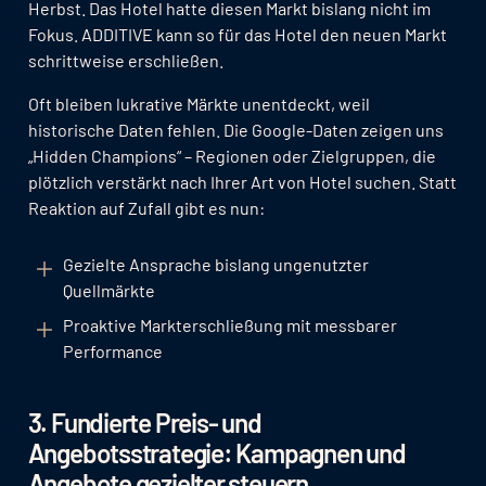
Herbst. Das Hotel hatte diesen Markt bislang nicht im
Fokus. ADDITIVE kann so für das Hotel den neuen Markt
schrittweise erschließen.
Oft bleiben lukrative Märkte unentdeckt, weil
historische Daten fehlen. Die Google-Daten zeigen uns
„Hidden Champions“ – Regionen oder Zielgruppen, die
plötzlich verstärkt nach Ihrer Art von Hotel suchen. Statt
Reaktion auf Zufall gibt es nun:
Gezielte Ansprache bislang ungenutzter
Quellmärkte
Proaktive Markterschließung mit messbarer
Performance
3. Fundierte Preis- und
Angebotsstrategie: Kampagnen und
Angebote gezielter steuern