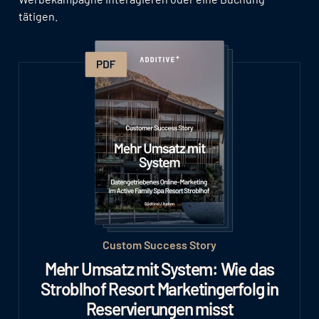
tätigen.
Custom Success Story
Mehr Umsatz mit System: Wie das
Stroblhof Resort Marketingerfolg in
Reservierungen misst