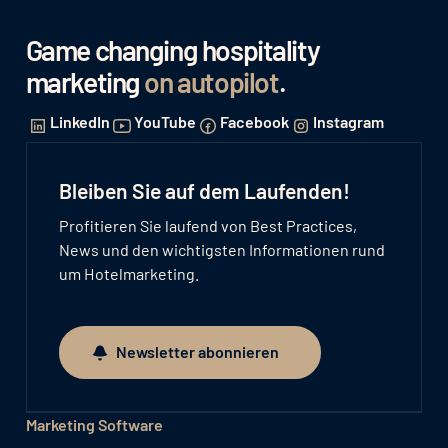
Game changing hospitality
marketing
on autopilot
.
LinkedIn
YouTube
Facebook
Instagram
Bleiben Sie auf dem Laufenden!
Profitieren Sie laufend von Best Practices,
News und den wichtigsten Informationen rund
um Hotelmarketing.
Newsletter abonnieren
Newsletter abonnieren
Marketing Software