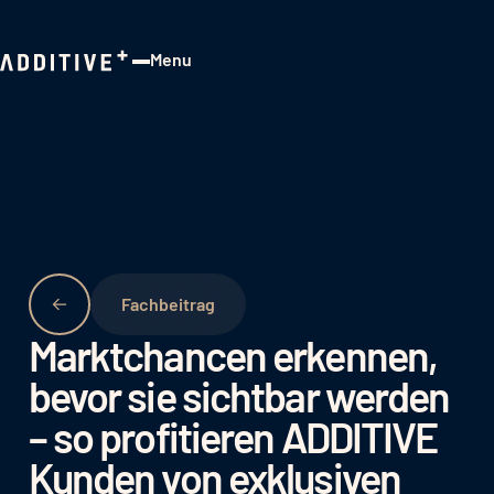
Menu
Close
Fachbeitrag
Marktchancen erkennen,
bevor sie sichtbar werden
– so profitieren ADDITIVE
Kunden von exklusiven