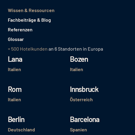
Wissen & Ressourcen
Fachbeiträge & Blog
Referenzen
Glossar
+ 500 Hotelkunden
an 6 Standorten in Europa
Lana
Bozen
Italien
Italien
Rom
Innsbruck
Italien
Österreich
Berlin
Barcelona
Deutschland
Spanien