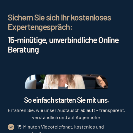
Sichern Sie sich Ihr kostenloses
Expertengespräch:
15-minütige, unverbindliche Online
Beratung
Play
So einfach starten Sie mit uns.
Erfahren Sie, wie unser Austausch abläuft – transparent,
verständlich und auf Augenhöhe.
15-Minuten Videotelefonat, kostenlos und