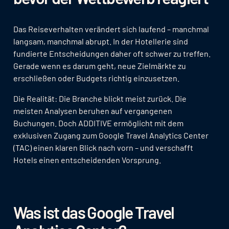
Das Reiseverhalten verändert sich laufend – manchmal
langsam, manchmal abrupt. In der Hotellerie sind
fundierte Entscheidungen daher oft schwer zu treffen.
Gerade wenn es darum geht, neue Zielmärkte zu
erschließen oder Budgets richtig einzusetzen.
Die Realität: Die Branche blickt meist zurück. Die
meisten Analysen beruhen auf vergangenen
Buchungen. Doch ADDITIVE ermöglicht mit dem
exklusiven Zugang zum Google Travel Analytics Center
(TAC) einen klaren Blick nach vorn – und verschafft
Hotels einen entscheidenden Vorsprung.
Was ist das Google Travel