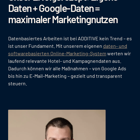
Daten + Google-Daten =
maximaler Marketingnutzen
Datenbasiertes Arbeiten ist bei ADDITIVE kein Trend – es
ist unser Fundament. Mit unserem eigenen
daten- und
softwarebasierten Online-Marketing-System
werten wir
laufend relevante Hotel- und Kampagnendaten aus.
Dadurch können wir alle Maßnahmen – von Google Ads
bis hin zu E-Mail-Marketing – gezielt und transparent
steuern.