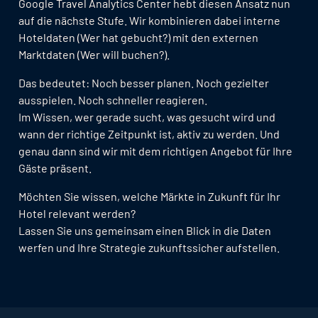
Google Travel Analytics Center hebt diesen Ansatz nun
auf die nächste Stufe. Wir kombinieren dabei interne
Hoteldaten (Wer hat gebucht?) mit den externen
Marktdaten (Wer will buchen?).
Das bedeutet: Noch besser planen. Noch gezielter
ausspielen. Noch schneller reagieren.
Im Wissen, wer gerade sucht, was gesucht wird und
wann der richtige Zeitpunkt ist, aktiv zu werden. Und
genau dann sind wir mit dem richtigen Angebot für Ihre
Gäste präsent.
Möchten Sie wissen, welche Märkte in Zukunft für Ihr
Hotel relevant werden?
Lassen Sie uns gemeinsam einen Blick in die Daten
werfen und Ihre Strategie zukunftssicher aufstellen.