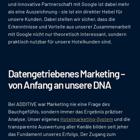
und innovative Partnerschaft mit Google ist dabei mehr
als eine Auszeichnung – sie ist ein direkter Hebel für
unsere Kunden. Dabei stellen wir sicher, dass die
Erkenntnisse und Vorteile aus unserer Zusammenarbeit
mit Google nicht nur theoretisch interessant, sondern
praktisch nutzbar für unsere Hotelkunden sind.
Datengetriebenes Marketing –
von Anfang an unsere DNA
Bei ADDITIVE war Marketing nie eine Frage des
Bauchgefühls, sondern immer das Ergebnis präziser
Analyse. Unser eigenes
Hotelmarketing-System
und die
transparente Auswertung aller Kanäle bilden seit jeher
das Fundament unseres Erfolgs. Der Zugang zum