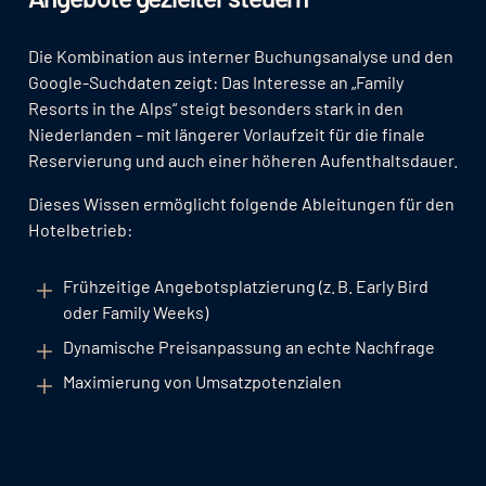
Die Kombination aus interner Buchungsanalyse und den
Google-Suchdaten zeigt: Das Interesse an „Family
Resorts in the Alps“ steigt besonders stark in den
Niederlanden – mit längerer Vorlaufzeit für die finale
Reservierung und auch einer höheren Aufenthaltsdauer.
Dieses Wissen ermöglicht folgende Ableitungen für den
Hotelbetrieb:
Frühzeitige Angebotsplatzierung (z. B. Early Bird
oder Family Weeks)
Dynamische Preisanpassung an echte Nachfrage
Maximierung von Umsatzpotenzialen