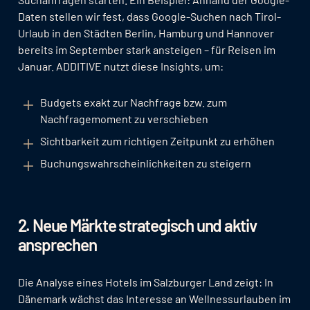
Daten stellen wir fest, dass Google-Suchen nach Tirol-
Urlaub in den Städten Berlin, Hamburg und Hannover
bereits im September stark ansteigen – für Reisen im
Januar. ADDITIVE nutzt diese Insights, um:
Budgets exakt zur Nachfrage bzw. zum
Nachfragemoment zu verschieben
Sichtbarkeit zum richtigen Zeitpunkt zu erhöhen
Buchungswahrscheinlichkeiten zu steigern
2. Neue Märkte strategisch und aktiv
ansprechen
Die Analyse eines Hotels im Salzburger Land zeigt: In
Dänemark wächst das Interesse an Wellnessurlauben im