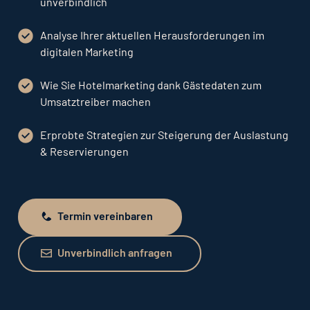
unverbindlich
Analyse Ihrer aktuellen Herausforderungen im
digitalen Marketing
Wie Sie Hotelmarketing dank Gästedaten zum
Umsatztreiber machen
Erprobte Strategien zur Steigerung der Auslastung
& Reservierungen
Termin vereinbaren
Termin vereinbaren
Unverbindlich anfragen
Unverbindlich anfragen