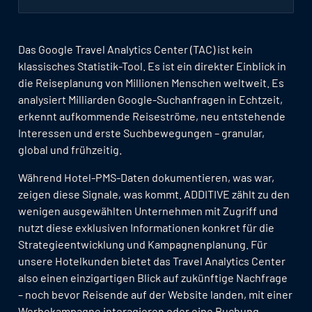
Das Google Travel Analytics Center (TAC) ist kein
klassisches Statistik-Tool. Es ist ein direkter Einblick in
die Reiseplanung von Millionen Menschen weltweit. Es
analysiert Milliarden Google-Suchanfragen in Echtzeit,
erkennt aufkommende Reiseströme, neu entstehende
Interessen und erste Suchbewegungen – granular,
global und frühzeitig.
Während Hotel-PMS-Daten dokumentieren, was war,
zeigen diese Signale, was kommt. ADDITIVE zählt zu den
wenigen ausgewählten Unternehmen mit Zugriff und
nutzt diese exklusiven Informationen konkret für die
Strategieentwicklung und Kampagnenplanung. Für
unsere Hotelkunden bietet das Travel Analytics Center
also einen einzigartigen Blick auf zukünftige Nachfrage
– noch bevor Reisende auf der Website landen, mit einer
Werbekampagne interagieren oder eine Buchung