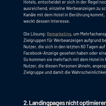
Hotels, entscheidet er sich in der Regel no
ausreichend, einzelne Werbeanzeigen zu sc
Kanäle mit dem Hotel in Berührung kommt,
weckt dessen Interesse.
Die Lösung:
Remarketing
, um Mehrfachansp
Zielgruppen für Werbeanzeigen aufgrund be
Nutzer, die sich in den letzten 60 Tagen au
Facebook-Anzeige gesehen haben oder eine 
So kommen sie mehrfach mit dem Hotel in 
Nutzer, die diesen Personen ähneln, angesp
Zielgruppe und damit die Wahrscheinlichkei
2. Landingpages nicht optimieren