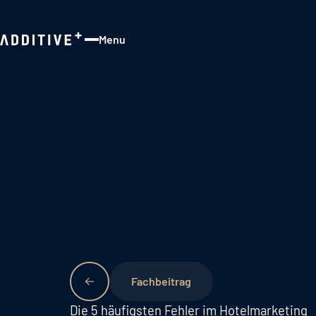
Menu
Close
Fachbeitrag
Die 5 häufigsten Fehler im Hotelmarketing