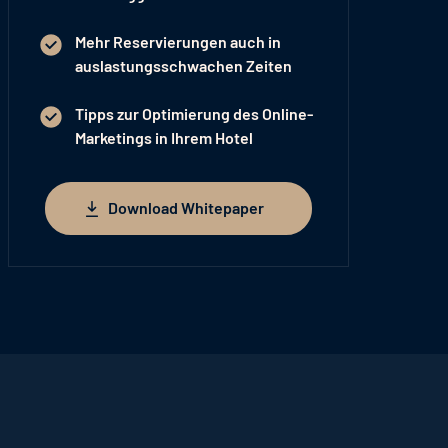
Mehr Reservierungen auch in
auslastungsschwachen Zeiten
Tipps zur Optimierung des Online-
Marketings in Ihrem Hotel
Download Whitepaper
Download Whitepaper