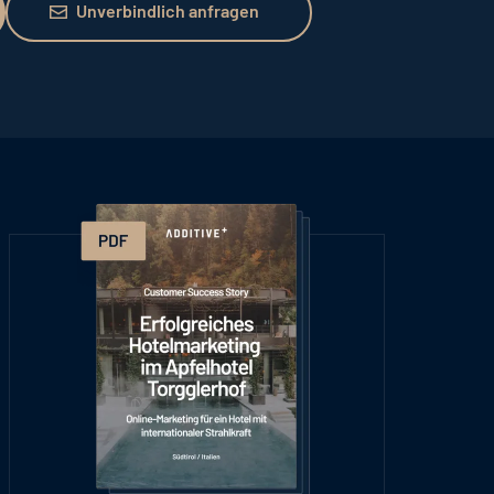
Unverbindlich anfragen