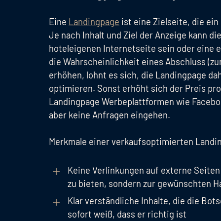
Eine
Landingpage
ist eine Zielseite, die ei
Je nach Inhalt und Ziel der Anzeige kann d
hoteleigenen Internetseite sein oder eine
die Wahrscheinlichkeit eines Abschluss (zu
erhöhen, lohnt es sich, die Landingpage da
optimieren. Sonst erhöht sich der Preis pro 
Landingpage Werbeplattformen wie Faceboo
aber keine Anfragen eingehen.
Merkmale einer verkaufsoptimierten Landi
Keine Verlinkungen auf externe Seiten
zu bieten, sondern zur gewünschten H
Klar verständliche Inhalte, die die Bot
sofort weiß, dass er richtig ist