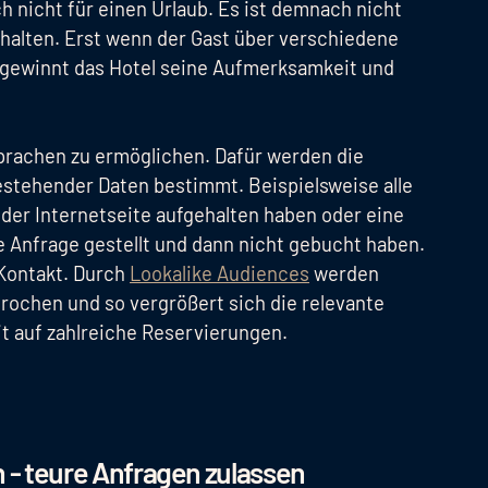
ch nicht für einen Urlaub. Es ist demnach nicht
halten. Erst wenn der Gast über verschiedene
 gewinnt das Hotel seine Aufmerksamkeit und
rachen zu ermöglichen. Dafür werden die
stehender Daten bestimmt. Beispielsweise alle
f der Internetseite aufgehalten haben oder eine
Anfrage gestellt und dann nicht gebucht haben.
Kontakt. Durch
Lookalike Audiences
werden
rochen und so vergrößert sich die relevante
t auf zahlreiche Reservierungen.
 - teure Anfragen zulassen