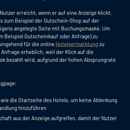
n Nutzer erreicht, wenn er auf eine Anzeige klickt.
ies zum Beispiel der Gutschein-Shop auf der
 eigens angelegte Seite mit Buchungsmaske. Um
m Beispiel Gutscheinkauf oder Anfrage) zu
hingehend für die online
Hotelvermarktung
zu
Anfrage erheblich, weil der Klick auf die
k bezahlt wird, aufgrund der hohen Absprungrate
ngpage:
 wie die Startseite des Hotels, um keine Ablenkung
andlung hinzuführen
schaft aus der Anzeige aufgreifen, damit der Nutzer