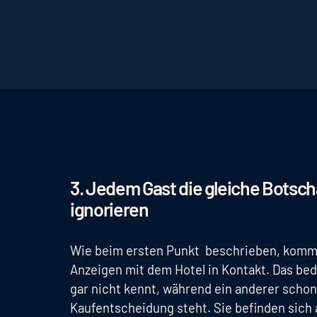
3. Jedem Gast die gleiche Botsc
ignorieren
Wie beim ersten Punkt beschrieben, kommt j
Anzeigen mit dem Hotel in Kontakt. Das bed
gar nicht kennt, während ein anderer scho
Kaufentscheidung steht. Sie befinden sich