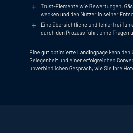
Trust-Elemente wie Bewertungen, Gäs
wecken und den Nutzer in seiner Ents
Eine übersichtliche und fehlerfrei fu
durch den Prozess führt ohne Fragen 
Eine gut optimierte Landingpage kann den 
Gelegenheit und einer erfolgreichen Conve
unverbindlichen Gespräch, wie Sie Ihre Hot