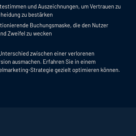
testimmen und Auszeichnungen, um Vertrauen zu
cheidung zu bestärken
nktionierende Buchungsmaske, die den Nutzer
und Zweifel zu wecken
Unterschied zwischen einer verlorenen
rsion ausmachen. Erfahren Sie in einem
elmarketing-Strategie gezielt optimieren können.