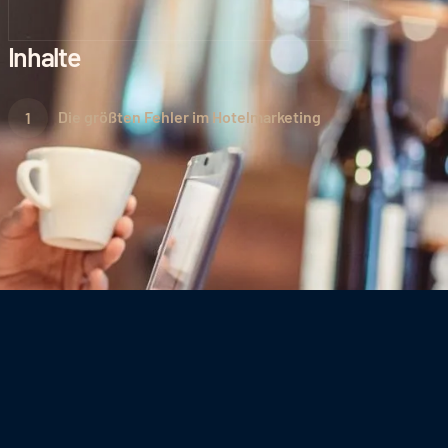
Inhalte
Die größten Fehler im Hotelmarketing