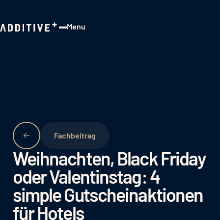
Menu
Close
Fachbeitrag
Weihnachten, Black Friday
oder Valentinstag: 4
simple Gutscheinaktionen
für Hotels