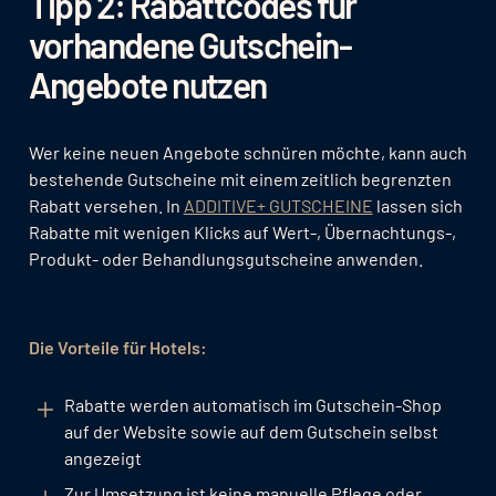
Tipp 2: Rabattcodes für
vorhandene Gutschein-
Angebote nutzen
Wer keine neuen Angebote schnüren möchte, kann auch
bestehende Gutscheine mit einem zeitlich begrenzten
Rabatt versehen. In
ADDITIVE+ GUTSCHEINE
lassen sich
Rabatte mit wenigen Klicks auf Wert-, Übernachtungs-,
Produkt- oder Behandlungsgutscheine anwenden.
Die Vorteile für Hotels:
Rabatte werden automatisch im Gutschein-Shop
auf der Website sowie auf dem Gutschein selbst
angezeigt
Zur Umsetzung ist keine manuelle Pflege oder