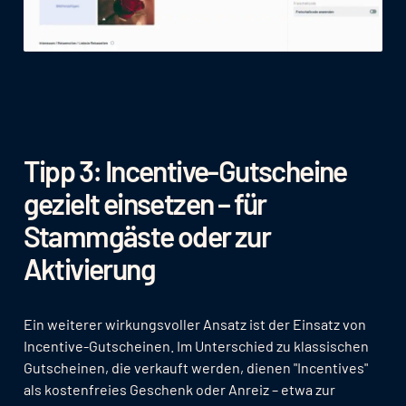
Tipp 3: Incentive-Gutscheine
gezielt einsetzen – für
Stammgäste oder zur
Aktivierung
Ein weiterer wirkungsvoller Ansatz ist der Einsatz von
Incentive-Gutscheinen. Im Unterschied zu klassischen
Gutscheinen, die verkauft werden, dienen "Incentives"
als kostenfreies Geschenk oder Anreiz – etwa zur