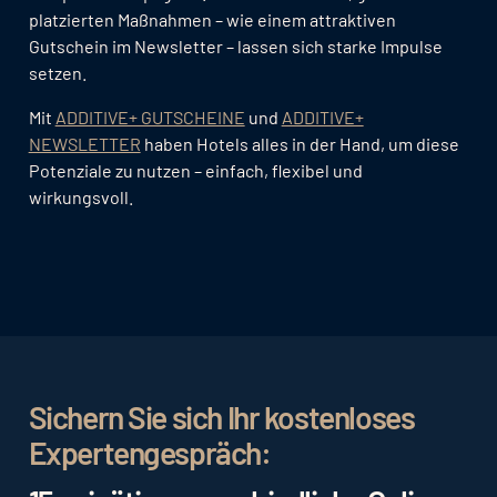
platzierten Maßnahmen – wie einem attraktiven
Gutschein im Newsletter – lassen sich starke Impulse
setzen.
Mit
ADDITIVE+ GUTSCHEINE
und
ADDITIVE+
NEWSLETTER
haben Hotels alles in der Hand, um diese
Potenziale zu nutzen – einfach, flexibel und
wirkungsvoll.
Sichern Sie sich Ihr kostenloses
Expertengespräch: