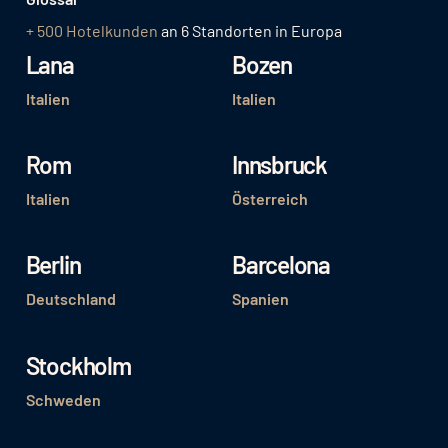
+ 500 Hotelkunden
an 6 Standorten in Europa
Lana
Bozen
Italien
Italien
Rom
Innsbruck
Italien
Österreich
Berlin
Barcelona
Deutschland
Spanien
Stockholm
Schweden