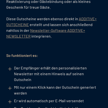
Reaktivierung oder Gästebindung oder als kleines
Geschenk für treue Gäste.
Diese Gutscheine werden ebenso direkt in
ADDITIVE+
GUTSCHEINE
erstellt und lassen sich anschließend
nahtlos in der
Newsletter-Software ADDITIVE+
NEWSLETTER
integrieren.
So funktioniert es:
Der Empfänger erhält den personalisierten
Newsletter mit einem Hinweis auf seinen
Gutschein
Mit nur einem Klick kann der Gutschein generiert
werden
Er wird automatisch per E-Mail versendet