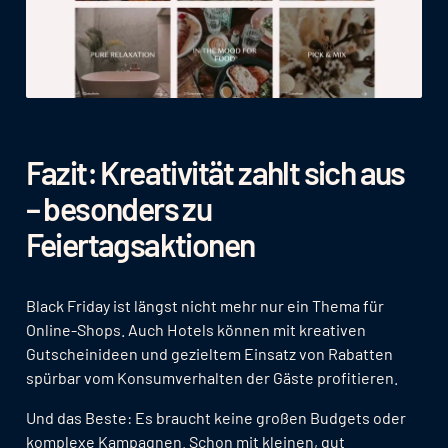
Fazit: Kreativität zahlt sich aus
– besonders zu
Feiertagsaktionen
Black Friday ist längst nicht mehr nur ein Thema für
Online-Shops. Auch Hotels können mit kreativen
Gutscheinideen und gezieltem Einsatz von Rabatten
spürbar vom Konsumverhalten der Gäste profitieren.
Und das Beste: Es braucht keine großen Budgets oder
komplexe Kampagnen. Schon mit kleinen, gut