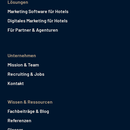
Lösungen
Marketing Software für Hotels
Digitales Marketing für Hotels
Für Partner & Agenturen
Unternehmen
Mission & Team
Recruiting & Jobs
Kontakt
Wissen & Ressourcen
Fachbeiträge & Blog
Referenzen
Glossar