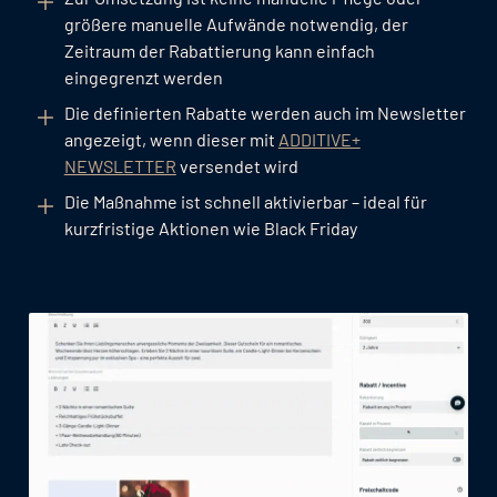
größere manuelle Aufwände notwendig, der
Zeitraum der Rabattierung kann einfach
eingegrenzt werden
Die definierten Rabatte werden auch im Newsletter
angezeigt, wenn dieser mit
ADDITIVE+
NEWSLETTER
versendet wird
Die Maßnahme ist schnell aktivierbar – ideal für
kurzfristige Aktionen wie Black Friday