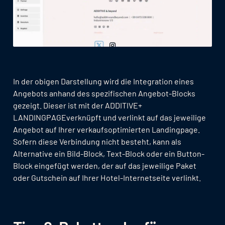
In der obigen Darstellung wird die Integration eines
Angebots anhand des spezifischen Angebot-Blocks
gezeigt. Dieser ist mit der ADDITIVE+
LANDINGPAGEverknüpft und verlinkt auf das jeweilige
Angebot auf Ihrer verkaufsoptimierten Landingpage.
Sofern diese Verbindung nicht besteht, kann als
Alternative ein Bild-Block, Text-Block oder ein Button-
Block eingefügt werden, der auf das jeweilige Paket
oder Gutschein auf Ihrer Hotel-Internetseite verlinkt.