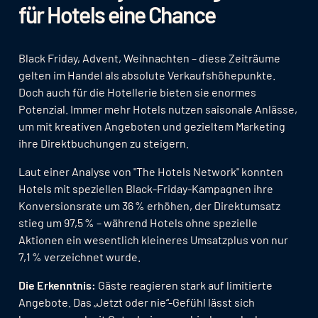
für Hotels eine Chance
Black Friday, Advent, Weihnachten – diese Zeiträume
gelten im Handel als absolute Verkaufshöhepunkte.
Doch auch für die Hotellerie bieten sie enormes
Potenzial. Immer mehr Hotels nutzen saisonale Anlässe,
um mit kreativen Angeboten und gezieltem Marketing
ihre Direktbuchungen zu steigern.
Laut einer Analyse von "The Hotels Network" konnten
Hotels mit speziellen Black-Friday-Kampagnen ihre
Konversionsrate um 36 % erhöhen, der Direktumsatz
stieg um 97,5 % – während Hotels ohne spezielle
Aktionen ein wesentlich kleineres Umsatzplus von nur
7,1 % verzeichnet wurde.
Die Erkenntnis:
Gäste reagieren stark auf limitierte
Angebote. Das „Jetzt oder nie“-Gefühl lässt sich