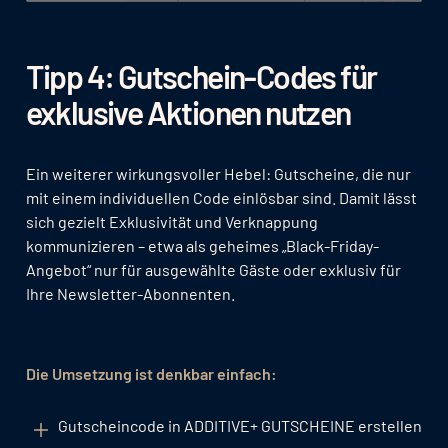
Tipp 4: Gutschein-Codes für
exklusive Aktionen nutzen
Ein weiterer wirkungsvoller Hebel: Gutscheine, die nur
mit einem individuellen Code einlösbar sind. Damit lässt
sich gezielt Exklusivität und Verknappung
kommunizieren – etwa als geheimes „Black-Friday-
Angebot“ nur für ausgewählte Gäste oder exklusiv für
Ihre Newsletter-Abonnenten.
Die Umsetzung ist denkbar einfach:
Gutscheincode in ADDITIVE+ GUTSCHEINE erstellen