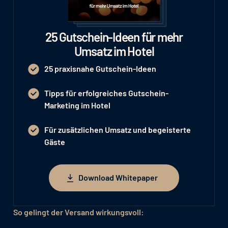
25 Gutschein-Ideen für mehr
Umsatz im Hotel
25 praxisnahe Gutschein-Ideen
Tipps für erfolgreiches Gutschein-
Marketing im Hotel
Für zusätzlichen Umsatz und begeisterte
Gäste
Download Whitepaper
Download Whitepaper
So gelingt der Versand wirkungsvoll: