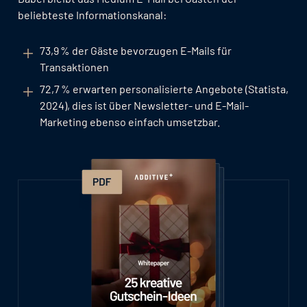
beliebteste Informationskanal:
73,9 % der Gäste bevorzugen E-Mails für
Transaktionen
72,7 % erwarten personalisierte Angebote (Statista,
2024), dies ist über Newsletter- und E-Mail-
Marketing ebenso einfach umsetzbar.