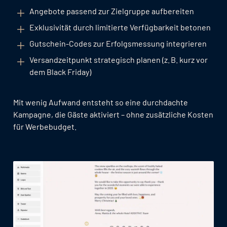
Angebote passend zur Zielgruppe aufbereiten
Exklusivität durch limitierte Verfügbarkeit betonen
Gutschein-Codes zur Erfolgsmessung integrieren
Versandzeitpunkt strategisch planen (z. B. kurz vor
dem Black Friday)
Mit wenig Aufwand entsteht so eine durchdachte
Kampagne, die Gäste aktiviert – ohne zusätzliche Kosten
für Werbebudget.