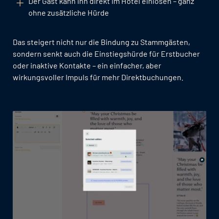
Der Gast kann ihn direkt im Hotel einlösen – ganz
ohne zusätzliche Hürde
Das steigert nicht nur die Bindung zu Stammgästen,
sondern senkt auch die Einstiegshürde für Erstbucher
oder inaktive Kontakte – ein einfacher, aber
wirkungsvoller Impuls für mehr Direktbuchungen.