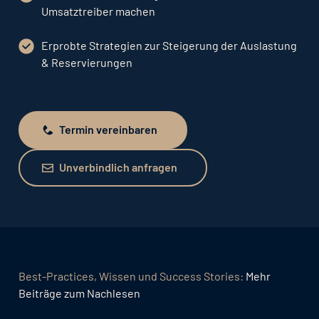
Umsatztreiber machen
Erprobte Strategien zur Steigerung der Auslastung
& Reservierungen
Termin vereinbaren
Termin vereinbaren
Unverbindlich anfragen
Unverbindlich anfragen
Best-Practices, Wissen und Success Stories:
Mehr
Beiträge zum Nachlesen