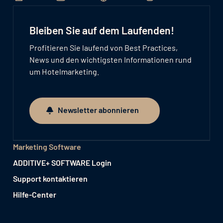
Bleiben Sie auf dem Laufenden!
Profitieren Sie laufend von Best Practices,
News und den wichtigsten Informationen rund
um Hotelmarketing.
Newsletter abonnieren
Newsletter abonnieren
Marketing Software
ADDITIVE+ SOFTWARE Login
Support kontaktieren
Hilfe-Center