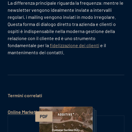
La differenza principale riguarda la frequenza: mentre le
newsletter vengono idealmente inviate a intervalli
regolari, i mailing vengono inviati in modo irregolare.
Questa forma di dialogo diretto tra azienda e clienti o
ospiti è indispensabile nella moderna gestione della
relazione con il cliente ed è uno strumento
fondamentale per la
fidelizzazione dei clienti
e il
mantenimento dei contatti.
Termini correlati
Online Marketing Hotel