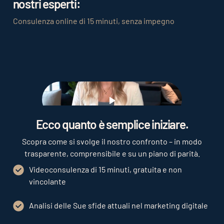
nostri esperti:
Consulenza online di 15 minuti, senza impegno
Play
Ecco quanto è semplice iniziare.
Scopra come si svolge il nostro confronto – in modo
trasparente, comprensibile e su un piano di parità.
Videoconsulenza di 15 minuti, gratuita e non
vincolante
Analisi delle Sue sfide attuali nel marketing digitale