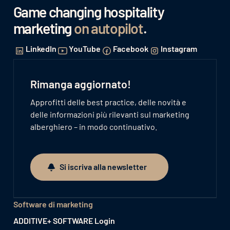
Game changing hospitality
marketing
on autopilot
.
LinkedIn
YouTube
Facebook
Instagram
Rimanga aggiornato!
Approfitti delle best practice, delle novità e
delle informazioni più rilevanti sul marketing
alberghiero – in modo continuativo.
Si iscriva alla newsletter
Si iscriva alla newsletter
Software di marketing
ADDITIVE+ SOFTWARE Login