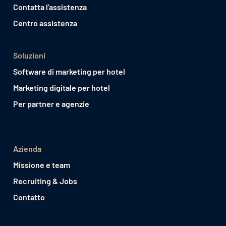
Contatta l'assistenza
Centro assistenza
Soluzioni
Software di marketing per hotel
Marketing digitale per hotel
Per partner e agenzie
Azienda
Missione e team
Recruiting & Jobs
Contatto