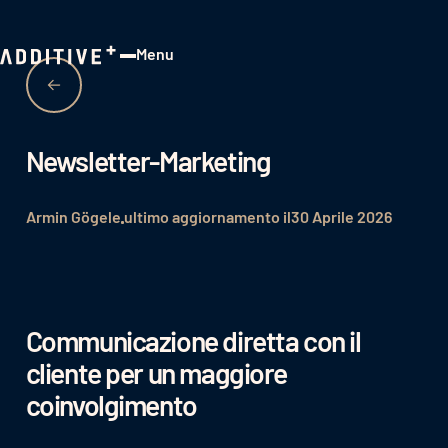
Menu
Close
Newsletter-Marketing
Armin Gögele
ultimo aggiornamento il
30 Aprile 2026
Communicazione diretta con il
cliente per un maggiore
coinvolgimento