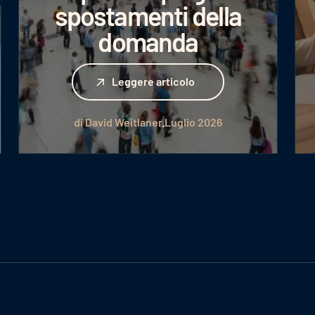
spostamenti della
domanda
Leggere articolo
Leggere articolo
di David Weitlaner
Luglio 2026