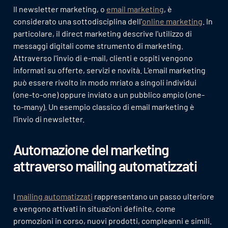
Il newsletter marketing, o
email marketing
, è
considerato una sottodisciplina dell'
online marketing
. In
particolare, il direct marketing descrive l'utilizzo di
messaggi digitali come strumento di marketing.
Attraverso l'invio di e-mail, clienti e ospiti vengono
informati su offerte, servizi e novità. L'email marketing
può essere rivolto in modo mriato a singoli individui
(one-to-one) oppure inviato a un pubblico ampio (one-
to-many). Un esempio classico di email marketing è
l'invio di newsletter.
Automazione del marketing
attraverso mailing automatizzati
I
mailing automatizzati
rappresentano un passo ulteriore
e vengono attivati in situazioni definite, come
promozioni in corso, nuovi prodotti, compleanni e simili.