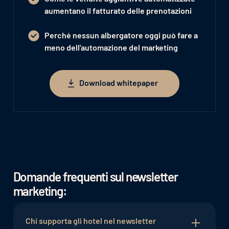
aumentano il fatturato delle prenotazioni
Perché nessun albergatore oggi può fare a
meno dell'automazione del marketing
Download whitepaper
Download whitepaper
Domande frequenti sul newsletter
marketing:
Chi supporta gli hotel nel newsletter