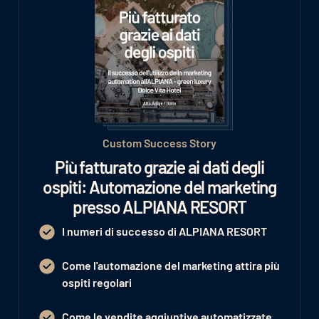
Custom Success Story
Più fatturato grazie ai dati degli
ospiti: Automazione del marketing
presso ALPIANA RESORT
I numeri di successo di ALPIANA RESORT
Come l'automazione del marketing attira più
ospiti regolari
Come le vendite aggiuntive automatizzate