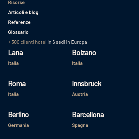
Risorse
Articoli e blog
Referenze
Glossario
+ 500 clienti hotel
in 6 sedi in Europa
Lana
Bolzano
Italia
Italia
Roma
Innsbruck
Italia
Austria
Berlino
Barcellona
Germania
Spagna