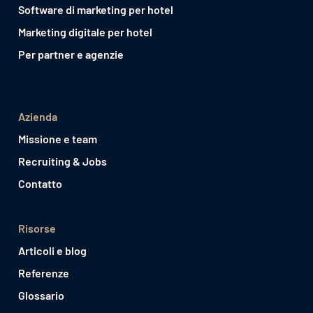
Software di marketing per hotel
Marketing digitale per hotel
Per partner e agenzie
Azienda
Missione e team
Recruiting & Jobs
Contatto
Risorse
Articoli e blog
Referenze
Glossario