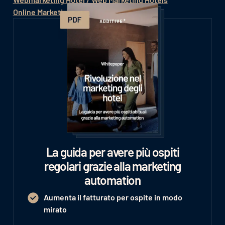
Online Marketing Hotel
Hotel Marketing
La guida per avere più ospiti
regolari grazie alla marketing
automation
Aumenta il fatturato per ospite in modo
mirato