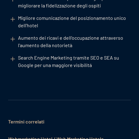
migliorare la fidelizzazione degli ospiti
Migliore comunicazione del posizionamento unico
dell'hotel
Aumento dei ricavi e dell'occupazione attraverso
l'aumento della notorietà
Search Engine Marketing tramite SEO e SEA su
Google per una maggiore visibilitá
Termini correlati
Webmarketing Hotel / Web Marketing Hotels