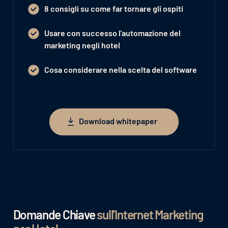
8 consigli su come far tornare gli ospiti
Usare con successo l'automazione del
marketing negli hotel
Cosa considerare nella scelta del software
Download whitepaper
Download whitepaper
Domande Chiave
sull'Internet Marketing