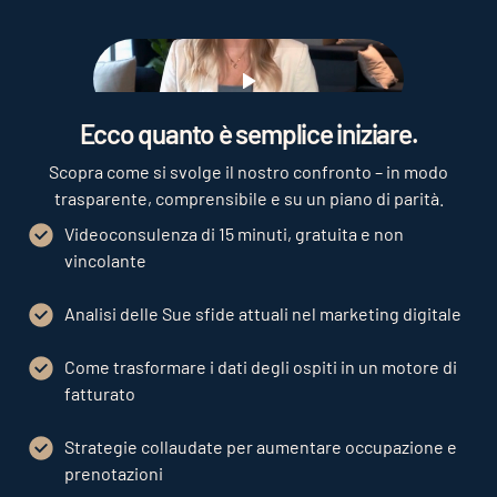
Play
Ecco quanto è semplice iniziare.
Scopra come si svolge il nostro confronto – in modo
trasparente, comprensibile e su un piano di parità.
Videoconsulenza di 15 minuti, gratuita e non
vincolante
Analisi delle Sue sfide attuali nel marketing digitale
Come trasformare i dati degli ospiti in un motore di
fatturato
Strategie collaudate per aumentare occupazione e
prenotazioni