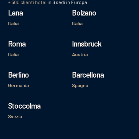
+ 500 clienti hotel
in 6 sedi in Europa
Lana
Bolzano
Italia
Italia
Roma
Innsbruck
Italia
Austria
Berlino
Barcellona
Germania
Spagna
Stoccolma
Svezia