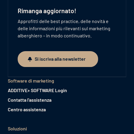
Rimanga aggiornato!
Approfitti delle best practice, delle novità e
delle informazioni più rilevanti sul marketing
alberghiero – in modo continuativo.
Si iscriva alla newsletter
Si iscriva alla newsletter
Software di marketing
ADDITIVE+ SOFTWARE Login
Contatta l'assistenza
Centro assistenza
Soluzioni