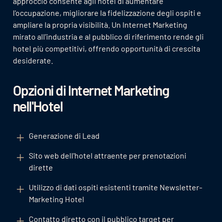
approccio consente agli hotel di aumentare
l'occupazione, migliorare la fidelizzazione degli ospiti e
ampliare la propria visibilità. Un Internet Marketing
mirato all'industria e al pubblico di riferimento rende gli
hotel più competitivi, offrendo opportunità di crescita
desiderate.
Opzioni di Internet Marketing
nell'Hotel
Generazione di Lead
Sito web dell'hotel attraente per prenotazioni
dirette
Utilizzo di dati ospiti esistenti tramite Newsletter-
Marketing Hotel
Contatto diretto con il pubblico target per