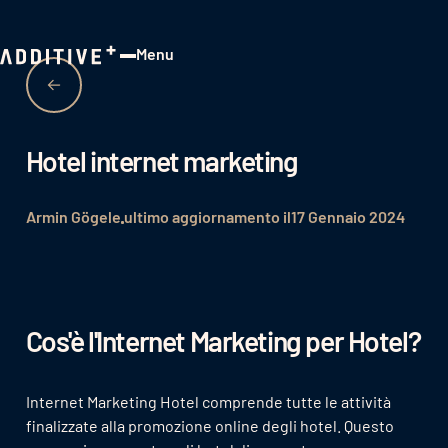
Menu
Close
Hotel internet marketing
Armin Gögele
ultimo aggiornamento il
17 Gennaio 2024
Cos'è l'Internet Marketing per Hotel?
Internet Marketing Hotel comprende tutte le attività
finalizzate alla promozione online degli hotel. Questo