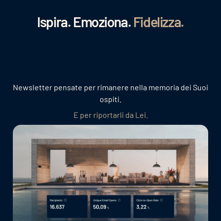
Ispira. Emoziona.
Fidelizza.
Newsletter pensate per rimanere nella memoria dei Suoi
ospiti.
E per riportarli da Lei.