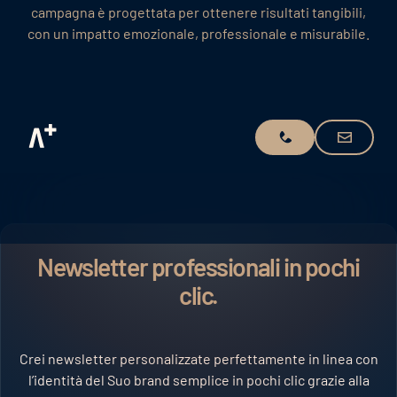
campagna è progettata per ottenere risultati tangibili,
con un impatto emozionale, professionale e misurabile.
Invii richiest
Prenoti demo
Newsletter professionali in pochi
clic.
Crei newsletter personalizzate perfettamente in linea con
l’identità del Suo brand semplice in pochi clic grazie alla