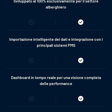
Sviluppato al 100% esclusivamente per il settore
alberghiero
Importazione intelligente dei dati e integrazione con i
principali sistemi PMS
Dashboard in tempo reale per una visione completa
delle performance