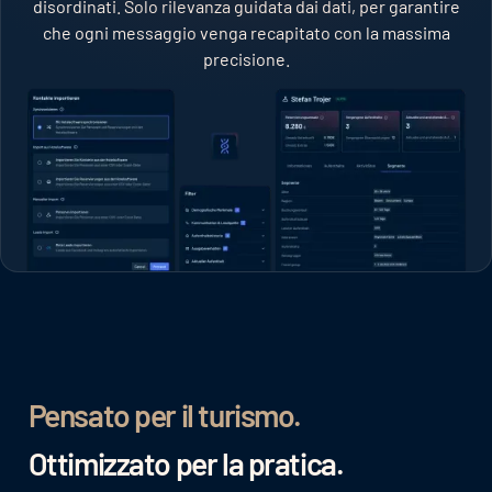
disordinati. Solo rilevanza guidata dai dati, per garantire
che ogni messaggio venga recapitato con la massima
precisione.
Pensato per il turismo.
Ottimizzato per la pratica.