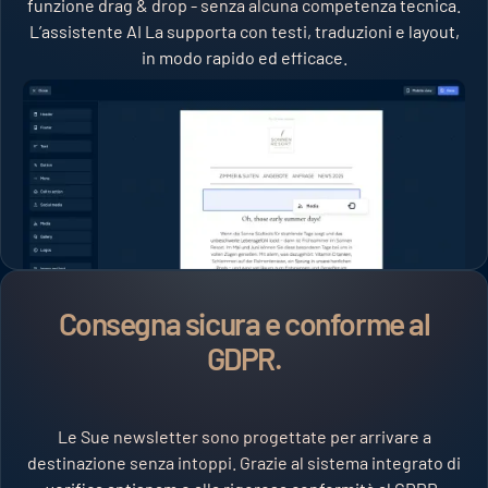
funzione drag & drop - senza alcuna competenza tecnica.
L’assistente AI La supporta con testi, traduzioni e layout,
in modo rapido ed efficace.
Consegna sicura e conforme al
GDPR.
Le Sue newsletter sono progettate per arrivare a
destinazione senza intoppi. Grazie al sistema integrato di