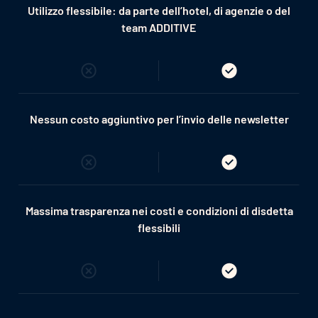
Utilizzo flessibile: da parte dell’hotel, di agenzie o del
team ADDITIVE
Nessun costo aggiuntivo per l’invio delle newsletter
Massima trasparenza nei costi e condizioni di disdetta
flessibili