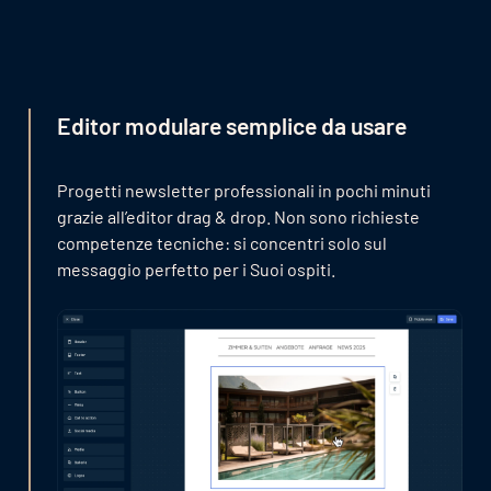
Editor modulare semplice da usare
Progetti newsletter professionali in pochi minuti
grazie all’editor drag & drop. Non sono richieste
competenze tecniche: si concentri solo sul
messaggio perfetto per i Suoi ospiti.