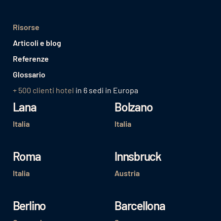
Risorse
Articoli e blog
Referenze
Glossario
+ 500 clienti hotel
in 6 sedi in Europa
Lana
Bolzano
Italia
Italia
Roma
Innsbruck
Italia
Austria
Berlino
Barcellona