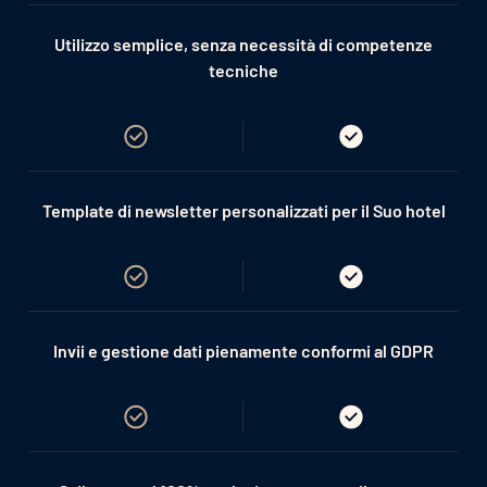
Utilizzo semplice, senza necessità di competenze
tecniche
Template di newsletter personalizzati per il Suo hotel
Invii e gestione dati pienamente conformi al GDPR