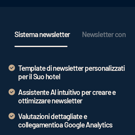
Sistema newsletter
Newsletter con s
Template di newsletter personalizzati
per il Suo hotel
Assistente AI intuitivo per creare e
ottimizzare newsletter
Valutazioni dettagliate e
collegamentioa Google Analytics