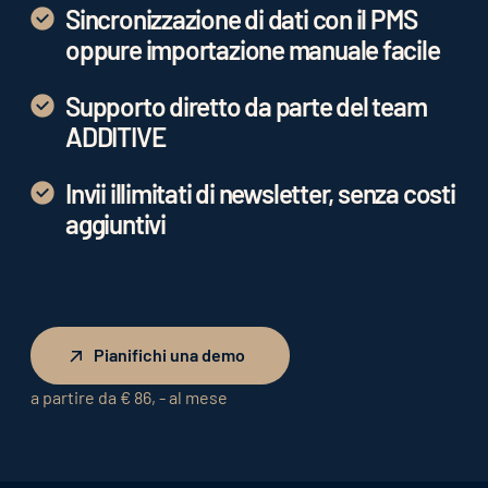
Sincronizzazione di dati con il PMS
oppure importazione manuale facile
Supporto diretto da parte del team
ADDITIVE
Invii illimitati di newsletter, senza costi
aggiuntivi
Pianifichi una demo
Pianifichi una demo
a partire da € 86, - al mese