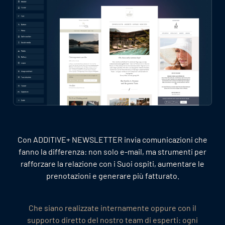
Con ADDITIVE+ NEWSLETTER invia comunicazioni che
fanno la differenza: non solo e-mail, ma strumenti per
rafforzare la relazione con i Suoi ospiti, aumentare le
prenotazioni e generare più fatturato.
Che siano realizzate internamente oppure con il
supporto diretto del nostro team di esperti: ogni