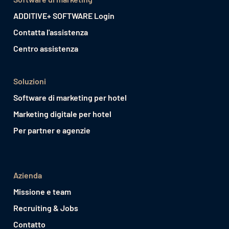
ADDITIVE+ SOFTWARE Login
Contatta l'assistenza
Centro assistenza
Soluzioni
Software di marketing per hotel
Marketing digitale per hotel
Per partner e agenzie
Azienda
Missione e team
Recruiting & Jobs
Contatto