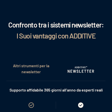
Confronto tra i sistemi newsletter:
I Suoi vantaggi con ADDITIVE
Altri strumenti per la
newsletter
Supporto affidabile 365 giorni all’anno da esperti reali