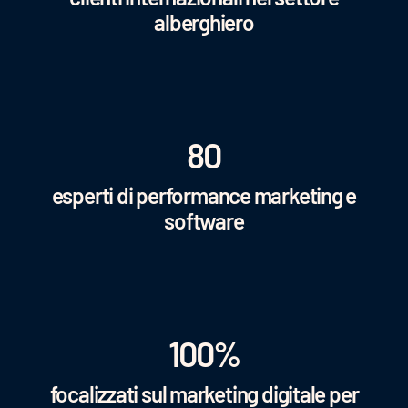
alberghiero
80
esperti di performance marketing e
software
100%
focalizzati sul marketing digitale per