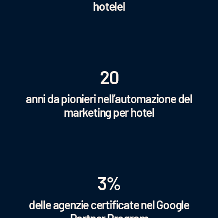
hotelel
20
anni da pionieri nell’automazione del
marketing per hotel
3%
delle agenzie certificate nel Google