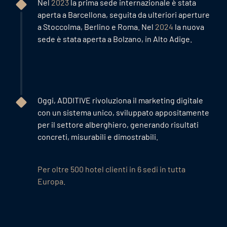
Nel
2023
la prima sede internazionale è stata
aperta a Barcellona, seguita da ulteriori aperture
a Stoccolma, Berlino e Roma. Nel
2024
la nuova
sede è stata aperta a Bolzano, in Alto Adige.
Oggi, ADDITIVE rivoluziona il marketing digitale
con un sistema unico, sviluppato appositamente
per il settore alberghiero, generando risultati
concreti, misurabili e dimostrabili.
Per oltre 500 hotel clienti in 6 sedi in tutta
Europa.