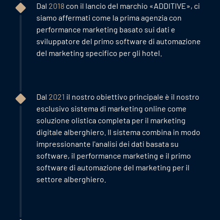
Dal
2018
con il lancio del marchio «ADDITIVE», ci
siamo affermati come la prima agenzia con
performance marketing basato sui dati e
sviluppatore del primo software di automazione
del marketing specifico per gli hotel.
Dal
2021
il nostro obiettivo principale è il nostro
esclusivo sistema di marketing online come
soluzione olistica completa per il marketing
digitale alberghiero. Il sistema combina in modo
impressionante l'analisi dei dati basata su
software, il performance marketing e il primo
software di automazione del marketing per il
settore alberghiero.