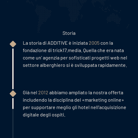
Storia
La storia di ADDITIVE è iniziata
2005
con la
fondazione di trick17.media. Quella che era nata
come un' agenzia per sofisticati progetti web nel
settore alberghiero si è sviluppata rapidamente.
Già nel
2012
abbiamo ampliato la nostra offerta
includendo la disciplina del «marketing online»
per supportare meglio gli hotel nell'acquisizione
digitale degli ospiti.