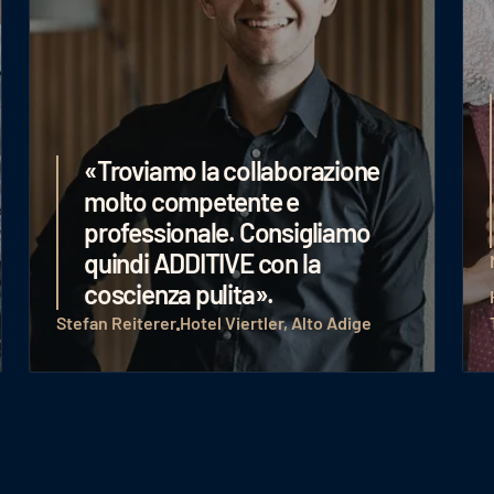
«Troviamo la collaborazione
molto competente e
professionale. Consigliamo
quindi ADDITIVE con la
coscienza pulita».
Stefan Reiterer
Hotel Viertler, Alto Adige