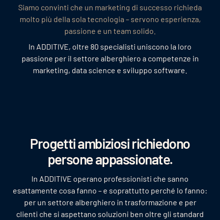
Siamo convinti che un marketing di successo richieda
molto più della sola tecnologia – servono esperienza,
passione e un team solido.
In ADDITIVE, oltre 80 specialisti uniscono la loro
passione per il settore alberghiero a competenze in
marketing, data science e sviluppo software.
Progetti ambiziosi richiedono
persone appassionate.
In ADDITIVE operano professionisti che sanno
esattamente cosa fanno – e soprattutto perché lo fanno:
per un settore alberghiero in trasformazione e per
clienti che si aspettano soluzioni ben oltre gli standard