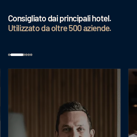
Consigliato dai principali hotel.
Utilizzato da oltre 500 aziende.