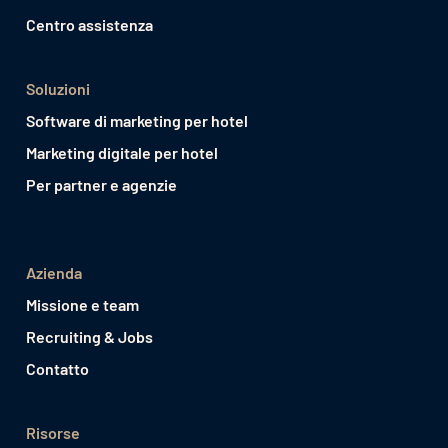
Centro assistenza
Soluzioni
Software di marketing per hotel
Marketing digitale per hotel
Per partner e agenzie
Azienda
Missione e team
Recruiting & Jobs
Contatto
Risorse