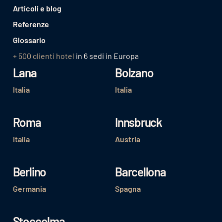
Articoli e blog
Referenze
Glossario
+ 500 clienti hotel
in 6 sedi in Europa
Lana
Bolzano
Italia
Italia
Roma
Innsbruck
Italia
Austria
Berlino
Barcellona
Germania
Spagna
Stoccolma