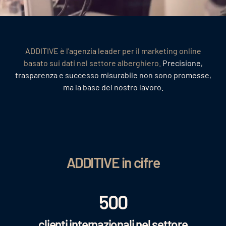
ADDITIVE è l'agenzia leader per il marketing online
basato sui dati nel settore alberghiero.
Precisione,
trasparenza e successo misurabile non sono promesse,
ma la base del nostro lavoro.
ADDITIVE
in cifre
500
clienti internazionali nel settore