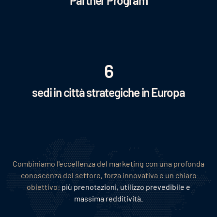
Partner Program
6
sedi in città strategiche in Europa
Combiniamo l'eccellenza del marketing con una profonda
conoscenza del settore, forza innovativa e un chiaro
obiettivo:
più prenotazioni, utilizzo prevedibile e
massima redditività.