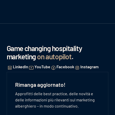
Game changing hospitality
marketing
on autopilot
.
LinkedIn
YouTube
Facebook
Instagram
Rimanga aggiornato!
Approfitti delle best practice, delle novità e
delle informazioni più rilevanti sul marketing
alberghiero – in modo continuativo.