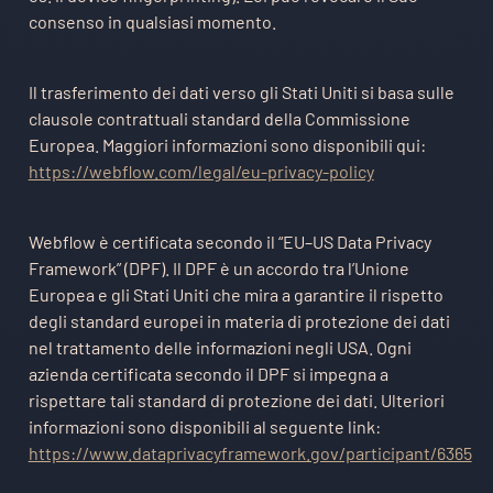
consenso in qualsiasi momento.
Il trasferimento dei dati verso gli Stati Uniti si basa sulle
clausole contrattuali standard della Commissione
Europea. Maggiori informazioni sono disponibili qui:
https://webflow.com/legal/eu-privacy-policy
Webflow è certificata secondo il “EU–US Data Privacy
Framework” (DPF). Il DPF è un accordo tra l’Unione
Europea e gli Stati Uniti che mira a garantire il rispetto
degli standard europei in materia di protezione dei dati
nel trattamento delle informazioni negli USA. Ogni
azienda certificata secondo il DPF si impegna a
rispettare tali standard di protezione dei dati. Ulteriori
informazioni sono disponibili al seguente link:
https://www.dataprivacyframework.gov/participant/6365