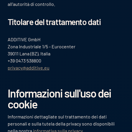
all’autorità di controllo.
Titolare del trattamento dati
ADDITIVE GmbH
Zona Industriale 1/5 - Eurocenter
39011 Lana (BZ), Italia
+39 0473 538800
privacy@additive.eu
Informazioni sull'uso dei
cookie
Informazioni dettagliate sul trattamento dei dati
personali e sulla tutela della privacy sono disponibili
nella nostra
informativa sulla privacy
.