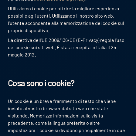
Utilizziamo i cookie per offrire la migliore esperienza
possibile agli utenti. Utilizzando il nostro sito web,
l'utente acconsente alla memorizzazione dei cookie sul
proprio dispositivo.
La direttiva dell'UE 2009/136/CE (E-Privacy) regola l'uso
dei cookie sui siti web. È stata recepita in Italia il 25
maggio 2012.
Cosa sono i cookie?
Un cookie è un breve frammento di testo che viene
inviato al vostro browser dal sito web che state
visitando. Memorizza informazioni sulla visita
precedente, come la lingua preferita o altre
impostazioni. I cookie si dividono principalmente in due