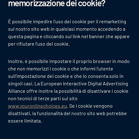
memorizzazione dei cookie?
È possibile impedire l'uso dei cookie per il remarketing
sul nostro sito web in qualsiasi momento accedendo a
questa pagina e cliccando sul link nel banner che appare
per rifiutare l'uso dei cookie.
Inoltre, è possibile impostare il proprio browser in modo
che non memorizzi i cookie o che informi l'utente
sull'impostazione dei cookie e che lo consenta solo in
singoli casi. La European Interactive Digital Advertising
Alliance offre inoltre la possibilità di disattivare i cookie
non tecnici di terze parti sul sito
www.youronlinechoices.eu
. Se i cookie vengono
disattivati, la funzionalità del nostro sito web potrebbe
essere limitata.