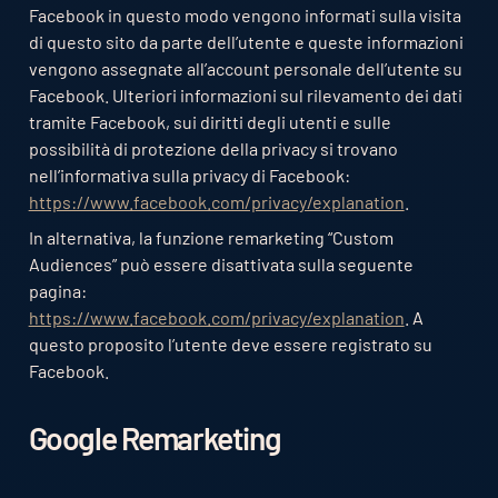
Facebook in questo modo vengono informati sulla visita
di questo sito da parte dell’utente e queste informazioni
vengono assegnate all’account personale dell’utente su
Facebook. Ulteriori informazioni sul rilevamento dei dati
tramite Facebook, sui diritti degli utenti e sulle
possibilità di protezione della privacy si trovano
nell’informativa sulla privacy di Facebook:
https://www.facebook.com/privacy/explanation
.
In alternativa, la funzione remarketing “Custom
Audiences” può essere disattivata sulla seguente
pagina:
https://www.facebook.com/privacy/explanation
. A
questo proposito l’utente deve essere registrato su
Facebook.
Google Remarketing