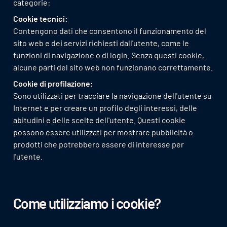
categorie:
Cookie tecnici:
Contengono dati che consentono il funzionamento del
sito web e dei servizi richiesti dall'utente, come le
funzioni di navigazione o di login. Senza questi cookie,
alcune parti del sito web non funzionano correttamente.
Cookie di profilazione:
Sono utilizzati per tracciare la navigazione dell'utente su
Internet e per creare un profilo degli interessi, delle
abitudini e delle scelte dell'utente. Questi cookie
possono essere utilizzati per mostrare pubblicità o
prodotti che potrebbero essere di interesse per
l'utente.
Come utilizziamo i cookie?