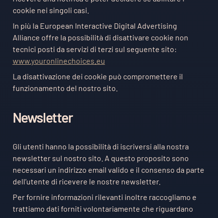
cookie nei singoli casi.
In più la European Interactive Digital Advertising
Alliance offre la possibilità di disattivare cookie non
tecnici posti da servizi di terzi sul seguente sito:
www.youronlinechoices.eu
La disattivazione dei cookie può compromettere il
funzionamento del nostro sito.
Newsletter
Gli utenti hanno la possibilità di iscriversi alla nostra
newsletter sul nostro sito. A questo proposito sono
necessari un indirizzo email valido e il consenso da parte
dell’utente di ricevere le nostre newsletter.
Per fornire informazioni rilevanti inoltre raccogliamo e
trattiamo dati forniti volontariamente che riguardano