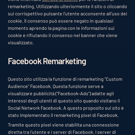
remarketing. Utilizzando ulteriormente il sito o cliccando
sul corrispettivo pulsante l’utente acconsente all’uso dei
cookie. Il consenso può essere negato in qualsiasi
momento aprendo la pagina con le informazioni sui
cookie e rifiutando il consenso nel banner che viene
visualizzato.
Facebook Remarketing
Questo sito utilizza la funzione di remarketing “Custom
Audience” Facebook. Questa funzione serve a
visualizzare pubblicità (“Facebook-Ads”) adatte agli
interessi degli utenti di questo sito quando visitano il
Social Network Facebook. A questo proposito sul sito è
stato implementato il remarketing pixel di Facebook.
Tramite questo pixel viene stabilita una connessione
diretta tra l’utente e i server di Facebook. I server di