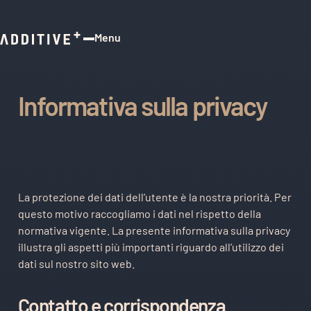
Menu
Close
Informativa sulla privacy
La protezione dei dati dell’utente è la nostra priorità. Per
questo motivo raccogliamo i dati nel rispetto della
normativa vigente. La presente informativa sulla privacy
illustra gli aspetti più importanti riguardo all’utilizzo dei
dati sul nostro sito web.
Contatto e corrispondenza