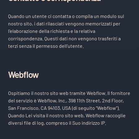
Quando un utente ci contatta o compila un modulo sul
nostro sito, i dati rilasciati vengono memorizzati per
l’elaborazione della richiesta e la relativa
corrispondenza. Questi dati non vengono trasferiti a
terzi senza il permesso dell’utente.
Webflow
Ospitiamo il nostro sito web tramite Webflow. Il fornitore
del servizio è Webflow, Inc., 398 11th Street, 2nd Floor,
San Francisco, CA 94103, USA (di seguito “Webflow”).
Quando Lei visita il nostro sito web, Webflow raccoglie
diversi file di log, compreso il Suo indirizzo IP.