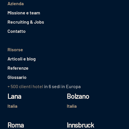
Azienda
Missione e team
Recruiting & Jobs
Contatto
Risorse
Articoli e blog
Referenze
Glossario
+ 500 clienti hotel
in 6 sedi in Europa
Lana
Bolzano
Italia
Italia
Roma
Innsbruck