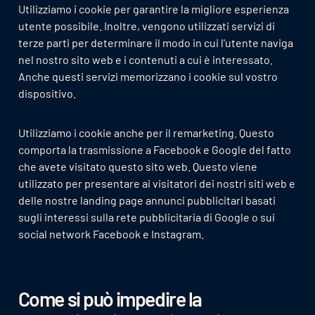
Utilizziamo i cookie per garantire la migliore esperienza
utente possibile. Inoltre, vengono utilizzati servizi di
terze parti per determinare il modo in cui l'utente naviga
nel nostro sito web e i contenuti a cui è interessato.
Anche questi servizi memorizzano i cookie sul vostro
dispositivo.
Utilizziamo i cookie anche per il remarketing. Questo
comporta la trasmissione a Facebook e Google del fatto
che avete visitato questo sito web. Questo viene
utilizzato per presentare ai visitatori dei nostri siti web e
delle nostre landing page annunci pubblicitari basati
sugli interessi sulla rete pubblicitaria di Google o sui
social network Facebook e Instagram.
Come si può impedire la