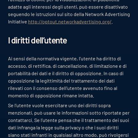
adatte agli interessi degli utenti, può essere disattivato
seguendo le istruzioni sul sito della Network Advertising
Initiative
http://optout.networkadvertising.org/
.
I diritti dell’utente
Ai sensi della normativa vigente, l’utente ha diritto di
accesso, di rettifica, di cancellazione, di limitazione e di
portabilità dei dati e il diritto di opposizione. In caso di
opposizione la legittimità del trattamento dei dati
rilevati con il consenso dell’utente avvenuto fino al
momento di opposizione rimane intatta.
Se l’utente vuole esercitare uno dei diritti sopra
menzionati, può usare le informazioni sotto riportate per
contattarci. Se l’utente pensa che il trattamento dei suoi
dati infranga la legge sulla privacy o che i suoi diritti
siano stati infranti in qualsiasi altro modo, può rivolgersi