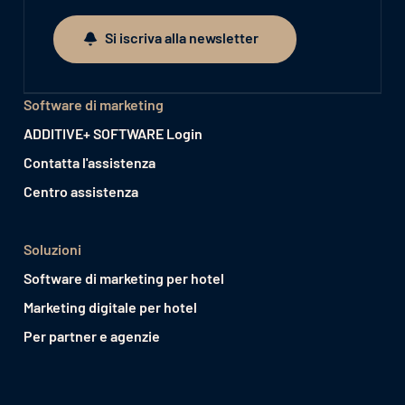
Si iscriva alla newsletter
Si iscriva alla newsletter
Software di marketing
ADDITIVE+ SOFTWARE Login
Contatta l'assistenza
Centro assistenza
Soluzioni
Software di marketing per hotel
Marketing digitale per hotel
Per partner e agenzie