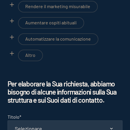
Rendere il marketing misurabile
Aumentare ospiti abituali
Automatizzare la comunicazione
Altro
Per elaborare la Sua richiesta, abbiamo
bisogno di alcune informazioni sulla Sua
struttura e sui Suoi dati di contatto.
Titolo
*