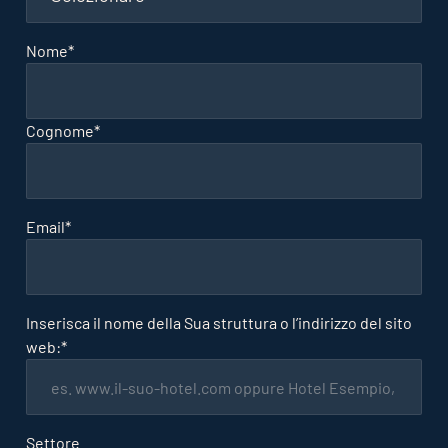
Nome
*
Cognome
*
Email
*
Inserisca il nome della Sua struttura o l’indirizzo del sito
web:
*
Settore