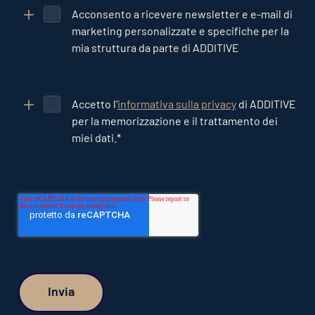
Acconsento a ricevere newsletter e e-mail di
marketing personalizzate e specifiche per la
mia struttura da parte di ADDITIVE
Accetto l'
informativa sulla privacy
di ADDITIVE
per la memorizzazione e il trattamento dei
miei dati.
*