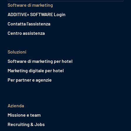
Software di marketing
ADDITIVE+ SOFTWARE Login
Contatta l'assistenza
Centro assistenza
Soluzioni
Software di marketing per hotel
Marketing digitale per hotel
Per partner e agenzie
Azienda
Missione e team
Recruiting & Jobs