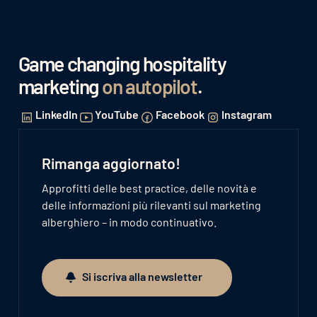
Game changing hospitality
marketing
on autopilot
.
LinkedIn
YouTube
Facebook
Instagram
Rimanga aggiornato!
Approfitti delle best practice, delle novità e
delle informazioni più rilevanti sul marketing
alberghiero – in modo continuativo.
Si iscriva alla newsletter
Si iscriva alla newsletter