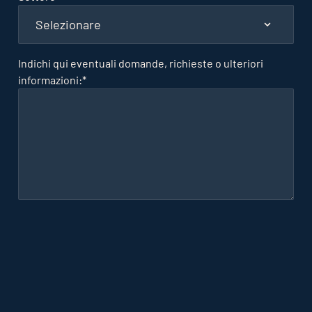
Indichi qui eventuali domande, richieste o ulteriori
informazioni:
*