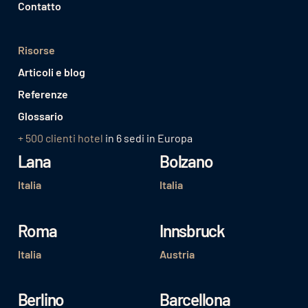
Contatto
Risorse
Articoli e blog
Referenze
Glossario
+ 500 clienti hotel
in 6 sedi in Europa
Lana
Bolzano
Italia
Italia
Roma
Innsbruck
Italia
Austria
Berlino
Barcellona