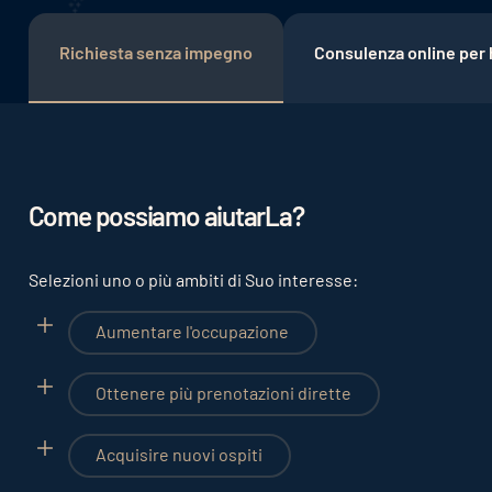
Richiesta senza impegno
Consulenza online per 
Come possiamo aiutarLa?
Selezioni uno o più ambiti di Suo interesse:
Aumentare l'occupazione
Ottenere più prenotazioni dirette
Acquisire nuovi ospiti