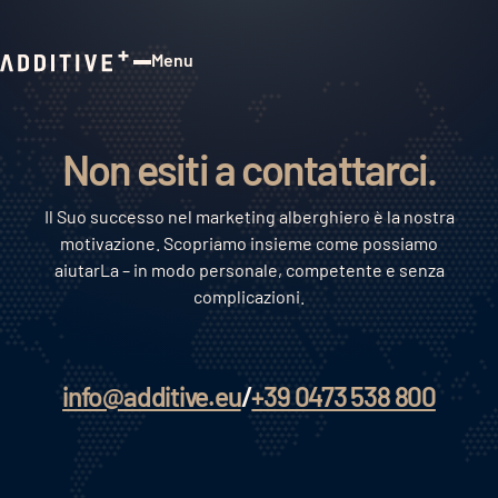
Menu
Close
Non esiti a contattarci.
Il Suo successo nel marketing alberghiero è la nostra
motivazione. Scopriamo insieme come possiamo
aiutarLa – in modo personale, competente e senza
complicazioni.
info@additive.eu
/
+39 0473 538 800