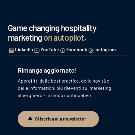
Game changing hospitality
marketing
on autopilot
.
LinkedIn
YouTube
Facebook
Instagram
Rimanga aggiornato!
Approfitti delle best practice, delle novità e
delle informazioni più rilevanti sul marketing
alberghiero – in modo continuativo.
Si iscriva alla newsletter
Si iscriva alla newsletter