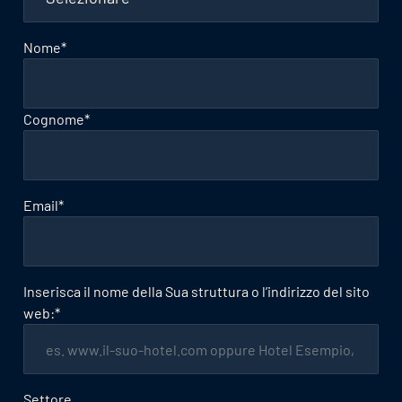
Nome
*
Cognome
*
Email
*
Inserisca il nome della Sua struttura o l’indirizzo del sito
web:
*
Settore