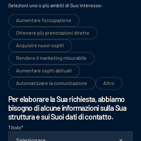
Selezioni uno o più ambiti di Suo interesse:
Aumentare l'occupazione
Ottenere più prenotazioni dirette
Acquisire nuovi ospiti
Rendere il marketing misurabile
Aumentare ospiti abituali
Automatizzare la comunicazione
Altro
Per elaborare la Sua richiesta, abbiamo
bisogno di alcune informazioni sulla Sua
struttura e sui Suoi dati di contatto.
Titolo
*