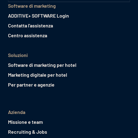
Software di marketing
ADDITIVE+ SOFTWARE Login
Contatta l'assistenza
Centro assistenza
Soluzioni
Software di marketing per hotel
Marketing digitale per hotel
Per partner e agenzie
Azienda
Missione e team
Recruiting & Jobs