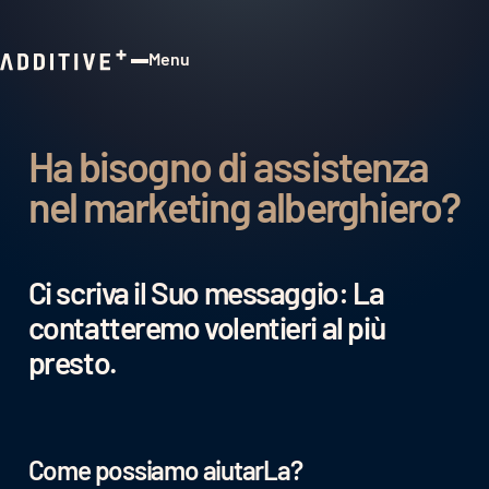
Menu
Close
Ha bisogno di assistenza
nel marketing alberghiero?
Ci scriva il Suo messaggio: La
contatteremo volentieri al più
presto.
Come possiamo aiutarLa?