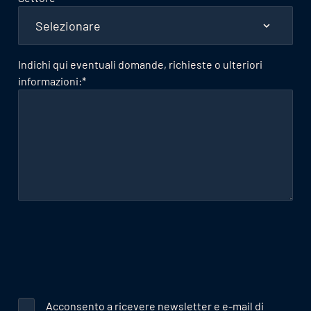
Indichi qui eventuali domande, richieste o ulteriori
informazioni:
*
Acconsento a ricevere newsletter e e-mail di