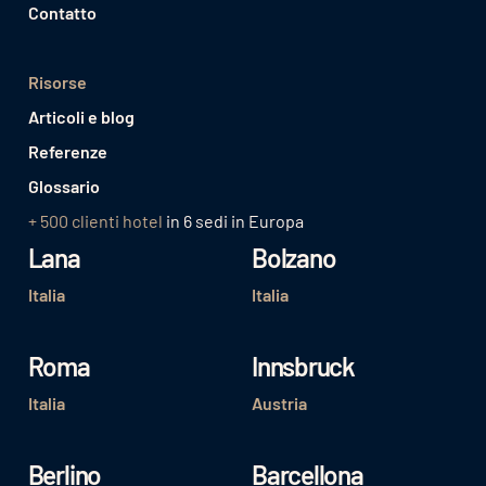
Contatto
Risorse
Articoli e blog
Referenze
Glossario
+ 500 clienti hotel
in 6 sedi in Europa
Lana
Bolzano
Italia
Italia
Roma
Innsbruck
Italia
Austria
Berlino
Barcellona