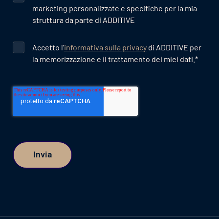
marketing personalizzate e specifiche per la mia
struttura da parte di ADDITIVE
Accetto l'
informativa sulla privacy
di ADDITIVE per
la memorizzazione e il trattamento dei miei dati.
*