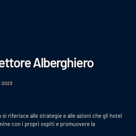
Settore Alberghiero
e 2023
si riferisce alle strategie e alle azioni che gli hotel
mine con i propri ospiti e promuovere la