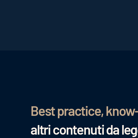
Best practice, know
altri contenuti da le