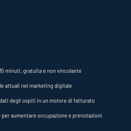
5 minuti, gratuita e non vincolante
de attuali nel marketing digitale
ati degli ospiti in un motore di fatturato
e per aumentare occupazione e prenotazioni