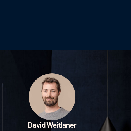
David Weitlaner