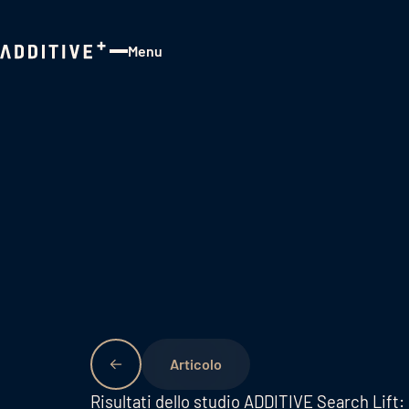
Menu
Close
Risultati dello studio ADDITIVE Search Lift: