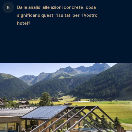
Dalle analisi alle azioni concrete: cosa
significano questi risultati per il Vostro
hotel?