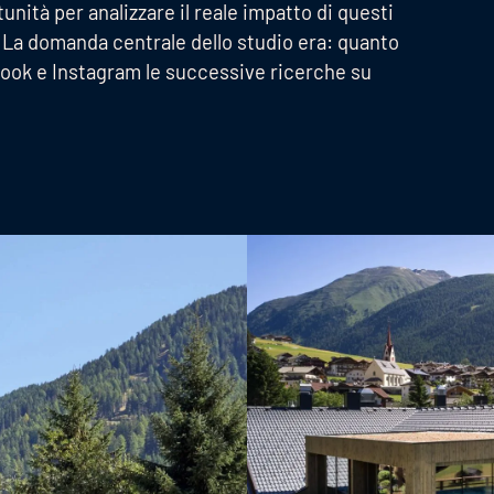
nità per analizzare il reale impatto di questi
. La domanda centrale dello studio era: quanto
ebook e Instagram le successive ricerche su