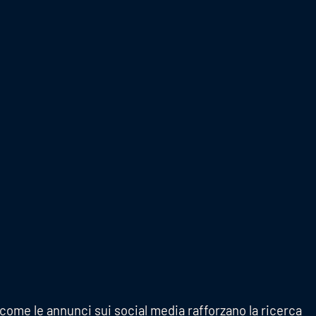
 come le annunci sui social media rafforzano la ricerca