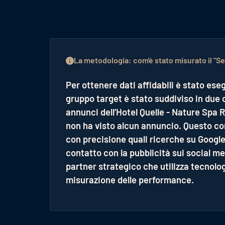
La metodologia: com'è stato misurato il "Se
Per ottenere dati affidabili è stato eseg
gruppo target è stato suddiviso in due 
annunci dell’Hotel Quelle - Nature Spa 
non ha visto alcun annuncio. Questo c
con precisione quali ricerche su Google
contatto con la pubblicità sui social 
partner strategico che utilizza tecnolo
misurazione delle performance.