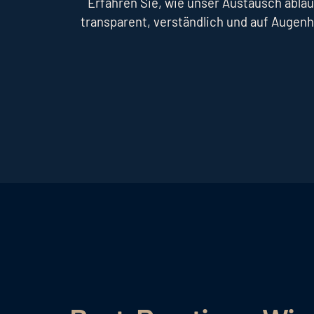
Erfahren Sie, wie unser Austausch abläu
transparent, verständlich und auf Augen