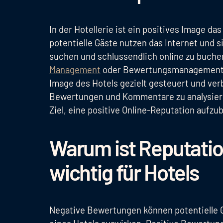
In der Hotellerie ist ein positives Image 
potentielle Gäste nutzen das Internet und s
suchen und schlussendlich online zu buc
Management
oder Bewertungsmanagement),
Image des Hotels gezielt gesteuert und ve
Bewertungen und Kommentare zu analysiere
Ziel, eine positive Online-Reputation aufzu
Warum ist Reputat
wichtig für Hotels
Negative Bewertungen können potentielle G