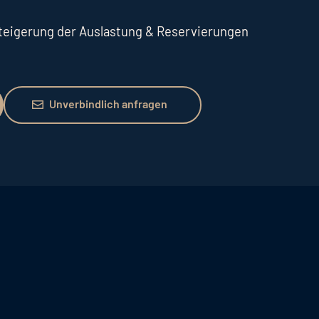
Steigerung der Auslastung & Reservierungen
Unverbindlich anfragen
Unverbindlich anfragen