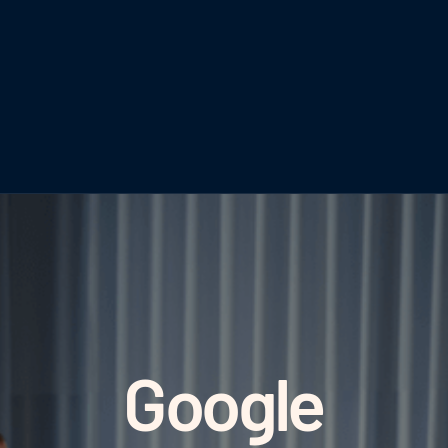
Google