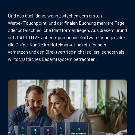
Und das auch dann, wenn zwischen dem ersten
Werbe-”Touchpoint” und der finalen Buchung mehrere Tage
oder unterschiedliche Plattformen liegen. Aus diesem Grund
setzt ADDITIVE auf entsprechende Softwarelösungen, die
alle Online-Kanäle im Hotelmarketing miteinander
vernetzen und den Direktvertrieb nicht isoliert, sondern als
wirtschaftliches Gesamtsystem betrachten.