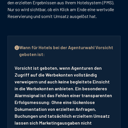
den erzielten Ergebnissen aus Ihrem Hotelsystem (PMS).
Nur so wird sichtbar, ob ein Klick am Ende eine wertvolle
Reservierung und somit Umsatz ausgelöst hat.‍
Wann für Hotels bei der Agenturwahl Vorsicht
geboten ist:
Vorsicht ist geboten, wenn Agenturen den
Zugriff auf die Werbekonten vollständig
verweigern und auch keine begleitete Einsicht
in die Werbekonten anbieten. Ein besonderes
Alarmsignal ist das Fehlen einer transparenten
Erfolgsmessung: Ohne eine lückenlose
Dokumentation von erzielten Anfragen,
Buchungen und tatsächlich erzieltem Umsatz
lassen sich Marketingausgaben nicht