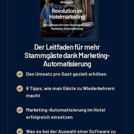
Der Leitfaden für mehr
Stammgäste dank Marketing-
Automatisierung
Den Umsatz pro Gast gezielt erhöhen
8 Tipps, wie man Gäste zu Wiederkehrern
macht
Marketing-Automatisierung im Hotel
erfolgreich einsetzen
Was es bei der Auswahl einer Software zu