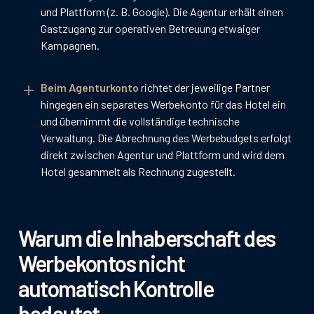
und Plattform (z. B. Google). Die Agentur erhält einen
Gastzugang zur operativen Betreuung etwaiger
Kampagnen.
Beim Agenturkonto
richtet der jeweilige Partner
hingegen ein separates Werbekonto für das Hotel ein
und übernimmt die vollständige technische
Verwaltung. Die Abrechnung des Werbebudgets erfolgt
direkt zwischen Agentur und Plattform und wird dem
Hotel gesammelt als Rechnung zugestellt.
Warum die Inhaberschaft des
Werbekontos nicht
automatisch Kontrolle
bedeutet