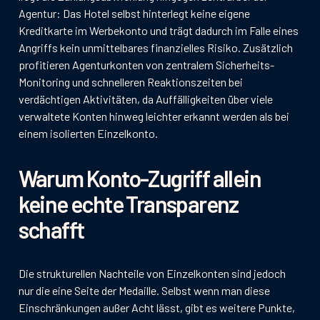
Agentur: Das Hotel selbst hinterlegt keine eigene
Kreditkarte im Werbekonto und trägt dadurch im Falle eines
Angriffs kein unmittelbares finanzielles Risiko. Zusätzlich
profitieren Agenturkonten von zentralem Sicherheits-
Monitoring und schnelleren Reaktionszeiten bei
verdächtigen Aktivitäten, da Auffälligkeiten über viele
verwaltete Konten hinweg leichter erkannt werden als bei
einem isolierten Einzelkonto.
Warum Konto-Zugriff allein
keine echte Transparenz
schafft
Die strukturellen Nachteile von Einzelkonten sind jedoch
nur die eine Seite der Medaille. Selbst wenn man diese
Einschränkungen außer Acht lässt, gibt es weitere Punkte,