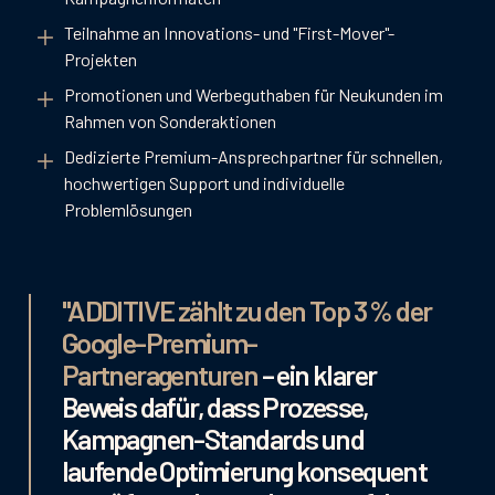
Teilnahme an Innovations- und "First-Mover"-
Projekten
Promotionen und Werbeguthaben für Neukunden im
Rahmen von Sonderaktionen
Dedizierte Premium-Ansprechpartner für schnellen,
hochwertigen Support und individuelle
Problemlösungen
"ADDITIVE zählt zu den Top 3 % der
Google-Premium-
Partneragenturen
– ein klarer
Beweis dafür, dass Prozesse,
Kampagnen-Standards und
laufende Optimierung konsequent