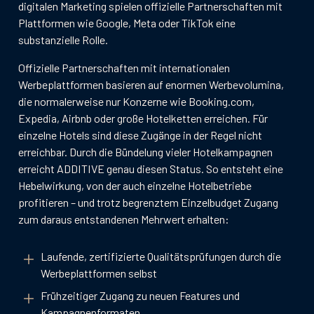
digitalen Marketing spielen offizielle Partnerschaften mit
Plattformen wie Google, Meta oder TikTok eine
substanzielle Rolle.
Offizielle Partnerschaften mit internationalen
Werbeplattformen basieren auf enormen Werbevolumina,
die normalerweise nur Konzerne wie Booking.com,
Expedia, Airbnb oder große Hotelketten erreichen. Für
einzelne Hotels sind diese Zugänge in der Regel nicht
erreichbar. Durch die Bündelung vieler Hotelkampagnen
erreicht ADDITIVE genau diesen Status. So entsteht eine
Hebelwirkung, von der auch einzelne Hotelbetriebe
profitieren – und trotz begrenztem Einzelbudget Zugang
zum daraus entstandenen Mehrwert erhalten:
Laufende, zertifizierte Qualitätsprüfungen durch die
Werbeplattformen selbst
Frühzeitiger Zugang zu neuen Features und
Kampagnenformaten