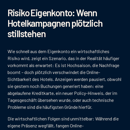
Risiko Eigenkonto: Wenn
Hotelkampagnen plötzlich
stillstehen
Wie schnell aus dem Eigenkonto ein wirtschaftliches
Risiko wird, zeigt ein Szenario, das in der Realität häufiger
vorkommt als erwartet: Es ist Hochsaison, die Nachfrage
boomt – doch plötzlich verschwindet die Online-
Sichtbarkeit des Hotels. Anzeigen werden pausiert, obwohl
sie gestern noch Buchungen generiert haben: eine
abgelaufene Kreditkarte, ein neuer Policy-Hinweis, der im
Tagesgeschäft übersehen wurde, oder auch technische
Probleme sind die häufigsten Gründe hierfür.
Die wirtschaftlichen Folgen sind unmittelbar: Während die
eigene Präsenz wegfällt, fangen Online-