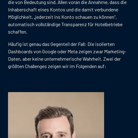
die von Bedeutung sind. Allen voran die Annahme, dass die
Inhaberschaft eines Kontos und die damit verbundene
Möglichkeit, „jederzeit ins Konto schauen zu können“,
automatisch vollständige Transparenz für Hotelbetriebe
schaffen.
Häufig ist genau das Gegenteil der Fall: Die isolierten
Dashboards von Google oder Meta zeigen zwar Marketing-
Daten, aber keine unternehmerische Wahrheit. Zwei der
größten Challenges zeigen wir im Folgenden auf: