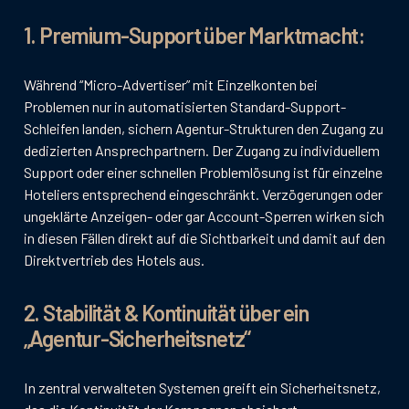
1. Premium-Support über Marktmacht:
Während “Micro-Advertiser” mit Einzelkonten bei
Problemen nur in automatisierten Standard-Support-
Schleifen landen, sichern Agentur-Strukturen den Zugang zu
dedizierten Ansprechpartnern. Der Zugang zu individuellem
Support oder einer schnellen Problemlösung ist für einzelne
Hoteliers entsprechend eingeschränkt. Verzögerungen oder
ungeklärte Anzeigen- oder gar Account-Sperren wirken sich
in diesen Fällen direkt auf die Sichtbarkeit und damit auf den
Direktvertrieb des Hotels aus.
2. Stabilität & Kontinuität über ein
„Agentur-Sicherheitsnetz“
In zentral verwalteten Systemen greift ein Sicherheitsnetz,