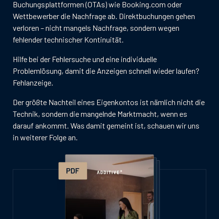
Buchungsplattformen (OTAs) wie Booking.com oder
Wettbewerber die Nachfrage ab. Direktbuchungen gehen
verloren – nicht mangels Nachfrage, sondern wegen
fehlender technischer Kontinuität.
Hilfe bei der Fehlersuche und eine individuelle
Problemlösung, damit die Anzeigen schnell wieder laufen?
Fehlanzeige.
Der größte Nachteil eines Eigenkontos ist nämlich nicht die
Technik, sondern die mangelnde Marktmacht, wenn es
darauf ankommt. Was damit gemeint ist, schauen wir uns
in weiterer Folge an.