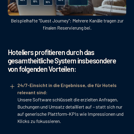
Beispielhafte "Guest Journey": Mehrere Kanäle tragen zur
finalen Reservierung bei.
Hoteliers profitieren durch das
gesamtheitliche System insbesondere
von folgenden Vorteilen:
24/7-Einsicht in die Ergebnisse, die für Hotels
relevant sind:
Unsere Software schlüsselt die erzielten Anfragen,
Buchungen und Umsatz detailliert auf – statt sich nur
auf generische Plattform-KPIs wie Impressionen und
Klicks zu fokussieren.