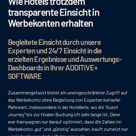
Wie Hotels trotzdem
transparente Einsicht in
Werbekonten erhalten
Begleitete Einsicht durch unsere
Experten und 24/7 Einsicht in die
erzielten Ergebnisse und Auswertungs-
Dashboards in Ihrer ADDITIVE+
SOFTWARE
Zusammengefasst bietet ein uneingeschränkter Zugriff auf
das Werbekonto ohne Begleitung von Experten keinerlei
Mehrwert, insbesondere in der Hotellerie, wo die “Guest
Journey” bis zur finalen Buchung oft sehr lange ist. Denn
wer Kampagnen nur darauf optimiert, dass die Zahlen im
Werbekonto „gut“ und „günstig“ aussehen, kauft zumeist nur