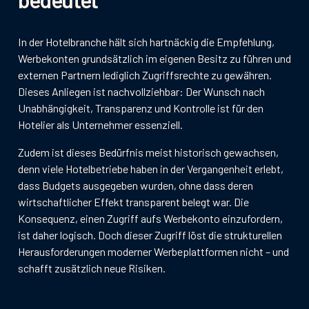
In der Hotelbranche hält sich hartnäckig die Empfehlung,
Werbekonten grundsätzlich im eigenen Besitz zu führen und
externen Partnern lediglich Zugriffsrechte zu gewähren.
Dieses Anliegen ist nachvollziehbar: Der Wunsch nach
Unabhängigkeit, Transparenz und Kontrolle ist für den
Hotelier als Unternehmer essenziell.
Zudem ist dieses Bedürfnis meist historisch gewachsen,
denn viele Hotelbetriebe haben in der Vergangenheit erlebt,
dass Budgets ausgegeben wurden, ohne dass deren
wirtschaftlicher Effekt transparent belegt war. Die
Konsequenz, einen Zugriff aufs Werbekonto einzufordern,
ist daher logisch. Doch dieser Zugriff löst die strukturellen
Herausforderungen moderner Werbeplattformen nicht – und
schafft zusätzlich neue Risiken.