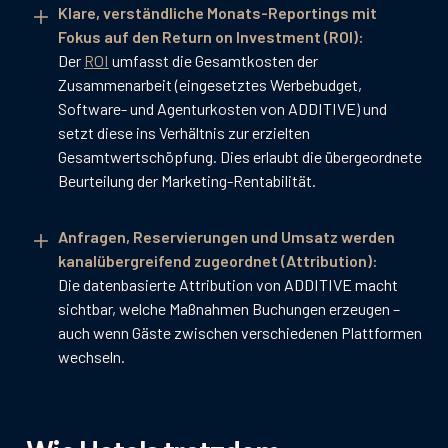
Klare, verständliche Monats-Reportings mit
Fokus auf den Return on Investment (ROI):
Der
ROI
umfasst die Gesamtkosten der
Zusammenarbeit (eingesetztes Werbebudget,
Software- und Agenturkosten von ADDITIVE) und
setzt diese ins Verhältnis zur erzielten
Gesamtwertschöpfung. Dies erlaubt die übergeordnete
Beurteilung der Marketing-Rentabilität.
Anfragen, Reservierungen und Umsatz werden
kanalübergreifend zugeordnet (Attribution):
Die datenbasierte Attribution von ADDITIVE macht
sichtbar, welche Maßnahmen Buchungen erzeugen –
auch wenn Gäste zwischen verschiedenen Plattformen
wechseln.