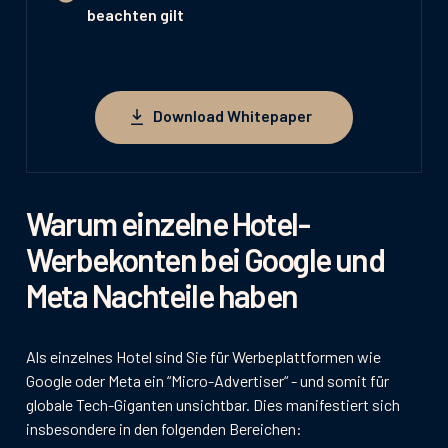
beachten gilt
Download Whitepaper
Download Whitepaper
Warum einzelne Hotel-
Werbekonten bei Google und
Meta Nachteile haben
Als einzelnes Hotel sind Sie für Werbeplattformen wie
Google oder Meta ein “Micro-Advertiser“ - und somit für
globale Tech-Giganten unsichtbar. Dies manifestiert sich
insbesondere in den folgenden Bereichen: