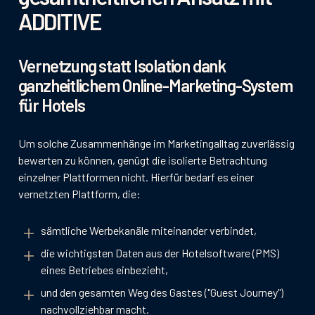
ADDITIVE
Vernetzung statt Isolation dank
ganzheitlichem Online-Marketing-System
für Hotels
Um solche Zusammenhänge im Marketingalltag zuverlässig
bewerten zu können, genügt die isolierte Betrachtung
einzelner Plattformen nicht. Hierfür bedarf es einer
vernetzten Plattform, die:
sämtliche Werbekanäle miteinander verbindet,
die wichtigsten Daten aus der Hotelsoftware (PMS)
eines Betriebes einbezieht,
und den gesamten Weg des Gastes ("Guest Journey")
nachvollziehbar macht.