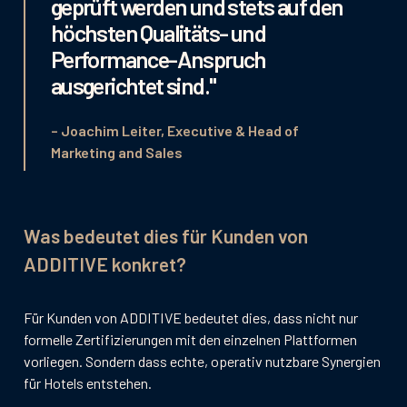
geprüft werden und stets auf den
höchsten Qualitäts- und
Performance-Anspruch
ausgerichtet sind."
– Joachim Leiter, Executive & Head of
Marketing and Sales
Was bedeutet dies für Kunden von
ADDITIVE konkret?
Für Kunden von ADDITIVE bedeutet dies, dass nicht nur
formelle Zertifizierungen mit den einzelnen Plattformen
vorliegen. Sondern dass echte, operativ nutzbare Synergien
für Hotels entstehen.