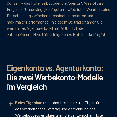
Co. sein – das Hotel selbst oder die Agentur? Was oft als
Frage der “Unabhängigkeit“ getarnt wird, ist in Wahrheit eine
Entscheidung zwischen technischer Isolation und
maximaler Performance. In diesem Beitrag erfahren Sie,
warum das Agentur-Modell mit ADDITIVE der
entscheidende Hebel für erfolgreiches Hotelmarketing ist.
Eigenkonto vs. Agenturkonto:
Die zwei Werbekonto-Modelle
im Vergleich
Beim Eigenkonto
ist das Hotel direkter Eigentümer
des Werbekontos. Vertrag und Abrechnung des
Werbebudgets erfolgen unmittelbar zwischen Hotel