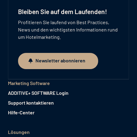
Bleiben Sie auf dem Laufenden!
Profitieren Sie laufend von Best Practices,
News und den wichtigsten Informationen rund
um Hotelmarketing.
Newsletter abonnieren
Newsletter abonnieren
Marketing Software
ADDITIVE+ SOFTWARE Login
Support kontaktieren
Hilfe-Center
Lösungen