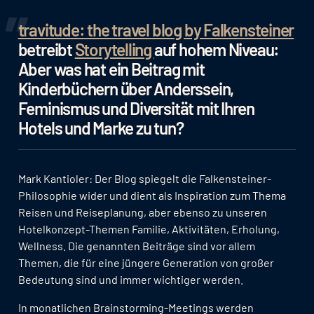
travitude: the travel blog by Falkensteiner
betreibt
Storytelling
auf hohem Niveau:
Aber was hat ein Beitrag mit
Kinderbüchern über Anderssein,
Feminismus und Diversität mit Ihren
Hotels und Marke zu tun?
Mark Kantioler: Der Blog spiegelt die Falkensteiner-
Philosophie wider und dient als Inspiration zum Thema
Reisen und Reiseplanung, aber ebenso zu unseren
Hotelkonzept-Themen Familie, Aktivitäten, Erholung,
Wellness. Die genannten Beiträge sind vor allem
Themen, die für eine jüngere Generation von großer
Bedeutung sind und immer wichtiger werden.
In monatlichen Brainstorming-Meetings werden