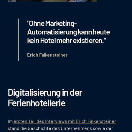
"Ohne Marketing-
Automatisierung kann heute
kein Hotel mehr existieren."
Erich Falkensteiner
Digitalisierung in der
Ferienhotellerie
Im
ersten Teil des Interviews mit Erich Falkensteiner
stand die Geschichte des Unternehmens sowie der