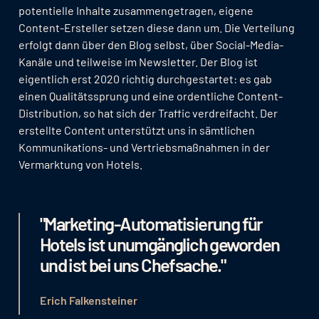
potentielle Inhalte zusammengetragen, eigene
Content-Ersteller setzen diese dann um. Die Verteilung
erfolgt dann über den Blog selbst, über Social-Media-
Kanäle und teilweise im Newsletter. Der Blog ist
eigentlich erst 2020 richtig durchgestartet: es gab
einen Qualitätssprung und eine ordentliche Content-
Distribution, so hat sich der Traffic verdreifacht. Der
erstellte Content unterstützt uns in sämtlichen
Kommunikations- und Vertriebsmaßnahmen in der
Vermarktung von Hotels.
"Marketing-Automatisierung für
Hotels ist unumgänglich geworden
und ist bei uns Chefsache."
Erich Falkensteiner