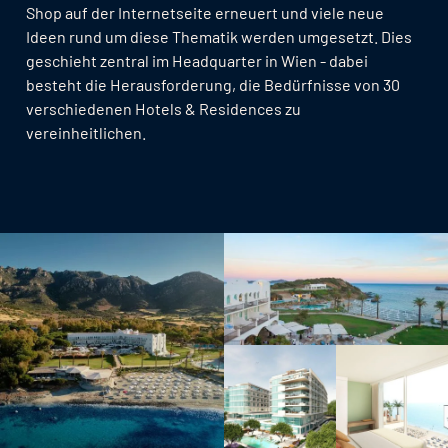
Shop auf der Internetseite erneuert und viele neue
Ideen rund um diese Thematik werden umgesetzt. Dies
geschieht zentral im Headquarter in Wien - dabei
besteht die Herausforderung, die Bedürfnisse von 30
verschiedenen Hotels & Residences zu
vereinheitlichen.