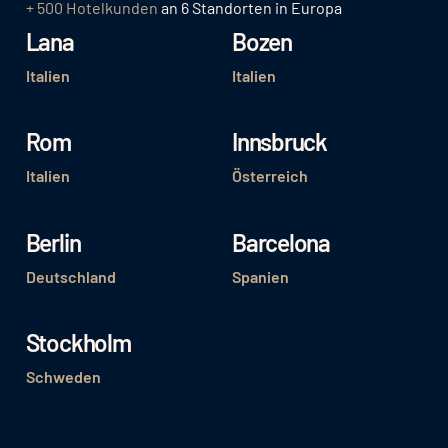
+ 500 Hotelkunden
an 6 Standorten in Europa
Lana
Bozen
Italien
Italien
Rom
Innsbruck
Italien
Österreich
Berlin
Barcelona
Deutschland
Spanien
Stockholm
Schweden