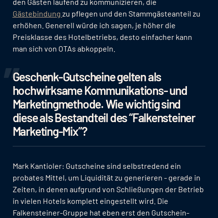
den Gästen laufend zu kommunizieren, die
Gästebindung
zu pflegen und den Stammgästeanteil zu
erhöhen. Generell würde ich sagen, je höher die
Preisklasse des Hotelbetriebs, desto einfacher kann
man sich von OTAs abkoppeln.
Geschenk-Gutscheine gelten als
hochwirksame Kommunikations- und
Marketingmethode. Wie wichtig sind
diese als Bestandteil des “Falkensteiner
Marketing-Mix”?
Mark Kantioler: Gutscheine sind selbstredend ein
probates Mittel, um Liquidität zu generieren - gerade in
Zeiten, in denen aufgrund von Schließungen der Betrieb
in vielen Hotels komplett eingestellt wird. Die
Falkensteiner-Gruppe hat eben erst den Gutschein-