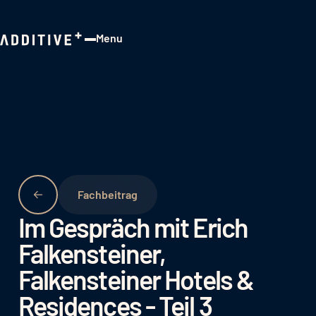
Menu
Close
Fachbeitrag
Im Gespräch mit Erich
Falkensteiner,
Falkensteiner Hotels &
Residences - Teil 3