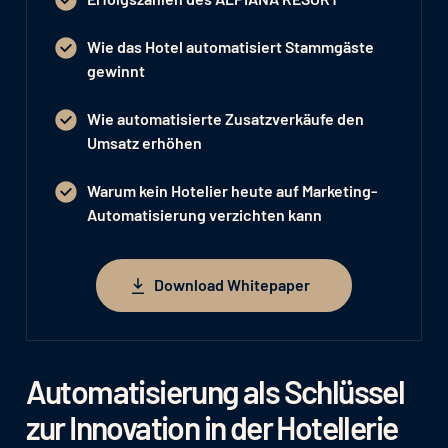
Wie das Hotel automatisiert Stammgäste
gewinnt
Wie automatisierte Zusatzverkäufe den
Umsatz erhöhen
Warum kein Hotelier heute auf Marketing-
Automatisierung verzichten kann
Download Whitepaper
Download Whitepaper
Automatisierung als Schlüssel
zur Innovation in der Hotellerie