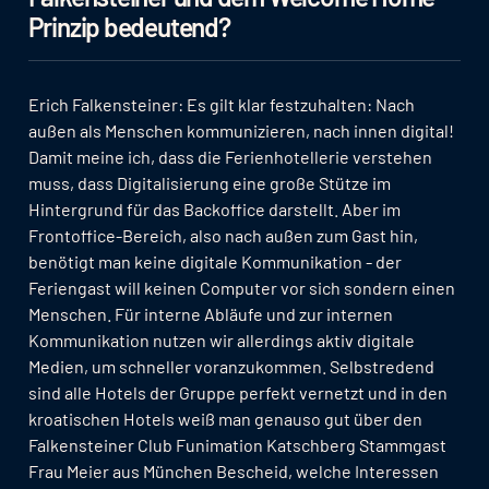
Prinzip bedeutend?
Erich Falkensteiner: Es gilt klar festzuhalten: Nach
außen als Menschen kommunizieren, nach innen digital!
Damit meine ich, dass die Ferienhotellerie verstehen
muss, dass Digitalisierung eine große Stütze im
Hintergrund für das Backoffice darstellt. Aber im
Frontoffice-Bereich, also nach außen zum Gast hin,
benötigt man keine digitale Kommunikation - der
Feriengast will keinen Computer vor sich sondern einen
Menschen. Für interne Abläufe und zur internen
Kommunikation nutzen wir allerdings aktiv digitale
Medien, um schneller voranzukommen. Selbstredend
sind alle Hotels der Gruppe perfekt vernetzt und in den
kroatischen Hotels weiß man genauso gut über den
Falkensteiner Club Funimation Katschberg Stammgast
Frau Meier aus München Bescheid, welche Interessen