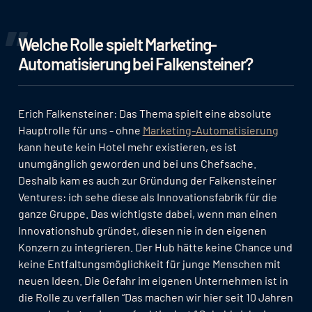
Welche Rolle spielt Marketing-
Automatisierung bei Falkensteiner?
Erich Falkensteiner: Das Thema spielt eine absolute
Hauptrolle für uns - ohne
Marketing-Automatisierung
kann heute kein Hotel mehr existieren, es ist
unumgänglich geworden und bei uns Chefsache.
Deshalb kam es auch zur Gründung der Falkensteiner
Ventures: ich sehe diese als Innovationsfabrik für die
ganze Gruppe. Das wichtigste dabei, wenn man einen
Innovationshub gründet, diesen nie in den eigenen
Konzern zu integrieren. Der Hub hätte keine Chance und
keine Entfaltungsmöglichkeit für junge Menschen mit
neuen Ideen. Die Gefahr im eigenen Unternehmen ist in
die Rolle zu verfallen “Das machen wir hier seit 10 Jahren