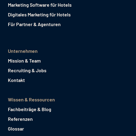
Marketing Software für Hotels
Digitales Marketing für Hotels
Für Partner & Agenturen
Unternehmen
Mission & Team
Recruiting & Jobs
Kontakt
Wissen & Ressourcen
Fachbeiträge & Blog
Referenzen
Glossar