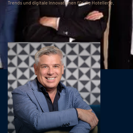
Trends und digitale Innovationen für die Hotellerie.