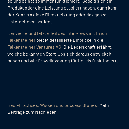
so und es hat so immer funktioniert.” Sobald sich ein
Produkt oder eine Leistung etabliert haben, dann kann
der Konzern diese Dienstleistung oder das ganze
Unternehmen kaufen.
Der vierte und letzte Teil des Interviews mit Erich
Falkensteiner
bietet detaillierte Einblicke in die
Falkensteiner Ventures AG
. Die Leserschaft erfährt,
welche bekannten Start-Ups sich daraus entwickelt
haben und wie Crowdinvesting für Hotels funktioniert.
Best-Practices, Wissen und Success Stories:
Mehr
Beiträge zum Nachlesen