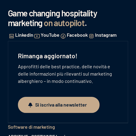
Game changing hospitality
marketing
on autopilot
.
LinkedIn
YouTube
Facebook
Instagram
Rimanga aggiornato!
Approfitti delle best practice, delle novità e
delle informazioni più rilevanti sul marketing
alberghiero – in modo continuativo.
Si iscriva alla newsletter
Si iscriva alla newsletter
Software di marketing