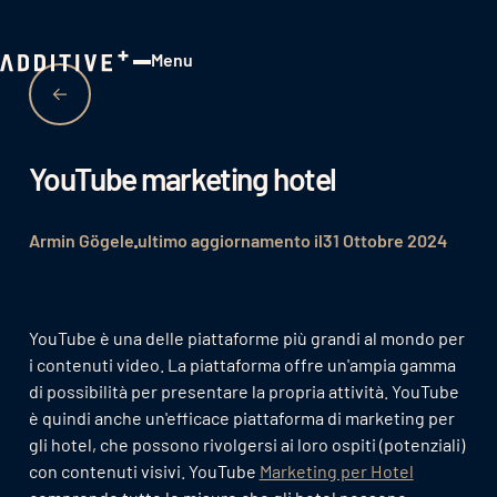
Menu
Close
YouTube marketing hotel
Armin Gögele
ultimo aggiornamento il
31 Ottobre 2024
YouTube è una delle piattaforme più grandi al mondo per
i contenuti video. La piattaforma offre un'ampia gamma
di possibilità per presentare la propria attività. YouTube
è quindi anche un'efficace piattaforma di marketing per
gli hotel, che possono rivolgersi ai loro ospiti (potenziali)
con contenuti visivi. YouTube
Marketing per Hotel