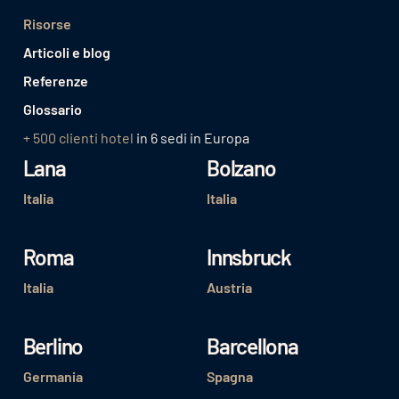
Risorse
Articoli e blog
Referenze
Glossario
+ 500 clienti hotel
in 6 sedi in Europa
Lana
Bolzano
Italia
Italia
Roma
Innsbruck
Italia
Austria
Berlino
Barcellona
Germania
Spagna