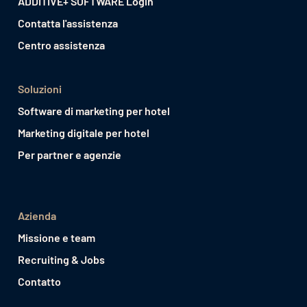
ADDITIVE+ SOFTWARE Login
Contatta l'assistenza
Centro assistenza
Soluzioni
Software di marketing per hotel
Marketing digitale per hotel
Per partner e agenzie
Azienda
Missione e team
Recruiting & Jobs
Contatto