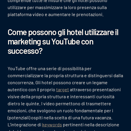
comprende tutte le misure che gli hotel possono
utilizzare per massimizzare la loro presenza sulla
piattaforma video e aumentare le prenotazioni.
Come possono gli hotel utilizzare il
marketing su YouTube con
successo?
YouTube offre una serie di possibilità per
commercializzare la propria struttura e distinguersi dalla
concorrenza. Gli hotel possono creare un legame
autentico con il proprio
target
attraverso presentazioni
visive della propria struttura e interessanti curiosità
dietro le quinte. I video permettono di trasmettere
emozioni, che svolgono un ruolo fondamentale per i
(potenziali) ospiti nella scelta di una futura vacanza.
L'integrazione di
keywords
pertinenti nella descrizione