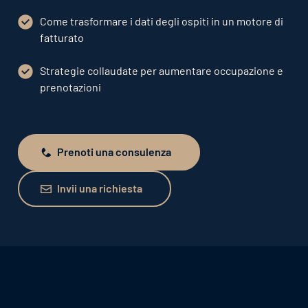
Come trasformare i dati degli ospiti in un motore di
fatturato
Strategie collaudate per aumentare occupazione e
prenotazioni
Prenoti una consulenza
Prenoti una consulenza
Invii una richiesta
Invii una richiesta