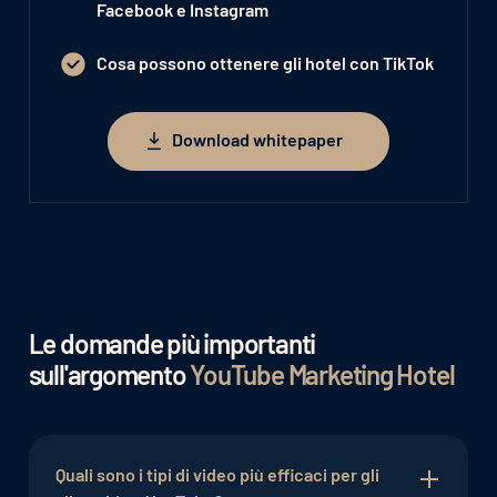
Facebook e Instagram
Cosa possono ottenere gli hotel con TikTok
Download whitepaper
Download whitepaper
Le domande più importanti
sull'argomento
YouTube Marketing Hotel
Quali sono i tipi di video più efficaci per gli