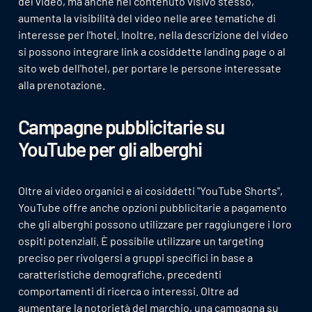
del video, ma anche nel contenuto visivo stesso,
aumenta la visibilità del video nelle aree tematiche di
interesse per l'hotel. Inoltre, nella descrizione del video
si possono integrare link a cosiddette landing page o al
sito web dell'hotel, per portare le persone interessate
alla prenotazione.
Campagne pubblicitarie su
YouTube per gli alberghi
Oltre ai video organici e ai cosiddetti "YouTube Shorts",
YouTube offre anche opzioni pubblicitarie a pagamento
che gli alberghi possono utilizzare per raggiungere i loro
ospiti potenziali. È possibile utilizzare un targeting
preciso per rivolgersi a gruppi specifici in base a
caratteristiche demografiche, precedenti
comportamenti di ricerca o interessi. Oltre ad
aumentare la notorietà del marchio, una campagna su