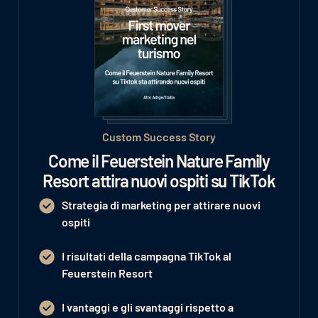
Custom Success Story
Come il Feuerstein Nature Family
Resort attira nuovi ospiti su TikTok
Strategia di marketing per attirare nuovi
ospiti
I risultati della campagna TikTok al
Feuerstein Resort
I vantaggi e gli svantaggi rispetto a