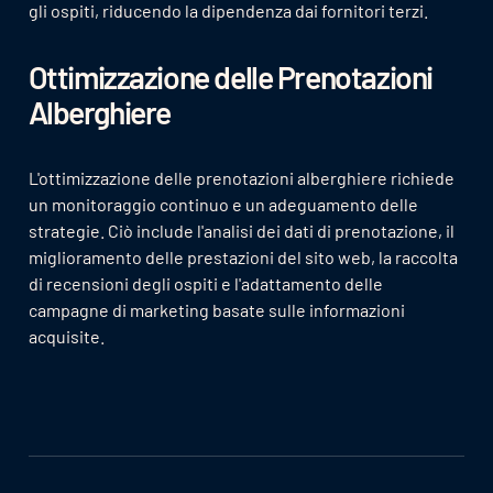
gli ospiti, riducendo la dipendenza dai fornitori terzi.
Ottimizzazione delle Prenotazioni
Alberghiere
L'ottimizzazione delle prenotazioni alberghiere richiede
un monitoraggio continuo e un adeguamento delle
strategie. Ciò include l'analisi dei dati di prenotazione, il
miglioramento delle prestazioni del sito web, la raccolta
di recensioni degli ospiti e l'adattamento delle
campagne di marketing basate sulle informazioni
acquisite.