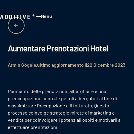
Menu
Close
Aumentare Prenotazioni Hotel
Armin Gögele
ultimo aggiornamento il
22 Dicembre 2023
L'aumento delle prenotazioni alberghiere è una
preoccupazione centrale per gli albergatori al fine di
massimizzare l'occupazione e il fatturato. Questo
processo coinvolge strategie mirate di marketing e
vendita per coinvolgere i potenziali ospiti e motivarli a
effettuare prenotazioni.