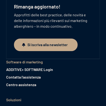
Rimanga aggiornato!
Approfitti delle best practice, delle novità e
delle informazioni più rilevanti sul marketing
alberghiero – in modo continuativo.
Si iscriva alla newsletter
Si iscriva alla newsletter
Software di marketing
ADDITIVE+ SOFTWARE Login
Contatta l'assistenza
Centro assistenza
Soluzioni