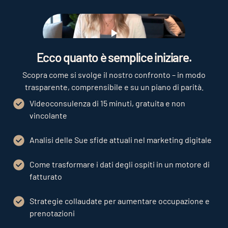
Play
Ecco quanto è semplice iniziare.
Scopra come si svolge il nostro confronto – in modo
trasparente, comprensibile e su un piano di parità.
Videoconsulenza di 15 minuti, gratuita e non
vincolante
Analisi delle Sue sfide attuali nel marketing digitale
Come trasformare i dati degli ospiti in un motore di
fatturato
Strategie collaudate per aumentare occupazione e
prenotazioni