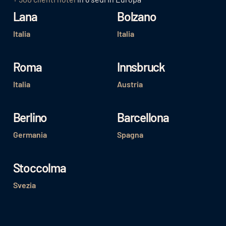
Lana
Bolzano
Italia
Italia
Roma
Innsbruck
Italia
Austria
Berlino
Barcellona
Germania
Spagna
Stoccolma
Svezia