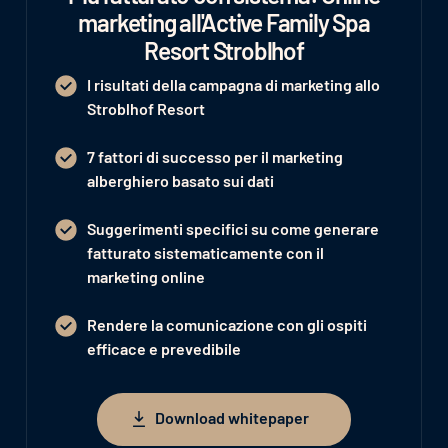
marketing all'Active Family Spa
Resort Stroblhof
I risultati della campagna di marketing allo
Stroblhof Resort
7 fattori di successo per il marketing
alberghiero basato sui dati
Suggerimenti specifici su come generare
fatturato sistematicamente con il
marketing online
Rendere la comunicazione con gli ospiti
efficace e prevedibile
Download whitepaper
Download whitepaper