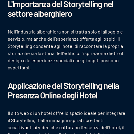
L'Importanza del Storytelling nel
settore alberghiero
Nell'industria alberghiera non si tratta solo di alloggio e
servizio, ma anche dell'esperienza offerta agli ospiti. Il
Storytelling consente agli hotel di raccontare la propria
storia, che sia la storia dell'edificio, l'ispirazione dietro il
design o le esperienze speciali che gli ospiti possono
aspettarsi.
Applicazione del Storytelling nella
Presenza Online degli Hotel
Il sito web di un hotel offre lo spazio ideale per integrare
il Storytelling. Dalle immagini ispiratrici e testi
accattivanti ai video che catturano l'essenza dell'hotel, il