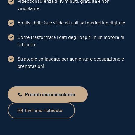
Videoconsulenza di 15 minuti, gratuita e non
vincolante
Analisi delle Sue sfide attuali nel marketing digitale
Come trasformare i dati degli ospiti in un motore di
fatturato
Strategie collaudate per aumentare occupazione e
prenotazioni
Prenoti una consulenza
Prenoti una consulenza
Invii una richiesta
Invii una richiesta