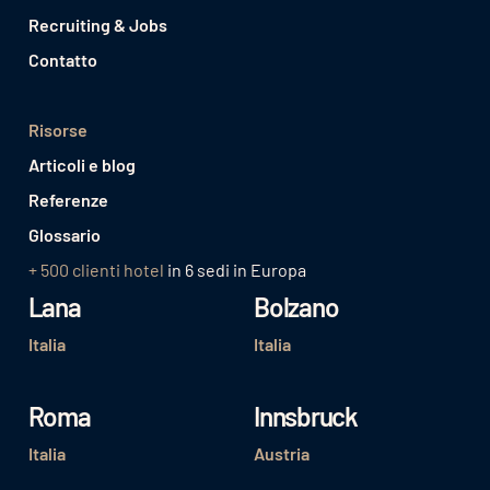
Recruiting & Jobs
Contatto
Risorse
Articoli e blog
Referenze
Glossario
+ 500 clienti hotel
in 6 sedi in Europa
Lana
Bolzano
Italia
Italia
Roma
Innsbruck
Italia
Austria