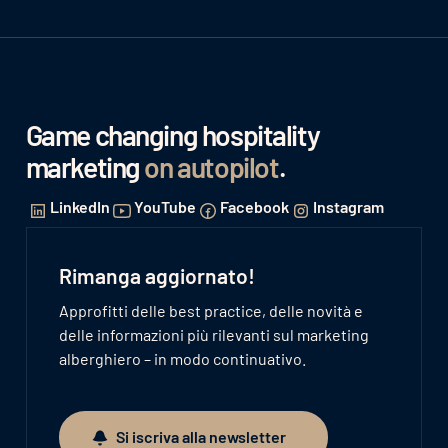
Game changing hospitality
marketing
on autopilot
.
LinkedIn
YouTube
Facebook
Instagram
Rimanga aggiornato!
Approfitti delle best practice, delle novità e
delle informazioni più rilevanti sul marketing
alberghiero – in modo continuativo.
Si iscriva alla newsletter
Si iscriva alla newsletter