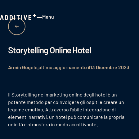
Menu
Close
Storytelling Online Hotel
Armin Gögele
ultimo aggiornamento il
13 Dicembre 2023
Il Storytelling nel marketing online degli hotel è un
potente metodo per coinvolgere gli ospiti e creare un
legame emotivo. Attraverso l'abile integrazione di
elementi narrativi, un hotel può comunicare la propria
unicità e atmosfera in modo accattivante.