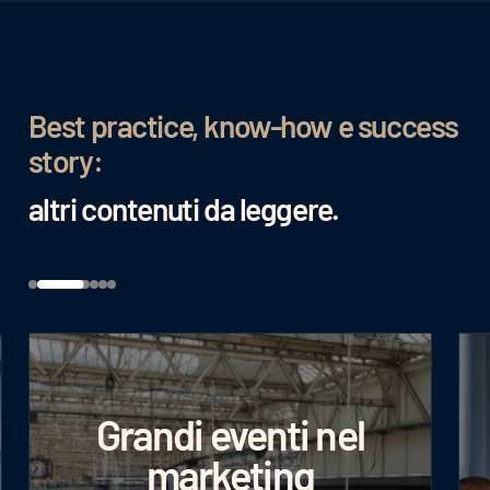
Best practice, know-how e success
story:
altri contenuti da leggere.
Grandi eventi nel
marketing