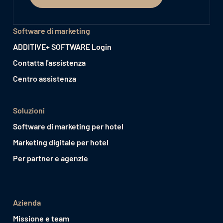
Software di marketing
ADDITIVE+ SOFTWARE Login
Contatta l'assistenza
Centro assistenza
Soluzioni
Software di marketing per hotel
Marketing digitale per hotel
Per partner e agenzie
Azienda
Missione e team