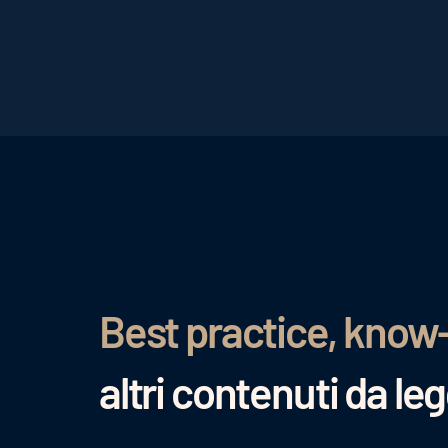
Best practice, know
altri contenuti da le