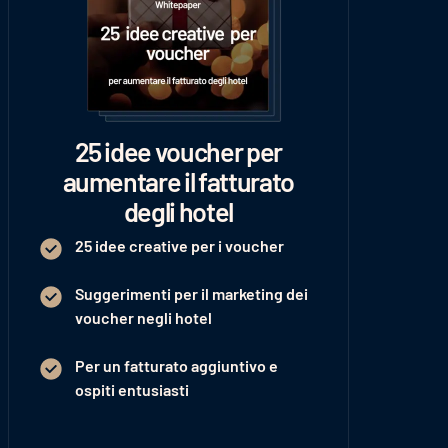
25 idee voucher per
aumentare il fatturato
degli hotel
25 idee creative per i voucher
Suggerimenti per il marketing dei
voucher negli hotel
Per un fatturato aggiuntivo e
ospiti entusiasti