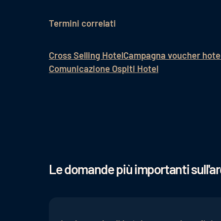
Termini correlati
Cross Selling Hotel
Campagna voucher hote
Comunicazione Ospiti Hotel
Le domande più importanti sull'