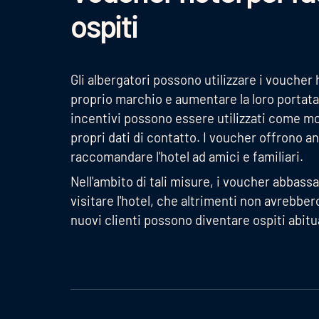
ospiti
Gli albergatori possono utilizzare i voucher
proprio marchio e aumentare la loro portata.
incentivi possono essere utilizzati come mot
propri dati di contatto. I voucher offrono an
raccomandare l'hotel ad amici e familiari.
Nell'ambito di tali misure, i voucher abbassan
visitare l'hotel, che altrimenti non avrebbe
nuovi clienti possono diventare ospiti abitua