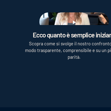
Play
Ecco quanto è semplice iniziar
Scopra come si svolge il nostro confronto
modo trasparente, comprensibile e su un pi
parità.