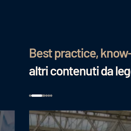
Best practice, know
altri contenuti da le