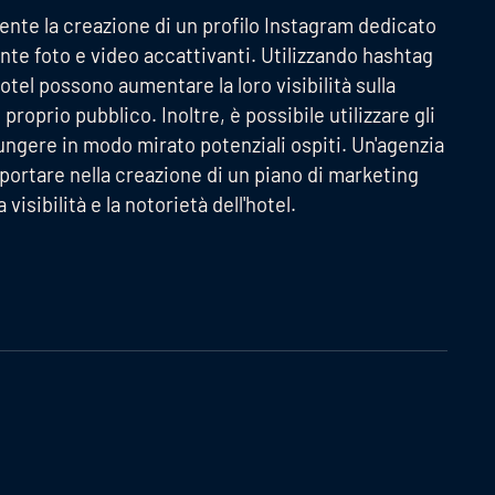
ente la creazione di un profilo Instagram dedicato
nte foto e video accattivanti. Utilizzando hashtag
hotel possono aumentare la loro visibilità sulla
roprio pubblico. Inoltre, è possibile utilizzare gli
ungere in modo mirato potenziali ospiti. Un'agenzia
portare nella creazione di un piano di marketing
sibilità e la notorietà dell'hotel.