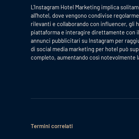
L'Instagram Hotel Marketing implica solitam
all'hotel, dove vengono condivise regolarme
rilevanti e collaborando con influencer, gli 
piattaforma e interagire direttamente con il p
annunci pubblicitari su Instagram per raggi
di social media marketing per hotel può sup
completo, aumentando così notevolmente la vi
Termini correlati