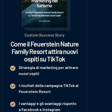
Custom Success Story
Come il Feuerstein Nature
Family Resort attira nuovi
ospiti su TikTok
Strategia di marketing per attirare
nuovi ospiti
I risultati della campagna TikTok al
Feuerstein Resort
I vantaggi e gli svantaggi rispetto
a Facebook e Instagram