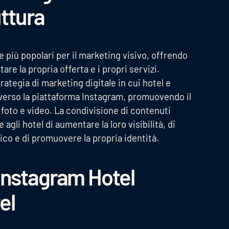
uttura
 più popolari per il marketing visivo, offrendo
are la propria offerta e i propri servizi.
ategia di marketing digitale in cui hotel e
raverso la piattaforma Instagram, promuovendo il
 foto e video. La condivisione di contenuti
gli hotel di aumentare la loro visibilità, di
ico e di promuovere la propria identità.
Instagram Hotel
el