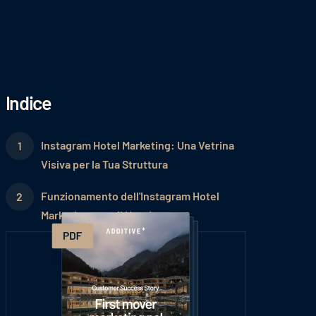
Indice
Instagram Hotel Marketing: Una Vetrina
Visiva per la Tua Struttura
Funzionamento dell'Instagram Hotel
Marketing per gli Hotel