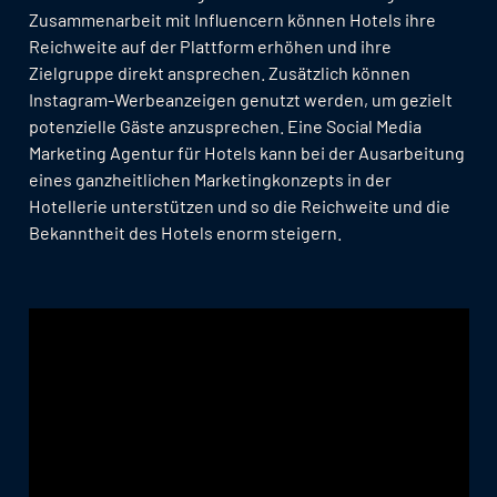
Zusammenarbeit mit Influencern können Hotels ihre
Reichweite auf der Plattform erhöhen und ihre
Zielgruppe direkt ansprechen. Zusätzlich können
Instagram-Werbeanzeigen genutzt werden, um gezielt
potenzielle Gäste anzusprechen. Eine Social Media
Marketing Agentur für Hotels kann bei der Ausarbeitung
eines ganzheitlichen Marketingkonzepts in der
Hotellerie unterstützen und so die Reichweite und die
Bekanntheit des Hotels enorm steigern.