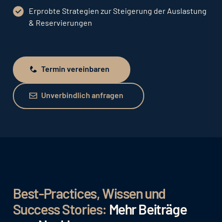
Erprobte Strategien zur Steigerung der Auslastung
& Reservierungen
Termin vereinbaren
Termin vereinbaren
Unverbindlich anfragen
Unverbindlich anfragen
Best-Practices, Wissen und
Success Stories:
Mehr Beiträge