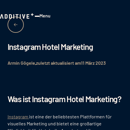
Menu
Close
Instagram Hotel Marketing
Armin Gögele
zuletzt aktualisiert am
11 März 2023
Was ist Instagram Hotel Marketing?
Instagram
ist eine der beliebtesten Plattformen für
visuelles Marketing und bietet eine großartige