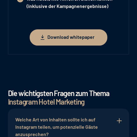
(inklusive der Kampagnenergebnisse)
Download whitepaper
Download whitepaper
Die wichtigsten Fragen zum Thema
Instagram Hotel Marketing
Welche Art von Inhalten sollte ich auf
Instagram teilen, um potenzielle Gäste
anzusprechen?