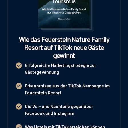
Wie das Feuerstein Nature Family
Resort auf TikTok neue Gäste
gewinnt
Erfolgreiche Marketingstrategie zur
Gästegewinnung
Erkenntnisse aus der TikTok-Kampagne im
Feuerstein Resort
Die Vor- und Nachteile gegenüber
Facebook und Instagram
Was Hotels mit TikTok erreichen können