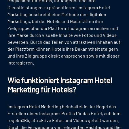
Möglichkeit für Hotels, ihr Angebot und ihre
Dienstleistungen zu präsentieren. Instagram Hotel
Marketing beschreibt eine Methode des digitalen
Marketings, bei der Hotels und Gaststätten ihre
Zielgruppe über die Plattform Instagram erreichen und
ihre Marke durch visuelle Inhalte wie Fotos und Videos
bewerben. Durch das Teilen von attraktiven Inhalten auf
der Plattform können Hotels ihre Bekanntheit steigern
und ihre Zielgruppe direkt ansprechen sowie mit dieser
interagieren.
Wie funktioniert Instagram Hotel
Marketing für Hotels?
Instagram Hotel Marketing beinhaltet in der Regel das
Erstellen eines Instagram-Profils für das Hotel, auf dem
regelmäßig attraktive Fotos und Videos geteilt werden.
Durch die Verwendung von relevanten Hashtags und die