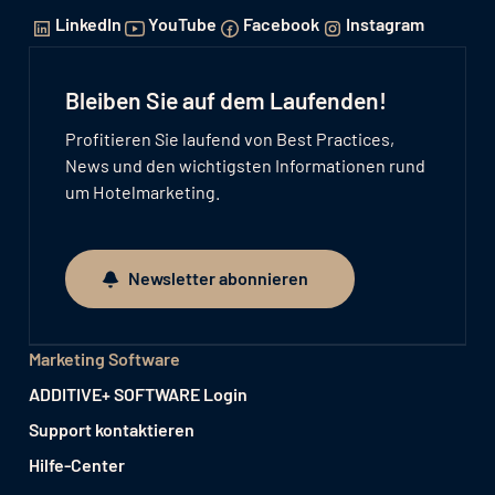
LinkedIn
YouTube
Facebook
Instagram
Bleiben Sie auf dem Laufenden!
Profitieren Sie laufend von Best Practices,
News und den wichtigsten Informationen rund
um Hotelmarketing.
Newsletter abonnieren
Newsletter abonnieren
Marketing Software
ADDITIVE+ SOFTWARE Login
Support kontaktieren
Hilfe-Center