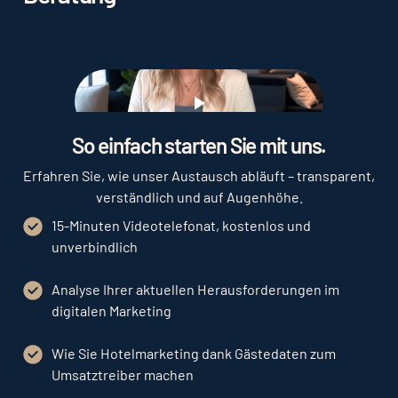
Play
So einfach starten Sie mit uns.
Erfahren Sie, wie unser Austausch abläuft – transparent,
verständlich und auf Augenhöhe.
15-Minuten Videotelefonat, kostenlos und
unverbindlich
Analyse Ihrer aktuellen Herausforderungen im
digitalen Marketing
Wie Sie Hotelmarketing dank Gästedaten zum
Umsatztreiber machen