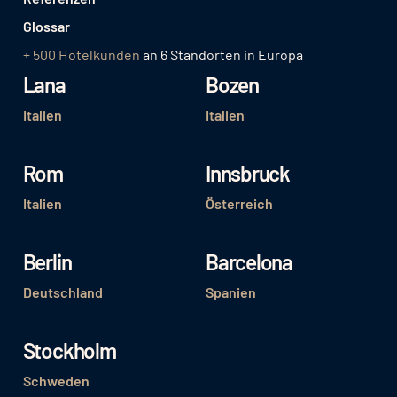
Glossar
+ 500 Hotelkunden
an 6 Standorten in Europa
Lana
Bozen
Italien
Italien
Rom
Innsbruck
Italien
Österreich
Berlin
Barcelona
Deutschland
Spanien
Stockholm
Schweden