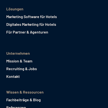
Lösungen
Marketing Software für Hotels
Digitales Marketing für Hotels
Für Partner & Agenturen
Unternehmen
Mission & Team
Recruiting & Jobs
Kontakt
Wissen & Ressourcen
Fachbeiträge & Blog
Referenzen