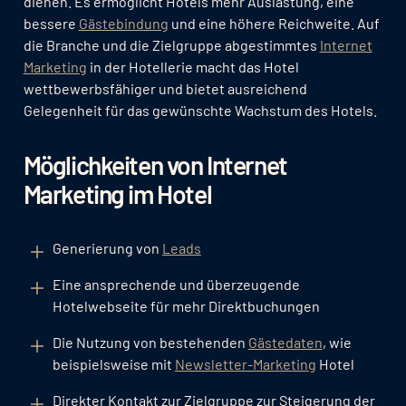
dienen. Es ermöglicht Hotels mehr Auslastung, eine
bessere
Gästebindung
und eine höhere Reichweite. Auf
die Branche und die Zielgruppe abgestimmtes
Internet
Marketing
in der Hotellerie macht das Hotel
wettbewerbsfähiger und bietet ausreichend
Gelegenheit für das gewünschte Wachstum des Hotels.
Möglichkeiten von Internet
Marketing im Hotel
Generierung von
Leads
Eine ansprechende und überzeugende
Hotelwebseite für mehr Direktbuchungen
Die Nutzung von bestehenden
Gästedaten
, wie
beispielsweise mit
Newsletter-Marketing
Hotel
Direkter Kontakt zur Zielgruppe zur Steigerung der