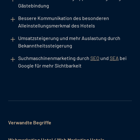
Gästebindung
Bessere Kommunikation des besonderen
Alleinstellungsmerkmal des Hotels
Umsatzsteigerung und mehr Auslastung durch
Bekanntheitssteigerung
Suchmaschinenmarketing durch
SEO
und
SEA
bei
Google für mehr Sichtbarkeit
Verwandte Begriffe
Webmarketing Hotel / Web Marketing Hotels