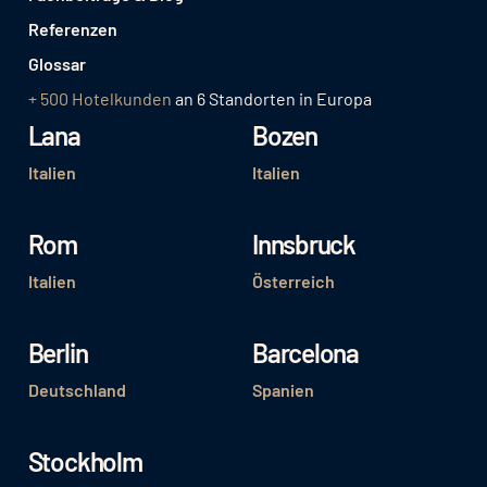
Referenzen
Glossar
+ 500 Hotelkunden
an 6 Standorten in Europa
Lana
Bozen
Italien
Italien
Rom
Innsbruck
Italien
Österreich
Berlin
Barcelona
Deutschland
Spanien
Stockholm