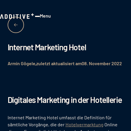
Menu
Close
Internet Marketing Hotel
Armin Gögele
zuletzt aktualisiert am
08. November 2022
Digitales Marketing in der Hotellerie
Internet Marketing Hotel umfasst die Definition für
sämtliche Vorgänge, die der
Hotelvermarktung
Online