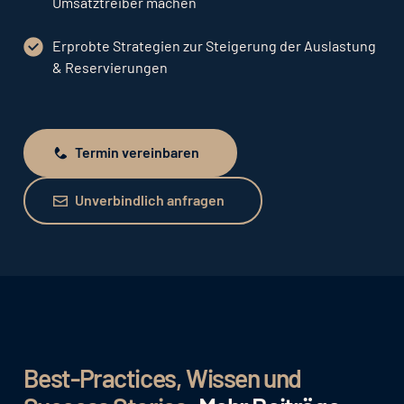
Umsatztreiber machen
Erprobte Strategien zur Steigerung der Auslastung
& Reservierungen
Termin vereinbaren
Termin vereinbaren
Unverbindlich anfragen
Unverbindlich anfragen
Best-Practices, Wissen und