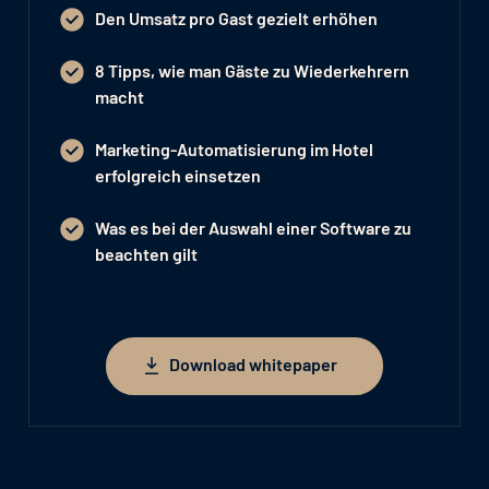
Den Umsatz pro Gast gezielt erhöhen
8 Tipps, wie man Gäste zu Wiederkehrern
macht
Marketing-Automatisierung im Hotel
erfolgreich einsetzen
Was es bei der Auswahl einer Software zu
beachten gilt
Download whitepaper
Download whitepaper