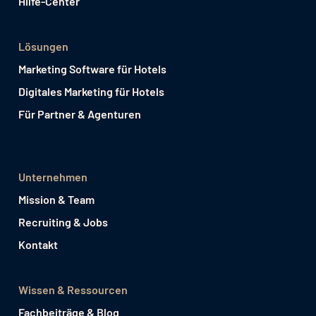
Hilfe-Center
Lösungen
Marketing Software für Hotels
Digitales Marketing für Hotels
Für Partner & Agenturen
Unternehmen
Mission & Team
Recruiting & Jobs
Kontakt
Wissen & Ressourcen
Fachbeiträge & Blog