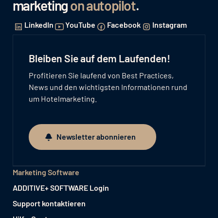
marketing
on autopilot
.
LinkedIn
YouTube
Facebook
Instagram
Bleiben Sie auf dem Laufenden!
Profitieren Sie laufend von Best Practices,
News und den wichtigsten Informationen rund
um Hotelmarketing.
Newsletter abonnieren
Newsletter abonnieren
Marketing Software
ADDITIVE+ SOFTWARE Login
Support kontaktieren