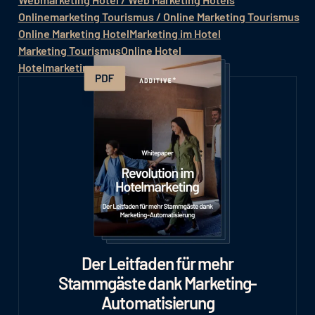
Onlinemarketing Tourismus / Online Marketing Tourismus
Online Marketing Hotel
Marketing im Hotel
Marketing Tourismus
Online Hotel
Hotelmarketing / Hotel Marketing
Der Leitfaden für mehr
Stammgäste dank Marketing-
Automatisierung