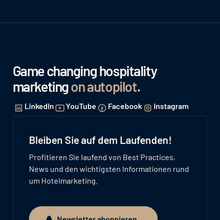
Game changing hospitality
marketing
on autopilot
.
LinkedIn
YouTube
Facebook
Instagram
Bleiben Sie auf dem Laufenden!
Profitieren Sie laufend von Best Practices,
News und den wichtigsten Informationen rund
um Hotelmarketing.
Newsletter abonnieren