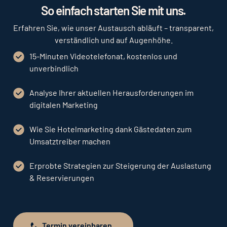
So einfach starten Sie mit uns.
Erfahren Sie, wie unser Austausch abläuft – transparent,
verständlich und auf Augenhöhe.
15-Minuten Videotelefonat, kostenlos und
unverbindlich
Analyse Ihrer aktuellen Herausforderungen im
digitalen Marketing
Wie Sie Hotelmarketing dank Gästedaten zum
Umsatztreiber machen
Erprobte Strategien zur Steigerung der Auslastung
& Reservierungen
Termin vereinbaren