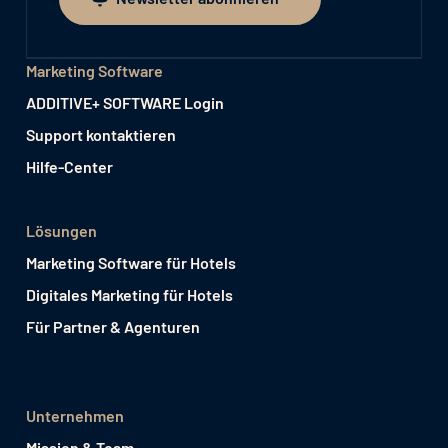
Newsletter abonnieren
Marketing Software
ADDITIVE+ SOFTWARE Login
Support kontaktieren
Hilfe-Center
Lösungen
Marketing Software für Hotels
Digitales Marketing für Hotels
Für Partner & Agenturen
Unternehmen
Mission & Team