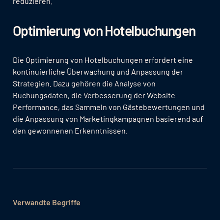
reduzieren.
Optimierung von Hotelbuchungen
Die Optimierung von Hotelbuchungen erfordert eine
kontinuierliche Überwachung und Anpassung der
Strategien. Dazu gehören die Analyse von
Buchungsdaten, die Verbesserung der Website-
Performance, das Sammeln von Gästebewertungen und
die Anpassung von Marketingkampagnen basierend auf
den gewonnenen Erkenntnissen.
Verwandte Begriffe