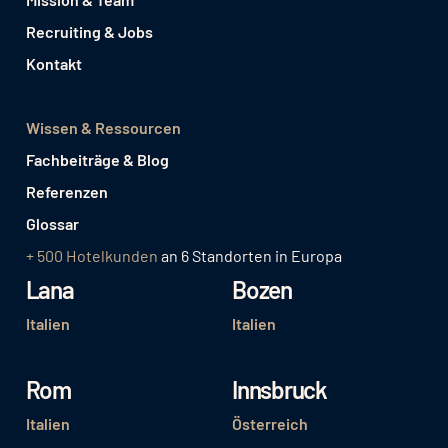
Recruiting & Jobs
Kontakt
Wissen & Ressourcen
Fachbeiträge & Blog
Referenzen
Glossar
+ 500 Hotelkunden
an 6 Standorten in Europa
Lana
Bozen
Italien
Italien
Rom
Innsbruck
Italien
Österreich