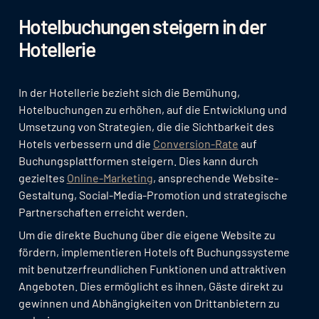
Hotelbuchungen steigern in der
Hotellerie
In der Hotellerie bezieht sich die Bemühung,
Hotelbuchungen zu erhöhen, auf die Entwicklung und
Umsetzung von Strategien, die die Sichtbarkeit des
Hotels verbessern und die
Conversion-Rate
auf
Buchungsplattformen steigern. Dies kann durch
gezieltes
Online-Marketing
, ansprechende Website-
Gestaltung, Social-Media-Promotion und strategische
Partnerschaften erreicht werden.
Um die direkte Buchung über die eigene Website zu
fördern, implementieren Hotels oft Buchungssysteme
mit benutzerfreundlichen Funktionen und attraktiven
Angeboten. Dies ermöglicht es ihnen, Gäste direkt zu
gewinnen und Abhängigkeiten von Drittanbietern zu