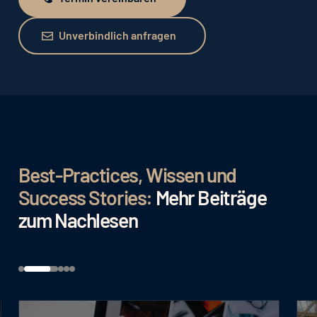
Termin vereinbaren
Unverbindlich anfragen
Unverbindlich anfragen
Best-Practices, Wissen und
Success Stories:
Mehr Beiträge
zum Nachlesen