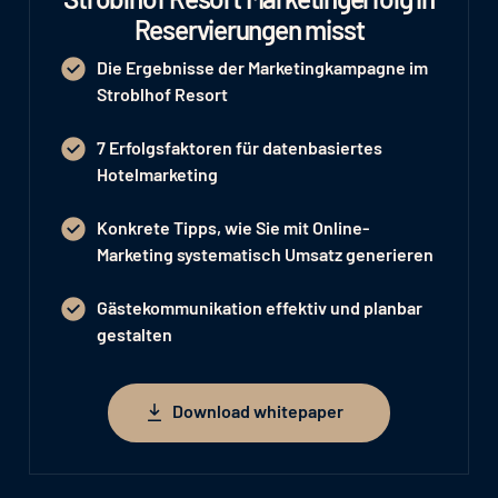
Reservierungen misst
Die Ergebnisse der Marketingkampagne im
Stroblhof Resort
7 Erfolgsfaktoren für datenbasiertes
Hotelmarketing
Konkrete Tipps, wie Sie mit Online-
Marketing systematisch Umsatz generieren
Gästekommunikation effektiv und planbar
gestalten
Download whitepaper
Download whitepaper