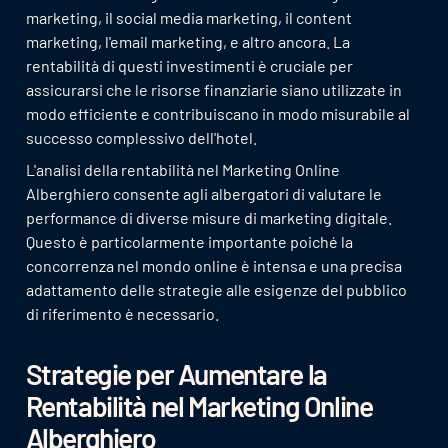
marketing, il social media marketing, il content
marketing, l'email marketing, e altro ancora. La
rentabilità di questi investimenti è cruciale per
assicurarsi che le risorse finanziarie siano utilizzate in
modo efficiente e contribuiscano in modo misurabile al
successo complessivo dell'hotel.
L'analisi della rentabilità nel Marketing Online
Alberghiero consente agli albergatori di valutare le
performance di diverse misure di marketing digitale.
Questo è particolarmente importante poiché la
concorrenza nel mondo online è intensa e una precisa
adattamento delle strategie alle esigenze del pubblico
di riferimento è necessario.
Strategie per Aumentare la
Rentabilità nel Marketing Online
Alberghiero