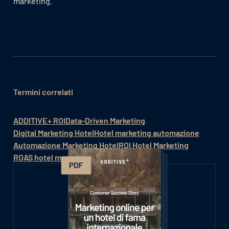
marketing.
Termini correlati
ADDITIVE+ ROI
Data-Driven Marketing
Digital Marketing Hotel
Hotel marketing automazione
Automazione Marketing Hotel
ROI Hotel Marketing
ROAS hotel marketing