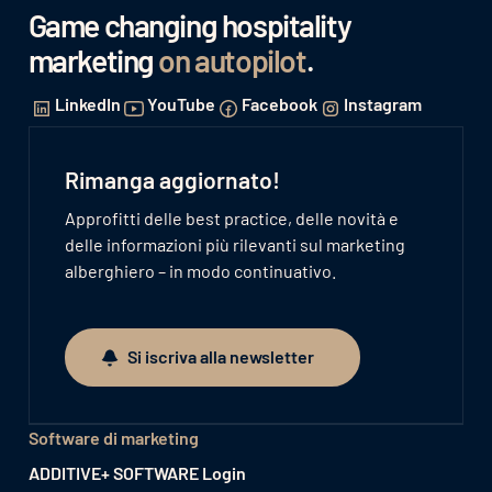
Game changing hospitality
marketing
on autopilot
.
LinkedIn
YouTube
Facebook
Instagram
Rimanga aggiornato!
Approfitti delle best practice, delle novità e
delle informazioni più rilevanti sul marketing
alberghiero – in modo continuativo.
Si iscriva alla newsletter
Si iscriva alla newsletter
Software di marketing
ADDITIVE+ SOFTWARE Login