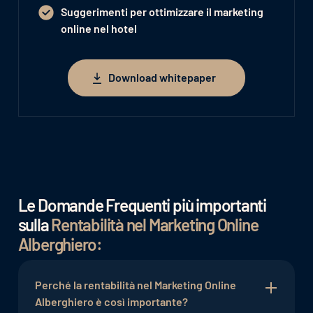
Suggerimenti per ottimizzare il marketing
online nel hotel
Download whitepaper
Download whitepaper
Le Domande Frequenti più importanti
sulla
Rentabilità nel Marketing Online
Alberghiero:
Perché la rentabilità nel Marketing Online
Alberghiero è così importante?