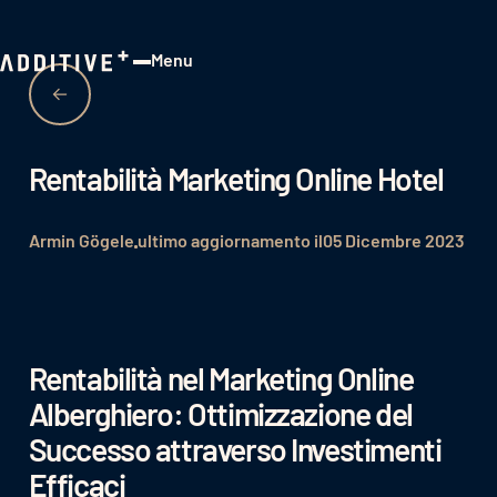
Menu
Close
Rentabilità Marketing Online Hotel
Armin Gögele
ultimo aggiornamento il
05 Dicembre 2023
Rentabilità nel Marketing Online
Alberghiero: Ottimizzazione del
Successo attraverso Investimenti
Efficaci