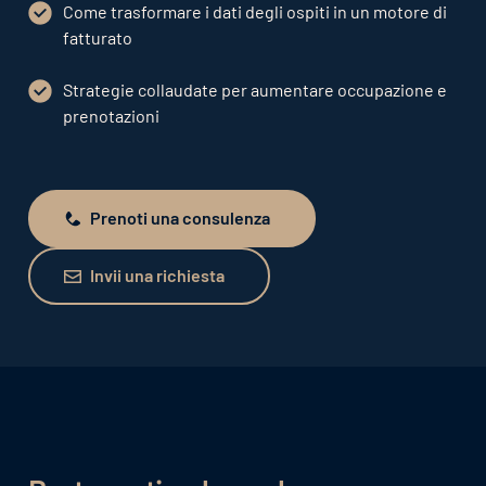
Come trasformare i dati degli ospiti in un motore di
fatturato
Strategie collaudate per aumentare occupazione e
prenotazioni
Prenoti una consulenza
Prenoti una consulenza
Invii una richiesta
Invii una richiesta