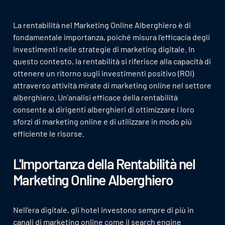
La rentabilità nel Marketing Online Alberghiero è di
fondamentale importanza, poiché misura l'efficacia degli
investimenti nelle strategie di marketing digitale. In
questo contesto, la rentabilità si riferisce alla capacità di
ottenere un ritorno sugli investimenti positivo (ROI)
attraverso attività mirate di marketing online nel settore
alberghiero. Un'analisi efficace della rentabilità
consente ai dirigenti alberghieri di ottimizzare i loro
sforzi di marketing online e di utilizzare in modo più
efficiente le risorse.
L'Importanza della Rentabilità nel
Marketing Online Alberghiero
Nell'era digitale, gli hotel investono sempre di più in
canali di marketing online come il search engine