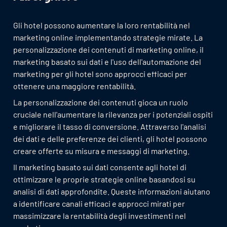
Gli hotel possono aumentare la loro rentabilità nel
marketing online implementando strategie mirate. La
personalizzazione dei contenuti di marketing online, il
marketing basato sui dati e l'uso dell'automazione del
marketing per gli hotel sono approcci efficaci per
ottenere una maggiore rentabilità.
La personalizzazione dei contenuti gioca un ruolo
cruciale nell'aumentare la rilevanza per i potenziali ospiti
e migliorare il tasso di conversione. Attraverso l'analisi
dei dati e delle preferenze dei clienti, gli hotel possono
creare offerte su misura e messaggi di marketing.
Il marketing basato sui dati consente agli hotel di
ottimizzare le proprie strategie online basandosi su
analisi di dati approfondite. Queste informazioni aiutano
a identificare canali efficaci e approcci mirati per
massimizzare la rentabilità degli investimenti nel