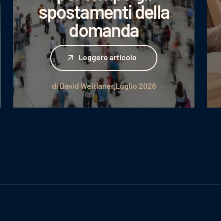
spostamenti della
domanda
Leggere articolo
Leggere articolo
di David Weitlaner
Luglio 2026