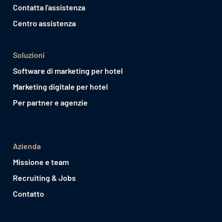
Contatta l'assistenza
Centro assistenza
Soluzioni
Software di marketing per hotel
Marketing digitale per hotel
Per partner e agenzie
Azienda
Missione e team
Recruiting & Jobs
Contatto