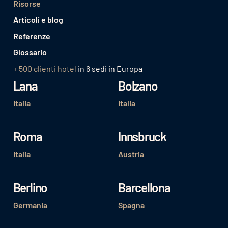
Risorse
Articoli e blog
Referenze
Glossario
+ 500 clienti hotel
in 6 sedi in Europa
Lana
Bolzano
Italia
Italia
Roma
Innsbruck
Italia
Austria
Berlino
Barcellona
Germania
Spagna