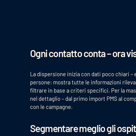
Ogni contatto conta – ora vis
La dispersione inizia con dati poco chiari – 
persone: mostra tutte le informazioni rileva
filtrare in base a criteri specifici. Per la 
nel dettaglio – dal primo import PMS al com
con le campagne.
Segmentare meglio gli ospiti