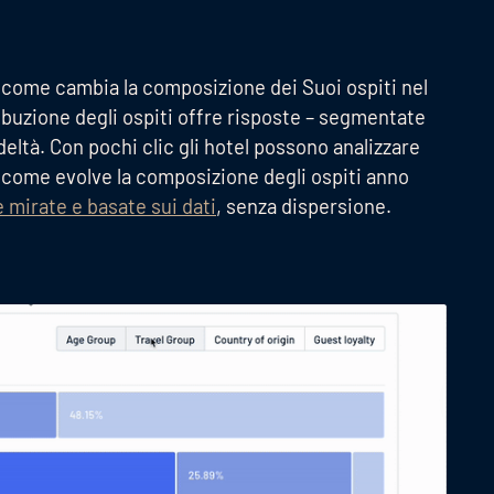
 come cambia la composizione dei Suoi ospiti nel
ribuzione degli ospiti offre risposte – segmentate
deltà. Con pochi clic gli hotel possono analizzare
 come evolve la composizione degli ospiti anno
mirate e basate sui dati
, senza dispersione.