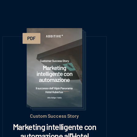
Custom Success Story
Marketing intelligente con
automazione all'Hotel