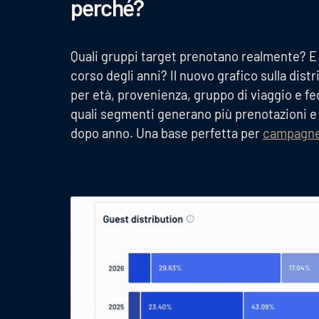
perché?
Quali gruppi target prenotano realmente? E
corso degli anni? Il nuovo grafico sulla dist
per età, provenienza, gruppo di viaggio e fe
quali segmenti generano più prenotazioni e
dopo anno. Una base perfetta per
campagne 