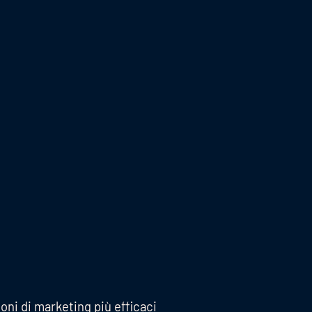
ioni di marketing più efficaci