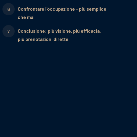
Confrontare l’occupazione – più semplice
che mai
Conclusione: più visione, più efficacia,
più prenotazioni dirette