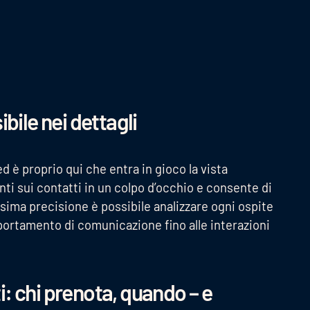
ibile nei dettagli
ed è proprio qui che entra in gioco la vista
nti sui contatti in un colpo d’occhio e consente di
massima precisione è possibile analizzare ogni ospite
portamento di comunicazione fino alle interazioni
: chi prenota, quando – e