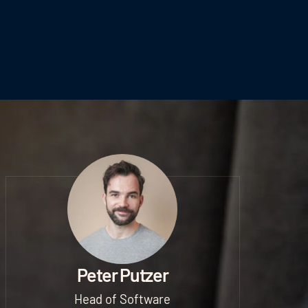
Peter Putzer
Head of Software