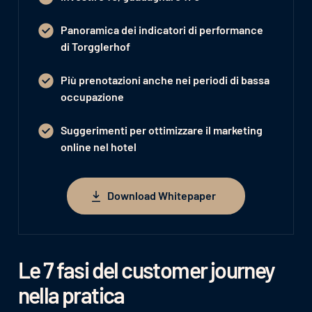
Panoramica dei indicatori di performance
di Torgglerhof
Più prenotazioni anche nei periodi di bassa
occupazione
Suggerimenti per ottimizzare il marketing
online nel hotel
Download Whitepaper
Download Whitepaper
Le 7 fasi del customer journey
nella pratica