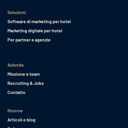
Soluzioni
Software di marketing per hotel
Marketing digitale per hotel
Per partner e agenzie
Azienda
Missione e team
Recruiting & Jobs
Contatto
Risorse
Articoli e blog