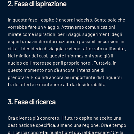
2. Fase di ispirazione
In questa fase, l'ospite è ancora indeciso. Sente solo che
vorrebbe fare un viaggio. Attraverso comunicazioni
mirate come ispirazioni per i viaggi, suggerimenti degli
esperti, ma anche informazioni su possibili escursioni in
città, il desiderio di viaggiare viene rafforzato nell'ospite.
Nel miglior dei casi, queste informazioni sono già il
nucleo dell'interesse per il proprio hotel. Tuttavia, in
questo momento non c'è ancora l'intenzione di
prenotare. È quindi ancora più importante distinguersi
tra le offerte e mantenere alta la desiderabilità.
3. Fase di ricerca
Ora diventa più concreto. Il futuro ospite ha scelto una
destinazione specifica, almeno una regione. Ora è tempo
di ricerca concreta: quale hotel dovrebbe essere? C'è la