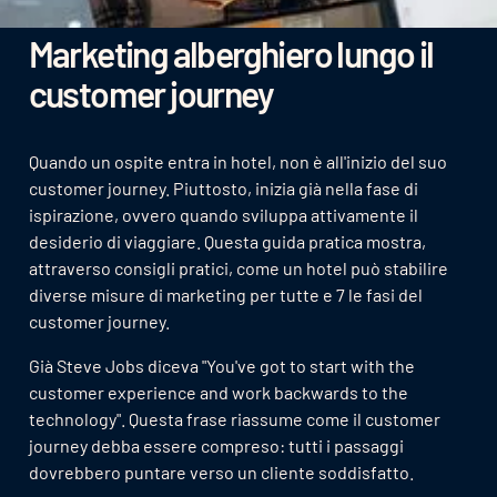
Marketing alberghiero lungo il
customer journey
Quando un ospite entra in hotel, non è all'inizio del suo
customer journey. Piuttosto, inizia già nella fase di
ispirazione, ovvero quando sviluppa attivamente il
desiderio di viaggiare. Questa guida pratica mostra,
attraverso consigli pratici, come un hotel può stabilire
diverse misure di marketing per tutte e 7 le fasi del
customer journey.
Già Steve Jobs diceva "You've got to start with the
customer experience and work backwards to the
technology". Questa frase riassume come il customer
journey debba essere compreso: tutti i passaggi
dovrebbero puntare verso un cliente soddisfatto.