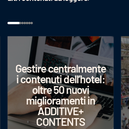
Gestire centralmente
i contenuti dell’hotel:
oltre 50 nuovi
miglioramenti in
ADDITIVE+
CONTENTS