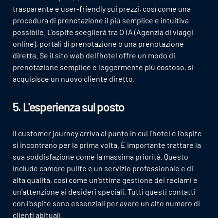
trasparente e user-friendly sui prezzi, così come una
procedura di prenotazione il più semplice e intuitiva
possibile. L'ospite sceglierà tra OTA (Agenzia di viaggi
online), portali di prenotazione o una prenotazione
diretta. Se il sito web dell'hotel offre un modo di
prenotazione semplice e leggermente più costoso, si
acquisisce un nuovo cliente diretto.
5. L'esperienza sul posto
Il customer journey arriva al punto in cui l'hotel e l'ospite
si incontrano per la prima volta. È importante trattare la
sua soddisfazione come la massima priorità. Questo
include camere pulite e un servizio professionale e di
alta qualità, così come un'ottima gestione dei reclami e
un'attenzione ai desideri speciali. Tutti questi contatti
con l'ospite sono essenziali per avere un alto numero di
clienti abituali.