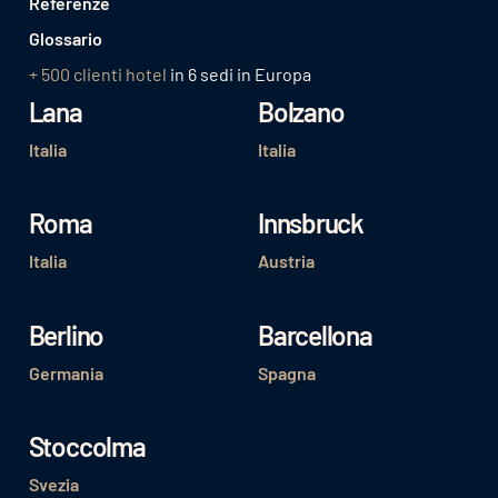
Referenze
Glossario
+ 500 clienti hotel
in 6 sedi in Europa
Lana
Bolzano
Italia
Italia
Roma
Innsbruck
Italia
Austria
Berlino
Barcellona
Germania
Spagna
Stoccolma
Svezia