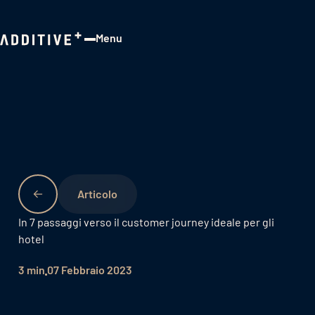
Menu
Close
In 7 passaggi verso il customer journey ideale per gli
hotel
3 min
07 Febbraio 2023