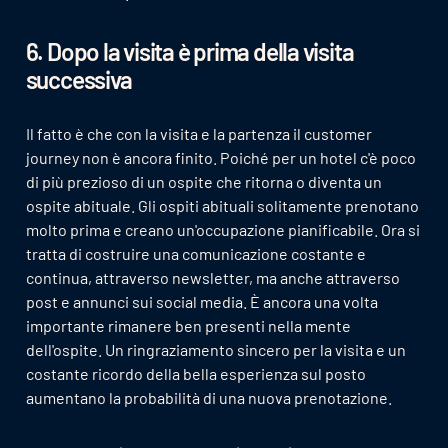
6. Dopo la visita è prima della visita
successiva
Il fatto è che con la visita e la partenza il customer
journey non è ancora finito. Poiché per un hotel c'è poco
di più prezioso di un ospite che ritorna o diventa un
ospite abituale. Gli ospiti abituali solitamente prenotano
molto prima e creano un'occupazione pianificabile. Ora si
tratta di costruire una comunicazione costante e
continua, attraverso newsletter, ma anche attraverso
post e annunci sui social media. È ancora una volta
importante rimanere ben presenti nella mente
dell'ospite. Un ringraziamento sincero per la visita e un
costante ricordo della bella esperienza sul posto
aumentano la probabilità di una nuova prenotazione.