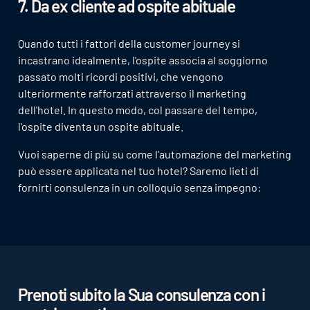
7. Da ex cliente ad ospite abituale
Quando tutti i fattori della customer journey si
incastrano idealmente, l'ospite associa al soggiorno
passato molti ricordi positivi, che vengono
ulteriormente rafforzati attraverso il marketing
dell'hotel. In questo modo, col passare del tempo,
l'ospite diventa un ospite abituale.
Vuoi saperne di più su come l'automazione del marketing
può essere applicata nel tuo hotel? Saremo lieti di
fornirti consulenza in un colloquio senza impegno:
Prenoti subito la Sua consulenza con i