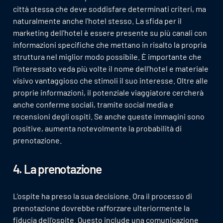
città stessa che deve soddisfare determinati criteri, ma
naturalmente anche l'hotel stesso. La sfida per il
marketing dell'hotel è essere presente su più canali con
informazioni specifiche che mettano in risalto la propria
struttura nel miglior modo possibile. È importante che
l'interessato veda più volte il nome dell'hotel e materiale
visivo vantaggioso che stimoli il suo interesse. Oltre alle
proprie informazioni, il potenziale viaggiatore cercherà
anche conferme sociali, tramite social media e
recensioni degli ospiti. Se anche queste immagini sono
positive, aumenta notevolmente la probabilità di
prenotazione.
4. La prenotazione
L'ospite ha preso la sua decisione. Ora il processo di
prenotazione dovrebbe rafforzare ulteriormente la
fiducia dell'ospite. Questo include una comunicazione