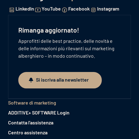
LinkedIn
YouTube
Facebook
Instagram
Rimanga aggiornato!
Approfitti delle best practice, delle novità e
delle informazioni più rilevanti sul marketing
alberghiero – in modo continuativo.
Si iscriva alla newsletter
Si iscriva alla newsletter
Software di marketing
ADDITIVE+ SOFTWARE Login
Contatta l'assistenza
Centro assistenza