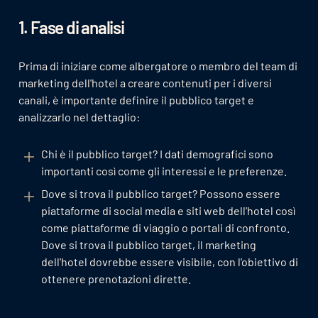
1. Fase di analisi
Prima di iniziare come albergatore o membro del team di
marketing dell'hotel a creare contenuti per i diversi
canali, è importante definire il pubblico target e
analizzarlo nel dettaglio:
Chi è il pubblico target? I dati demografici sono
importanti così come gli interessi e le preferenze.
Dove si trova il pubblico target? Possono essere
piattaforme di social media e siti web dell'hotel così
come piattaforme di viaggio o portali di confronto.
Dove si trova il pubblico target, il marketing
dell'hotel dovrebbe essere visibile, con l'obiettivo di
ottenere prenotazioni dirette.