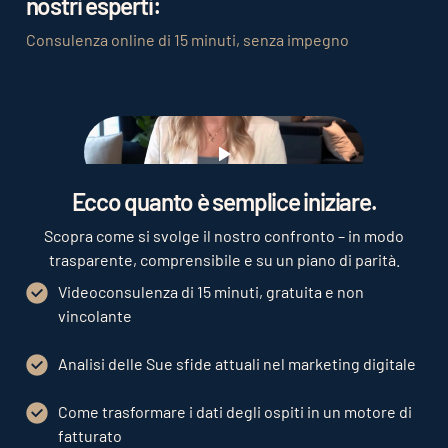
nostri esperti:
Consulenza online di 15 minuti, senza impegno
Play
Ecco quanto è semplice iniziare.
Scopra come si svolge il nostro confronto – in modo
trasparente, comprensibile e su un piano di parità.
Videoconsulenza di 15 minuti, gratuita e non
vincolante
Analisi delle Sue sfide attuali nel marketing digitale
Come trasformare i dati degli ospiti in un motore di
fatturato