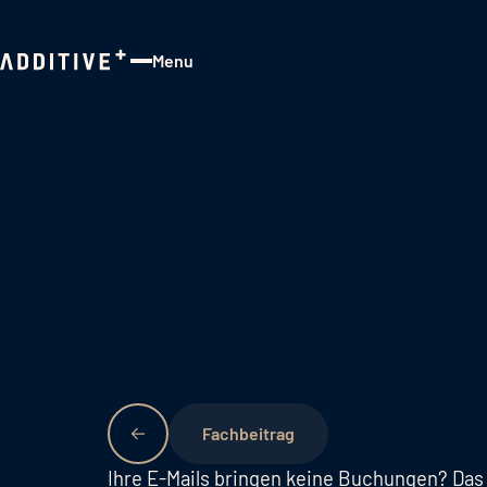
Menu
Close
Fachbeitrag
Ihre E-Mails bringen keine Buchungen? Das s