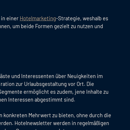
 in einer
Hotelmarketing
-Strategie, weshalb es
nnen, um beide Formen gezielt zu nutzen und
äste und Interessenten über Neuigkeiten im
ation zur Urlaubsgestaltung vor Ort. Die
Segmente ermöglicht es zudem, jene Inhalte zu
chen Interessen abgestimmt sind.
en konkreten Mehrwert zu bieten, ohne durch die
erden. Hotelnewsletter werden in regelmäßigen