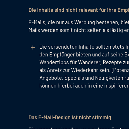
Die Inhalte sind nicht relevant für ihre Em
E-Mails, die nur aus Werbung bestehen, bi
Mails werden somit nicht selten als lästig 
Die versendeten Inhalte sollten stets 
den Empfänger bieten und auf seine B
Wandertipps für Wanderer, Rezepte z
als Anreiz zur Wiederkehr sein. (Poten
Angebote, Specials und Neuigkeiten ru
können hierbei auch in eine inspirier
Das E-Mail-Design ist nicht stimmig