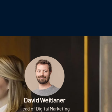
David Weitlaner
Head of Digital Marketing