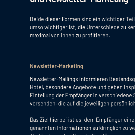
Beide dieser Formen sind ein wichtiger Teil
umso wichtiger ist, die Unterschiede zu ke
maximal von ihnen zu profitieren.
Newsletter-Marketing
Newsletter-Mailings informieren Bestandsg
Hotel, besondere Angebote und geben Inspir
Einteilung der Empfänger in verschiedene 
versenden, die auf die jeweiligen persönli
Das Ziel hierbei ist es, dem Empfänger ein
genannten Informationen aufdringlich zu w