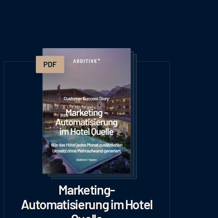
Marketing-
Automatisierung im Hotel