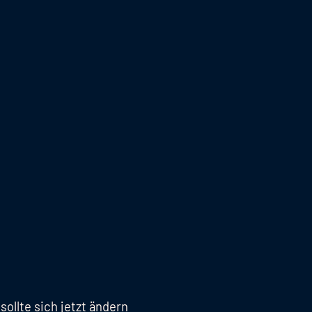
ollte sich jetzt ändern