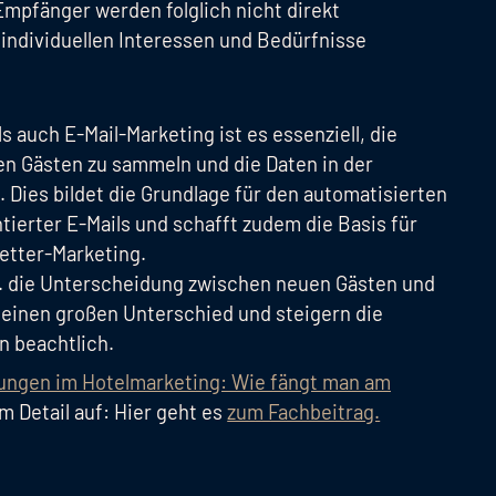
Empfänger werden folglich nicht direkt
 individuellen Interessen und Bedürfnisse
s auch E-Mail-Marketing ist es essenziell, die
en Gästen zu sammeln und die Daten in der
 Dies bildet die Grundlage für den automatisierten
ntierter E-Mails und schafft zudem die Basis für
etter-Marketing.
. die Unterscheidung zwischen neuen Gästen und
einen großen Unterschied und steigern die
n beachtlich.
ungen im Hotelmarketing: Wie fängt man am
m Detail auf: Hier geht es
zum Fachbeitrag.