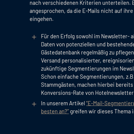
nach verschiedenen Kriterien unterteilen. 
angesprochen, da die E-Mails nicht auf ihre
eingehen.
Für den Erfolg sowohl im Newsletter- al
Daten von potenziellen und bestehend
Gästedatenbank regelmäßig zu pflegen.
Versand personalisierter, ereignisorie
zukünftige Segmentierungen im Newsl
Schon einfache Segmentierungen, z.B
Stammgästen, machen hierbei bereits 
Konversions-Rate von Hotelnewsletter
In unserem Artikel
“E-Mail-Segmentier
besten an?”
greifen wir dieses Thema i