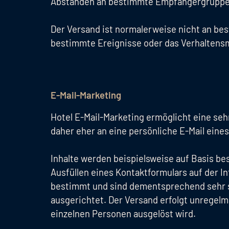
Abständen an bestimmte Empfängergruppe
Der Versand ist normalerweise nicht an be
bestimmte Ereignisse oder das Verhaltens
E-Mail-Marketing
Hotel E-Mail-Marketing ermöglicht eine seh
daher eher an eine persönliche E-Mail eines
Inhalte werden beispielsweise auf Basis be
Ausfüllen eines Kontaktformulars auf der I
bestimmt und sind dementsprechend sehr s
ausgerichtet. Der Versand erfolgt unregelm
einzelnen Personen ausgelöst wird.