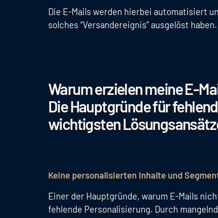
Die E-Mails werden hierbei automatisiert u
solches “Versandereignis” ausgelöst haben
Warum erzielen meine E-Ma
Die Hauptgründe für fehlen
wichtigsten Lösungsansätz
Keine personalisierten Inhalte und Segmen
Einer der Hauptgründe, warum E-Mails nicht
fehlende Personalisierung. Durch mangelnd