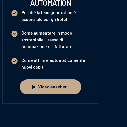
AUTOMATION
Perché la lead generation è
essenziale per gli hotel
Come aumentare in modo
sostenibile il tasso di
occupazione e il fatturato
Come attirare automaticamente
nuovi ospiti
Video ansehen
Video ansehen