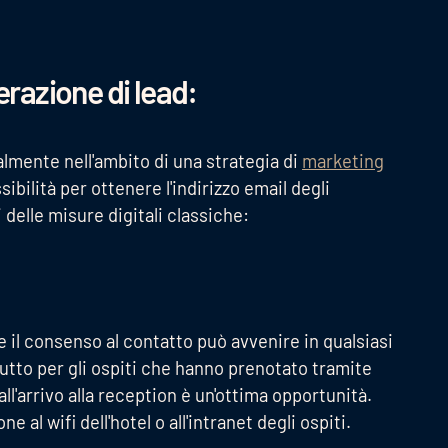
erazione di lead:
almente nell'ambito di una strategia di
marketing
sibilità per ottenere l'indirizzo email degli
 delle misure digitali classiche:
e il consenso al contatto può avvenire in qualsiasi
tto per gli ospiti che hanno prenotato tramite
'arrivo alla reception è un'ottima opportunità.
e al wifi dell'hotel o all'intranet degli ospiti.