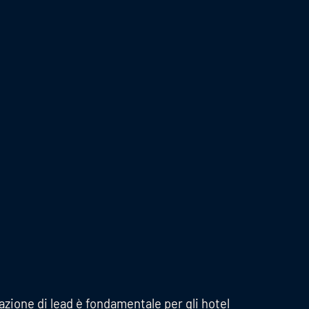
zione di lead è fondamentale per gli hotel