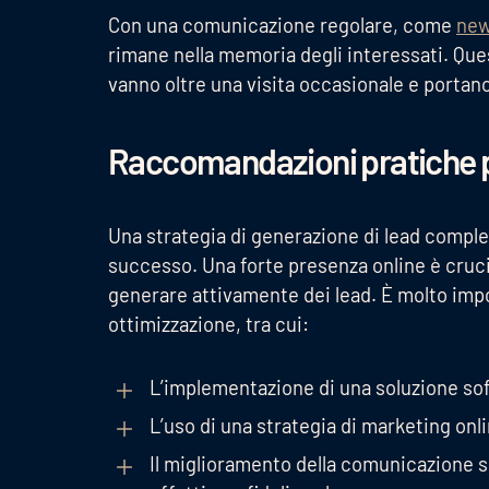
Con una comunicazione regolare, come
new
rimane nella memoria degli interessati. Ques
vanno oltre una visita occasionale e portan
Raccomandazioni pratiche pe
Una strategia di generazione di lead comple
successo. Una forte presenza online è cruci
generare attivamente dei lead. È molto im
ottimizzazione, tra cui:
L’implementazione di una soluzione sof
L’uso di una strategia di marketing onli
Il miglioramento della comunicazione s