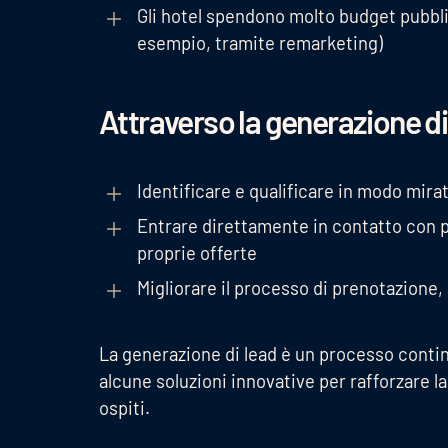
Gli hotel spendono molto budget pubbli
esempio, tramite remarketing)
Attraverso la generazione di 
Identificare e qualificare in modo mirat
Entrare direttamente in contatto con po
proprie offerte
Migliorare il processo di prenotazione
La generazione di lead è un processo contin
alcune soluzioni innovative per rafforzare la
ospiti.