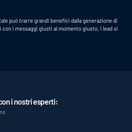
ale può trarre grandi benefici dalla generazione di
 con i messaggi giusti al momento giusto, i lead si
on i nostri esperti:
gno