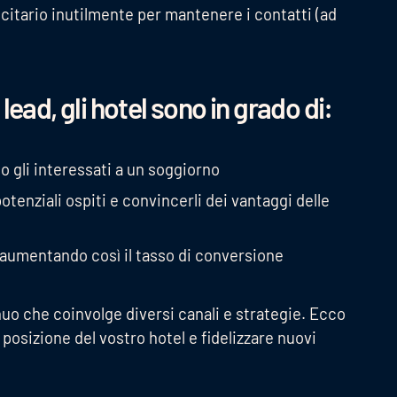
citario inutilmente per mantenere i contatti (ad
lead, gli hotel sono in grado di:
o gli interessati a un soggiorno
tenziali ospiti e convincerli dei vantaggi delle
, aumentando così il tasso di conversione
uo che coinvolge diversi canali e strategie. Ecco
 posizione del vostro hotel e fidelizzare nuovi