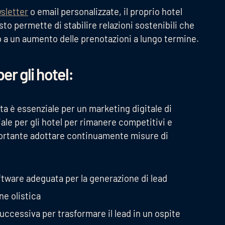
sletter
o email personalizzate, il proprio hotel
to permette di stabilire relazioni sostenibili che
o a un aumento delle prenotazioni a lungo termine.
r gli hotel:
ta è essenziale per un marketing digitale di
ale per gli hotel per rimanere competitivi e
portante adottare continuamente misure di
tware adeguata per la generazione di lead
ne olistica
uccessiva per trasformare il lead in un ospite