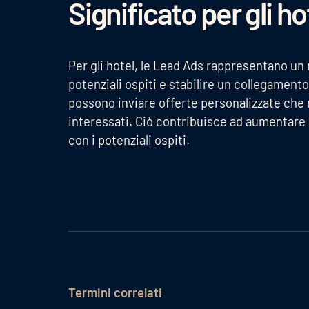
Significato per gli ho
Per gli hotel, le Lead Ads rappresentano un
potenziali ospiti e stabilire un collegamento
possono inviare offerte personalizzate che r
interessati. Ciò contribuisce ad aumentare i
con i potenziali ospiti.
Termini correlati