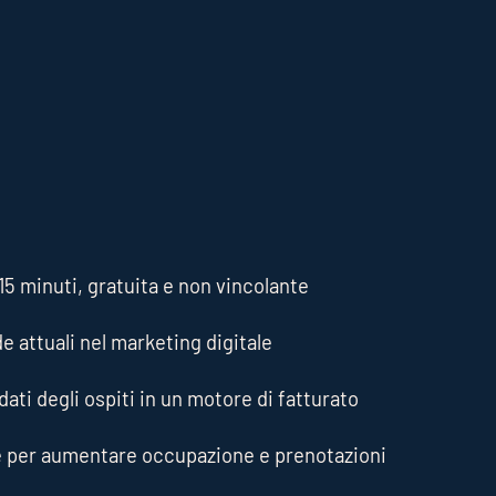
5 minuti, gratuita e non vincolante
de attuali nel marketing digitale
ati degli ospiti in un motore di fatturato
e per aumentare occupazione e prenotazioni