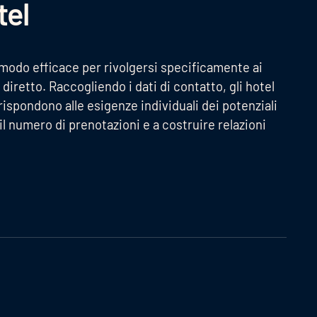
tel
 modo efficace per rivolgersi specificamente ai
 diretto. Raccogliendo i dati di contatto, gli hotel
ispondono alle esigenze individuali dei potenziali
l numero di prenotazioni e a costruire relazioni