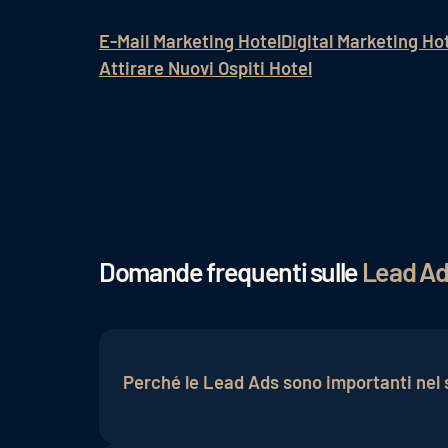
E-Mail Marketing Hotel
Digital Marketing Ho
Attirare Nuovi Ospiti Hotel
Domande frequenti sulle
Lead Ads
Perché le Lead Ads sono importanti nel 