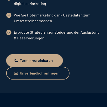
digitalen Marketing
Wie Sie Hotelmarketing dank Gästedaten zum
Umsatztreiber machen
Erprobte Strategien zur Steigerung der Auslastung
& Reservierungen
Termin vereinbaren
Termin vereinbaren
Unverbindlich anfragen
Unverbindlich anfragen