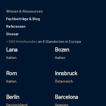
Wissen & Ressourcen
Fachbeiträge & Blog
Referenzen
Glossar
+ 500 Hotelkunden
an 6 Standorten in Europa
Lana
Bozen
Italien
Italien
Rom
Innsbruck
Italien
Österreich
Berlin
Barcelona
Deutschland
Spanien