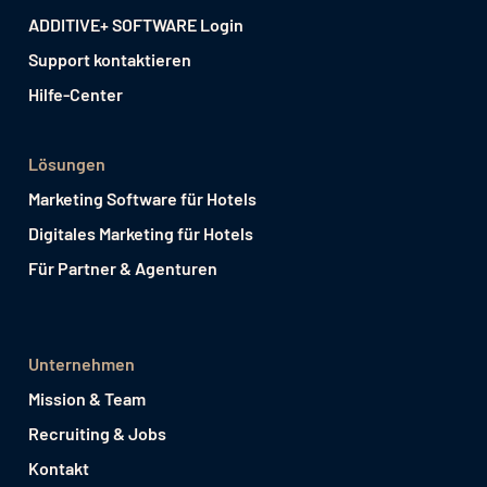
ADDITIVE+ SOFTWARE Login
Support kontaktieren
Hilfe-Center
Lösungen
Marketing Software für Hotels
Digitales Marketing für Hotels
Für Partner & Agenturen
Unternehmen
Mission & Team
Recruiting & Jobs
Kontakt