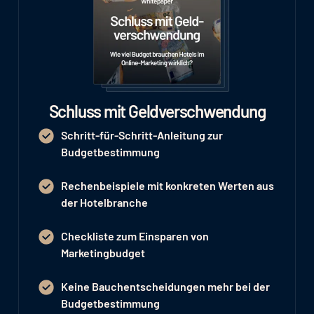
Schluss mit Geldverschwendung
Schritt-für-Schritt-Anleitung zur
Budgetbestimmung
Rechenbeispiele mit konkreten Werten aus
der Hotelbranche
Checkliste zum Einsparen von
Marketingbudget
Keine Bauchentscheidungen mehr bei der
Budgetbestimmung