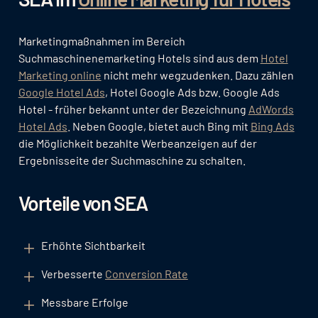
Marketingmaßnahmen im Bereich
Suchmaschinenemarketing Hotels sind aus dem
Hotel
Marketing online
nicht mehr wegzudenken. Dazu zählen
Google Hotel Ads
, Hotel Google Ads bzw. Google Ads
Hotel - früher bekannt unter der Bezeichnung
AdWords
Hotel Ads
. Neben Google, bietet auch Bing mit
Bing Ads
die Möglichkeit bezahlte Werbeanzeigen auf der
Ergebnisseite der Suchmaschine zu schalten.
Vorteile von SEA
Erhöhte Sichtbarkeit
Verbesserte
Conversion Rate
Messbare Erfolge