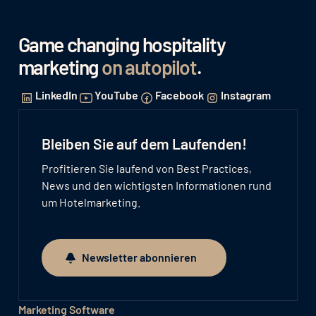
Game changing hospitality
marketing
on autopilot
.
LinkedIn
YouTube
Facebook
Instagram
Bleiben Sie auf dem Laufenden!
Profitieren Sie laufend von Best Practices,
News und den wichtigsten Informationen rund
um Hotelmarketing.
Newsletter abonnieren
Newsletter abonnieren
Marketing Software