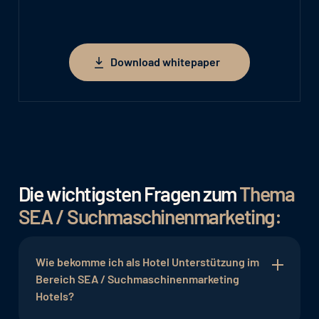
Download whitepaper
Download whitepaper
Die wichtigsten Fragen zum
Thema
SEA / Suchmaschinenmarketing:
Wie bekomme ich als Hotel Unterstützung im
Bereich SEA / Suchmaschinenmarketing
Hotels?