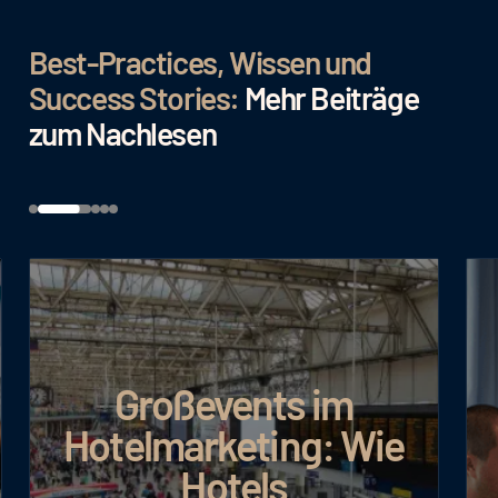
Best-Practices, Wissen und
Success Stories:
Mehr Beiträge
zum Nachlesen
Großevents im
Hotelmarketing: Wie
Hotels