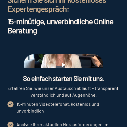
Expertengespräch:
15-minütige, unverbindliche Online
Beratung
Play
So einfach starten Sie mit uns.
Erfahren Sie, wie unser Austausch abläuft – transparent,
verständlich und auf Augenhöhe.
15-Minuten Videotelefonat, kostenlos und
unverbindlich
Analyse Ihrer aktuellen Herausforderungen im