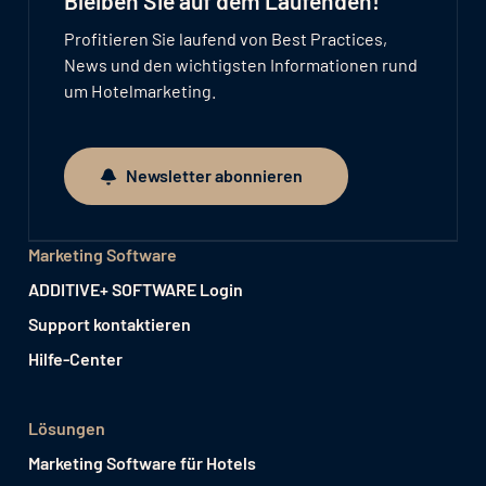
Bleiben Sie auf dem Laufenden!
Profitieren Sie laufend von Best Practices,
News und den wichtigsten Informationen rund
um Hotelmarketing.
Newsletter abonnieren
Newsletter abonnieren
Marketing Software
ADDITIVE+ SOFTWARE Login
Support kontaktieren
Hilfe-Center
Lösungen
Marketing Software für Hotels