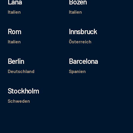
Lana
Bozen
Italien
Italien
Rom
Innsbruck
Italien
Österreich
Berlin
Barcelona
Deutschland
Spanien
Stockholm
Schweden