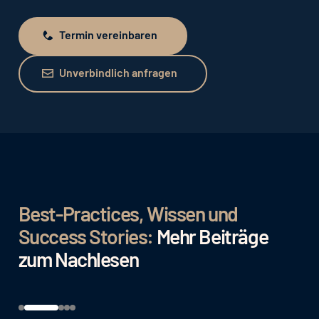
Termin vereinbaren
Termin vereinbaren
Unverbindlich anfragen
Unverbindlich anfragen
Best-Practices, Wissen und
Success Stories:
Mehr Beiträge
zum Nachlesen