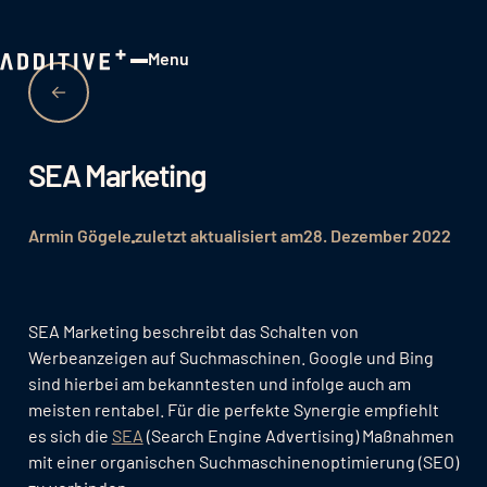
Menu
Close
SEA Marketing
Armin Gögele
zuletzt aktualisiert am
28. Dezember 2022
SEA Marketing beschreibt das Schalten von
Werbeanzeigen auf Suchmaschinen. Google und Bing
sind hierbei am bekanntesten und infolge auch am
meisten rentabel. Für die perfekte Synergie empfiehlt
es sich die
SEA
(Search Engine Advertising) Maßnahmen
mit einer organischen Suchmaschinenoptimierung (SEO)