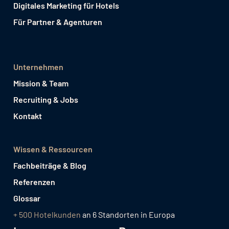
Digitales Marketing für Hotels
Für Partner & Agenturen
Unternehmen
Mission & Team
Recruiting & Jobs
Kontakt
Wissen & Ressourcen
Fachbeiträge & Blog
Referenzen
Glossar
+ 500 Hotelkunden
an 6 Standorten in Europa