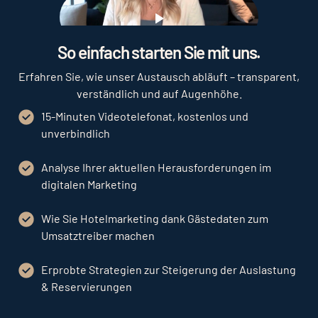
Play
So einfach starten Sie mit uns.
Erfahren Sie, wie unser Austausch abläuft – transparent,
verständlich und auf Augenhöhe.
15-Minuten Videotelefonat, kostenlos und
unverbindlich
Analyse Ihrer aktuellen Herausforderungen im
digitalen Marketing
Wie Sie Hotelmarketing dank Gästedaten zum
Umsatztreiber machen
Erprobte Strategien zur Steigerung der Auslastung
& Reservierungen