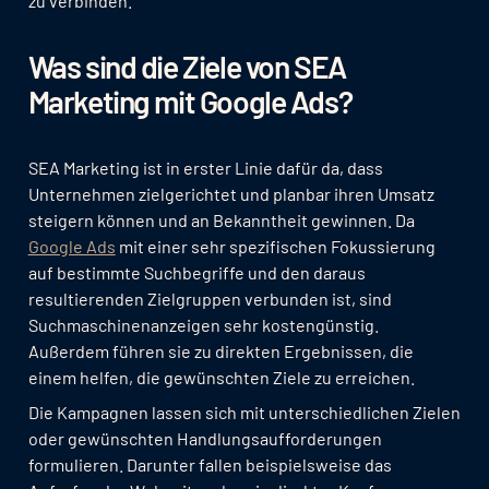
zu verbinden.
Was sind die Ziele von SEA
Marketing mit Google Ads?
SEA Marketing ist in erster Linie dafür da, dass
Unternehmen zielgerichtet und planbar ihren Umsatz
steigern können und an Bekanntheit gewinnen. Da
Google Ads
mit einer sehr spezifischen Fokussierung
auf bestimmte Suchbegriffe und den daraus
resultierenden Zielgruppen verbunden ist, sind
Suchmaschinenanzeigen sehr kostengünstig.
Außerdem führen sie zu direkten Ergebnissen, die
einem helfen, die gewünschten Ziele zu erreichen.
Die Kampagnen lassen sich mit unterschiedlichen Zielen
oder gewünschten Handlungsaufforderungen
formulieren. Darunter fallen beispielsweise das