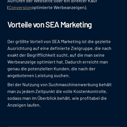
Aufrufen der Webseite oder ein direkter Kauf
(
Conversion
optimierte Werbeanzeigen).
Vorteile von SEA Marketing
Der größte Vorteil von SEA Marketing ist die gezielte
Ausrichtung auf eine definierte Zielgruppe, die nach
exakt der Begrifflichkeit sucht, auf die man seine
Werbeanzeige optimiert hat. Dadurch erreicht man
genau die potenziellen Kunden, die nach der
angebotenen Leistung suchen.
Bei der Nutzung von Suchmaschinenwerbung behält
man zu jedem Zeitpunkt die volle Kostenkontrolle,
sodass man im Überblick behält, wie profitabel die
Anzeigen laufen.