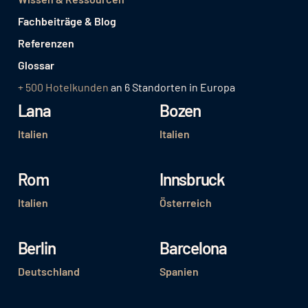
Fachbeiträge & Blog
Referenzen
Glossar
+ 500 Hotelkunden
an 6 Standorten in Europa
Lana
Bozen
Italien
Italien
Rom
Innsbruck
Italien
Österreich
Berlin
Barcelona
Deutschland
Spanien