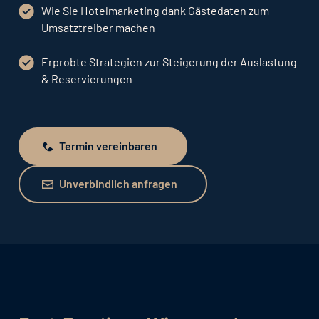
Wie Sie Hotelmarketing dank Gästedaten zum
Umsatztreiber machen
Erprobte Strategien zur Steigerung der Auslastung
& Reservierungen
Termin vereinbaren
Termin vereinbaren
Unverbindlich anfragen
Unverbindlich anfragen