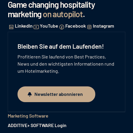
Game changing hospitality
marketing
on autopilot
.
LinkedIn
YouTube
Facebook
Instagram
Bleiben Sie auf dem Laufenden!
Profitieren Sie laufend von Best Practices,
News und den wichtigsten Informationen rund
um Hotelmarketing.
Newsletter abonnieren
Newsletter abonnieren
Marketing Software
ADDITIVE+ SOFTWARE Login