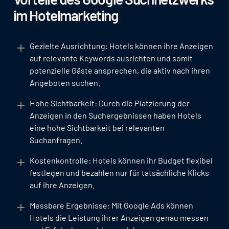
im Hotelmarketing
Gezielte Ausrichtung: Hotels können ihre Anzeigen
auf relevante Keywords ausrichten und somit
potenzielle Gäste ansprechen, die aktiv nach ihren
Angeboten suchen.
Hohe Sichtbarkeit: Durch die Platzierung der
Anzeigen in den Suchergebnissen haben Hotels
eine hohe Sichtbarkeit bei relevanten
Suchanfragen.
Kostenkontrolle: Hotels können ihr Budget flexibel
festlegen und bezahlen nur für tatsächliche Klicks
auf ihre Anzeigen.
Messbare Ergebnisse: Mit Google Ads können
Hotels die Leistung ihrer Anzeigen genau messen