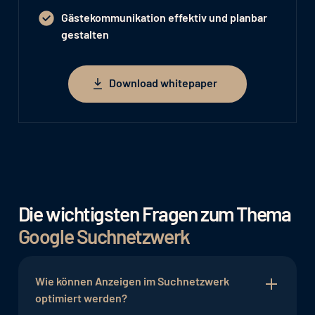
Gästekommunikation effektiv und planbar
gestalten
Download whitepaper
Download whitepaper
Die wichtigsten Fragen zum Thema
Google Suchnetzwerk
Wie können Anzeigen im Suchnetzwerk
optimiert werden?