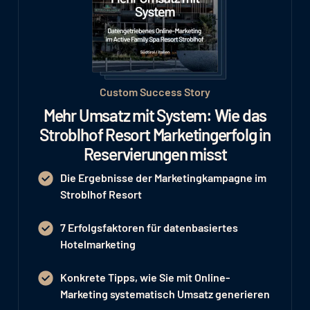
Custom Success Story
Mehr Umsatz mit System: Wie das
Stroblhof Resort Marketingerfolg in
Reservierungen misst
Die Ergebnisse der Marketingkampagne im
Stroblhof Resort
7 Erfolgsfaktoren für datenbasiertes
Hotelmarketing
Konkrete Tipps, wie Sie mit Online-
Marketing systematisch Umsatz generieren