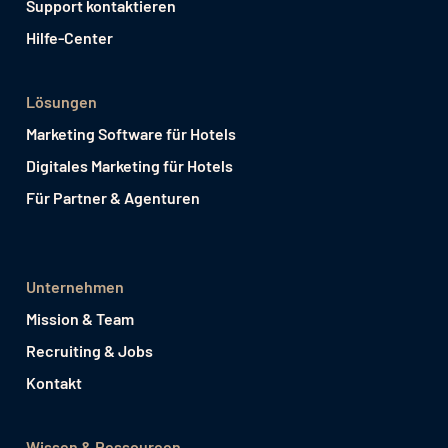
Support kontaktieren
Hilfe-Center
Lösungen
Marketing Software für Hotels
Digitales Marketing für Hotels
Für Partner & Agenturen
Unternehmen
Mission & Team
Recruiting & Jobs
Kontakt
Wissen & Ressourcen