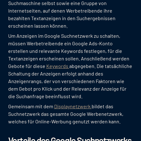
Suchmaschine selbst sowie eine Gruppe von
Internetseiten, auf denen Werbetreibende ihre
bezahlten Textanzeigen in den Suchergebnissen
erscheinen lassen können.
Um Anzeigen im Google Suchnetzwerk zu schalten,
müssen Werbetreibende ein Google Ads-Konto
erstellen und relevante Keywords festlegen, für die
Textanzeigen erscheinen sollen. Anschließend werden
Gebote für diese
Keywords
abgegeben. Die tatsächliche
Schaltung der Anzeigen erfolgt anhand des
Anzeigenrangs, der von verschiedenen Faktoren wie
dem Gebot pro Klick und der Relevanz der Anzeige für
die Suchanfrage beeinflusst wird.
Gemeinsam mit dem
Displaynetzwerk
bildet das
Suchnetzwerk das gesamte Google Werbenetzwerk,
welches für Online-Werbung genutzt werden kann.
Vorteile des Google Suchnetzwerks