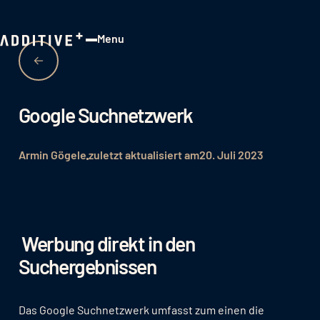
Menu
Close
Google Suchnetzwerk
Armin Gögele
zuletzt aktualisiert am
20. Juli 2023
Werbung direkt in den
Suchergebnissen
Das Google Suchnetzwerk umfasst zum einen die