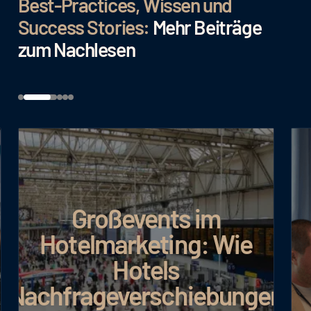
Best-Practices, Wissen und
Success Stories:
Mehr Beiträge
zum Nachlesen
Großevents im
Hotelmarketing: Wie
Hotels
Nachfrageverschiebungen