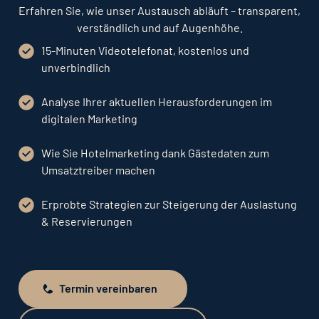
Erfahren Sie, wie unser Austausch abläuft – transparent,
verständlich und auf Augenhöhe.
15-Minuten Videotelefonat, kostenlos und
unverbindlich
Analyse Ihrer aktuellen Herausforderungen im
digitalen Marketing
Wie Sie Hotelmarketing dank Gästedaten zum
Umsatztreiber machen
Erprobte Strategien zur Steigerung der Auslastung
& Reservierungen
Termin vereinbaren
Termin vereinbaren
Unverbindlich anfragen