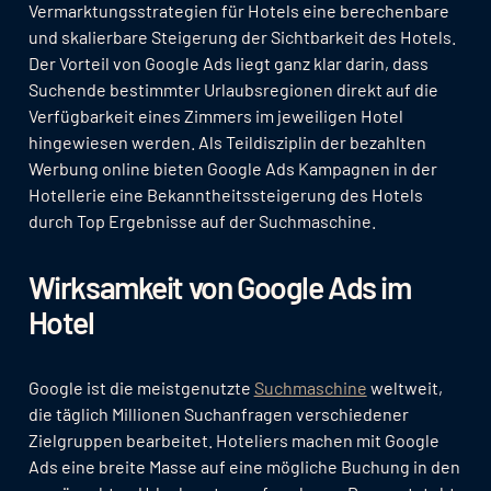
Vermarktungsstrategien für Hotels eine berechenbare
und skalierbare Steigerung der Sichtbarkeit des Hotels.
Der Vorteil von Google Ads liegt ganz klar darin, dass
Suchende bestimmter Urlaubsregionen direkt auf die
Verfügbarkeit eines Zimmers im jeweiligen Hotel
hingewiesen werden. Als Teildisziplin der bezahlten
Werbung online bieten Google Ads Kampagnen in der
Hotellerie eine Bekanntheitssteigerung des Hotels
durch Top Ergebnisse auf der Suchmaschine.
Wirksamkeit von Google Ads im
Hotel
Google ist die meistgenutzte
Suchmaschine
weltweit,
die täglich Millionen Suchanfragen verschiedener
Zielgruppen bearbeitet. Hoteliers machen mit Google
Ads eine breite Masse auf eine mögliche Buchung in den