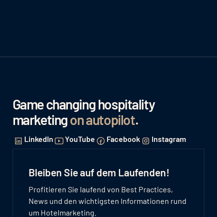
Game changing hospitality
marketing
on autopilot
.
LinkedIn
YouTube
Facebook
Instagram
Bleiben Sie auf dem Laufenden!
Profitieren Sie laufend von Best Practices,
News und den wichtigsten Informationen rund
um Hotelmarketing.