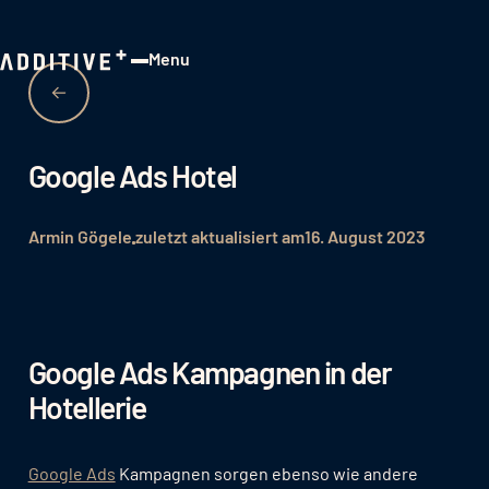
Menu
Close
Google Ads Hotel
Armin Gögele
zuletzt aktualisiert am
16. August 2023
Google Ads Kampagnen in der
Hotellerie
Google Ads
Kampagnen sorgen ebenso wie andere