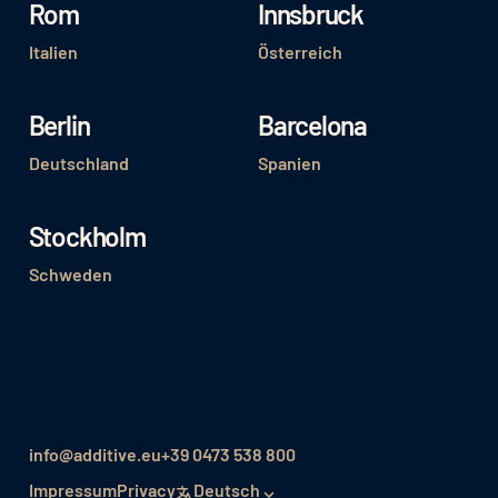
Rom
Innsbruck
Italien
Österreich
Berlin
Barcelona
Deutschland
Spanien
Stockholm
Schweden
info@additive.eu
+39 0473 538 800
Impressum
Privacy
Deutsch