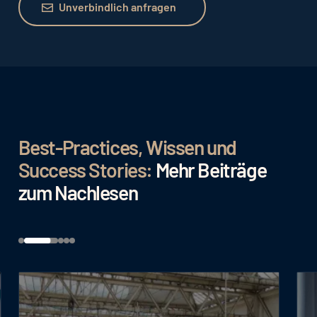
Unverbindlich anfragen
Best-Practices, Wissen und
Success Stories:
Mehr Beiträge
zum Nachlesen