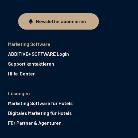
Newsletter abonnieren
Newsletter abonnieren
Marketing Software
ADDITIVE+ SOFTWARE Login
Support kontaktieren
Hilfe-Center
Lösungen
Marketing Software für Hotels
Digitales Marketing für Hotels
Für Partner & Agenturen