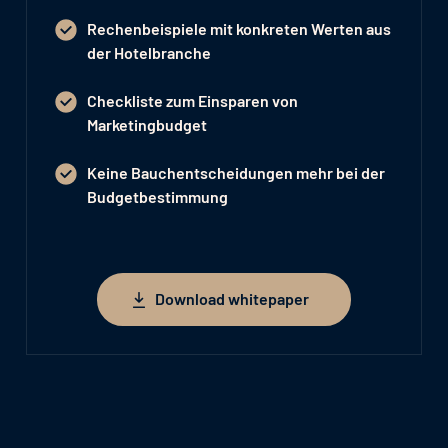
Rechenbeispiele mit konkreten Werten aus
der Hotelbranche
Checkliste zum Einsparen von
Marketingbudget
Keine Bauchentscheidungen mehr bei der
Budgetbestimmung
Download whitepaper
Download whitepaper