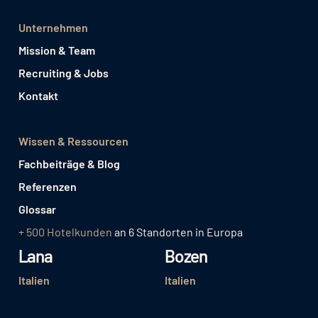
Unternehmen
Mission & Team
Recruiting & Jobs
Kontakt
Wissen & Ressourcen
Fachbeiträge & Blog
Referenzen
Glossar
+ 500 Hotelkunden
an 6 Standorten in Europa
Lana
Bozen
Italien
Italien