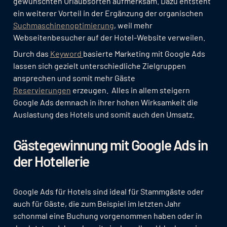
gewünschten Urlaubsorten aufmerksam. Dazu entsteht
ein weiterer Vorteil in der Ergänzung der organischen
Suchmaschinenoptimierung
, weil mehr
Webseitenbesucher auf der Hotel-Website verweilen.
Durch das
Keyword
basierte Marketing mit Google Ads
lassen sich gezielt unterschiedliche Zielgruppen
ansprechen und somit mehr Gäste
Reservierungen
erzeugen. Alles in allem steigern
Google Ads demnach in ihrer hohen Wirksamkeit die
Auslastung des Hotels und somit auch den Umsatz.
Gästegewinnung mit Google Ads in
der Hotellerie
Google Ads für Hotels sind ideal für Stammgäste oder
auch für Gäste, die zum Beispiel im letzten Jahr
schonmal eine Buchung vorgenommen haben oder in