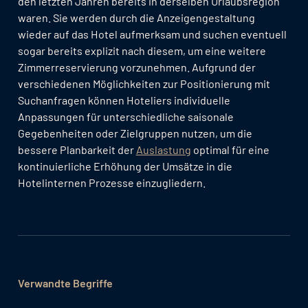
den letzten Jahren bereits in derselben Urlaubsregion
waren. Sie werden durch die Anzeigengestaltung
wieder auf das Hotel aufmerksam und suchen eventuell
sogar bereits explizit nach diesem, um eine weitere
Zimmerreservierung vorzunehmen. Aufgrund der
verschiedenen Möglichkeiten zur Positionierung mit
Suchanfragen können Hoteliers individuelle
Anpassungen für unterschiedliche saisonale
Gegebenheiten oder Zielgruppen nutzen, um die
bessere Planbarkeit der
Auslastung
optimal für eine
kontinuierliche Erhöhung der Umsätze in die
Hotelinternen Prozesse einzugliedern.
Verwandte Begriffe