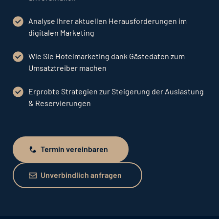
Analyse Ihrer aktuellen Herausforderungen im
digitalen Marketing
Wie Sie Hotelmarketing dank Gästedaten zum
Umsatztreiber machen
Erprobte Strategien zur Steigerung der Auslastung
& Reservierungen
Termin vereinbaren
Termin vereinbaren
Unverbindlich anfragen
Unverbindlich anfragen