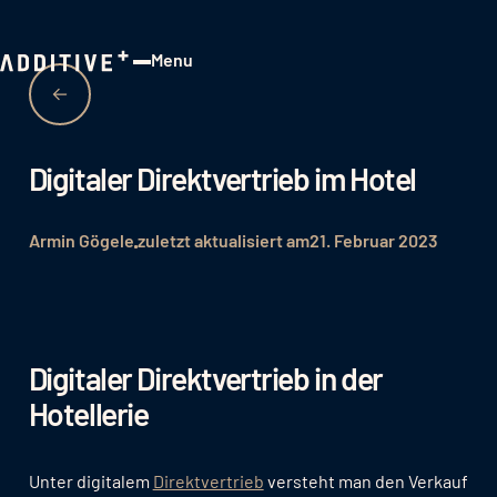
Menu
Close
Digitaler Direktvertrieb im Hotel
Armin Gögele
zuletzt aktualisiert am
21. Februar 2023
Digitaler Direktvertrieb in der
Hotellerie
Unter digitalem
Direktvertrieb
versteht man den Verkauf