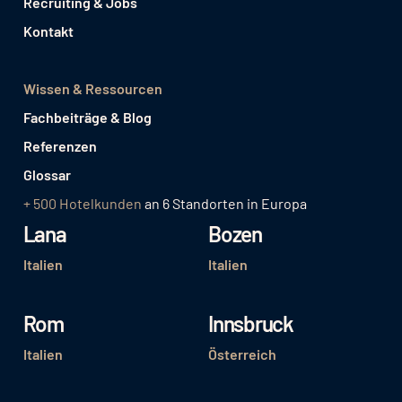
Recruiting & Jobs
Kontakt
Wissen & Ressourcen
Fachbeiträge & Blog
Referenzen
Glossar
+ 500 Hotelkunden
an 6 Standorten in Europa
Lana
Bozen
Italien
Italien
Rom
Innsbruck
Italien
Österreich