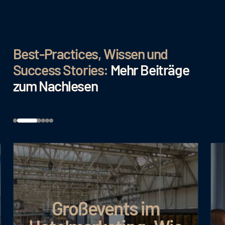
Best-Practices, Wissen und
Success Stories:
Mehr Beiträge
zum Nachlesen
Großevents im