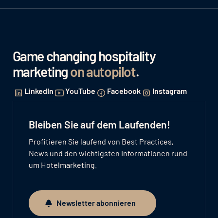
Game changing hospitality
marketing
on autopilot
.
LinkedIn
YouTube
Facebook
Instagram
Bleiben Sie auf dem Laufenden!
Profitieren Sie laufend von Best Practices,
News und den wichtigsten Informationen rund
um Hotelmarketing.
Newsletter abonnieren
Newsletter abonnieren