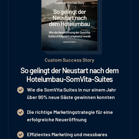
Custom Success Story
So gelingt der Neustart nach dem
Hotelumbau-SomVita-Suites
Wie die SomVita Suites in nur einem Jahr
über 90% neue Gäste
gewinnen konnten
Die richtige Marketingstrategie für eine
erfolgreiche Neueröffnung
Effizientes Marketing und messbares