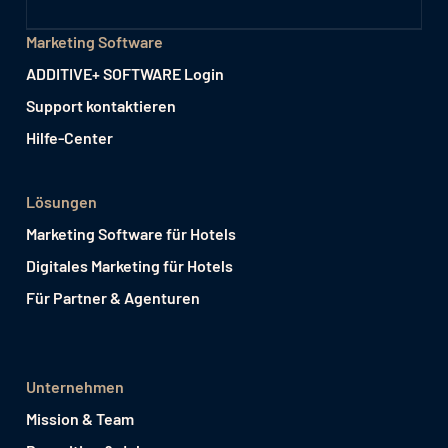
Marketing Software
ADDITIVE+ SOFTWARE Login
Support kontaktieren
Hilfe-Center
Lösungen
Marketing Software für Hotels
Digitales Marketing für Hotels
Für Partner & Agenturen
Unternehmen
Mission & Team