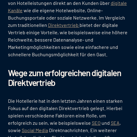
von Hotelleistungen direkt an den Kunden über
digitale
Kanäle
wie die eigene Hotelwebsite, Online-
Buchungsportale oder soziale Netzwerke. Im Vergleich
zum traditionellen
Direktvertrieb
bietet der digitale
Vertrieb einige Vorteile, wie beispielsweise eine höhere
Reichweite, bessere Datenanalyse- und
Marketingmöglichkeiten sowie eine einfachere und
schnellere Buchungsmöglichkeit für den Gast.
Wege zum erfolgreichen digitalen
Direktvertrieb
Die Hotellerie hat in den letzten Jahren einen starken
Fokus auf den digitalen Direktvertrieb gelegt. Hierbei
spielen verschiedene Faktoren eine Rolle, um
erfolgreich zu sein, wie beispielsweise
SEO
und
SEA
,
sowie
Social Media
Direktnachrichten. Ein weiterer