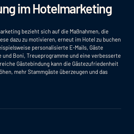
ung im Hotelmarketing
arketing bezieht sich auf die Maßnahmen, die
iese dazu zu motivieren, erneut im Hotel zu buchen
spielsweise personalisierte E-Mails, Gäste
e und Boni, Treueprogramme und eine verbesserte
reiche Gästebindung kann die Gästezufriedenheit
höhen, mehr Stammgäste überzeugen und das