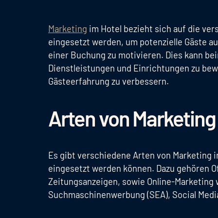
Marketing
im Hotel bezieht sich auf die ve
eingesetzt werden, um potenzielle Gäste a
einer Buchung zu motivieren. Dies kann bei
Dienstleistungen und Einrichtungen zu bew
Gästeerfahrung zu verbessern.
Arten von Marketing
Es gibt verschiedene Arten von Marketing i
eingesetzt werden können. Dazu gehören Off
Zeitungsanzeigen, sowie Online-Marketing
Suchmaschinenwerbung (SEA), Social Media