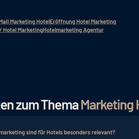
Mail Marketing Hotel
Eröffnung Hotel Marketing
/ Hotel Marketing
Hotelmarketing Agentur
agen zum Thema
Marketing 
arketing sind für Hotels besonders relevant?