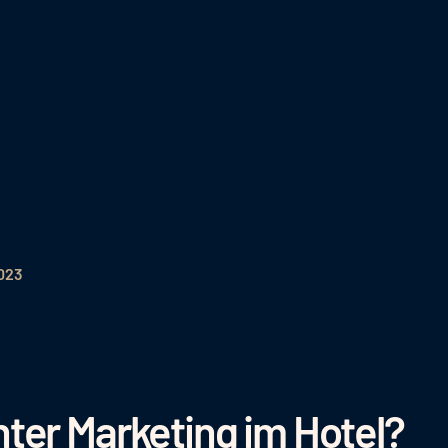
2023
ter Marketing im Hotel?