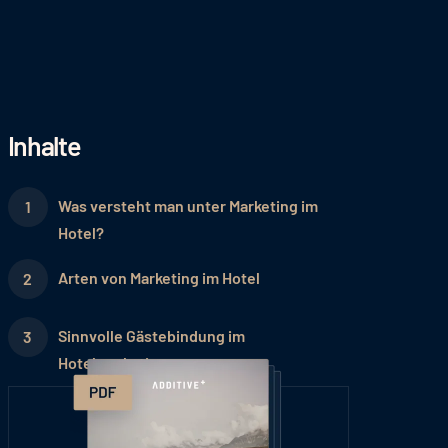
Inhalte
Was versteht man unter Marketing im
Hotel?
Arten von Marketing im Hotel
Sinnvolle Gästebindung im
Hotelmarketing