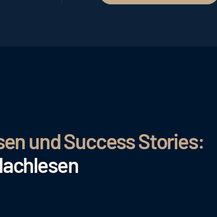
sen und Success Stories:
Nachlesen