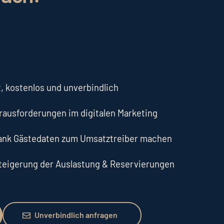
, kostenlos und unverbindlich
erausforderungen im digitalen Marketing
dank Gästedaten zum Umsatztreiber machen
Steigerung der Auslastung & Reservierungen
Unverbindlich anfragen
Unverbindlich anfragen