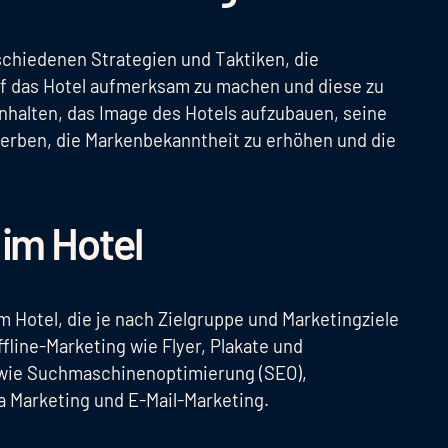
rschiedenen Strategien und Taktiken, die
uf das Hotel aufmerksam zu machen und diese zu
nhalten, das Image des Hotels aufzubauen, seine
erben, die Markenbekanntheit zu erhöhen und die
 im Hotel
m Hotel, die je nach Zielgruppe und Marketingziele
line-Marketing wie Flyer, Plakate und
 wie Suchmaschinenoptimierung (SEO),
 Marketing und E-Mail-Marketing.