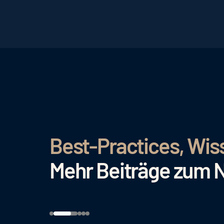
Best-Practices, Wis
Mehr Beiträge zum 