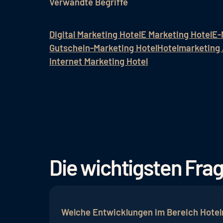
Verwandte Begriffe
Digital Marketing Hotel
E Marketing Hotel
E-
Gutschein-Marketing Hotel
Hotelmarketing 
Internet Marketing Hotel
Die wichtigsten Fr
Welche Entwicklungen im Bereich Hotelm