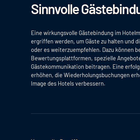
Sinnvolle Gästebind
Eine wirkungsvolle Gästebindung im Hotelm
ergriffen werden, um Gäste zu halten und d
oder es weiterzuempfehlen. Dazu können bei
Bewertungsplattformen, spezielle Angebot
Gästekommunikation beitragen. Eine erfolg
erhöhen, die Wiederholungsbuchungen er
Image des Hotels verbessern.