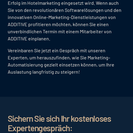
Erfolg im Hotelmarketing eingesetzt wird. Wenn auch
Sie von den revolutionären Softwarelösungen und den
innovativen Online-Marketing-Dienstleistungen von
ADDITIVE profitieren möchten, können Sie einen
unverbindlichen Termin mit einem Mitarbeiter von
ADDITIVE einplanen.
Vereinbaren Sie jetzt ein Gespräch mit unseren
Experten, um herauszufinden, wie Sie Marketing-
Automatisierung gezielt einsetzen können, um Ihre
Auslastung langfristig zu steigern!
Sichern Sie sich Ihr kostenloses
Expertengespräch: