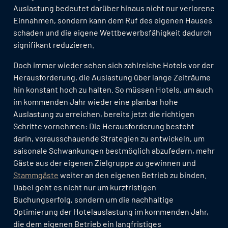
Auslastung bedeutet darüber hinaus nicht nur verlorene
Einnahmen, sondern kann dem Ruf des eigenen Hauses
schaden und die eigene Wettbewerbsfähigkeit dadurch
signifikant reduzieren.
Doch immer wieder sehen sich zahlreiche Hotels vor der
Herausforderung, die Auslastung über lange Zeiträume
hin konstant hoch zu halten. So müssen Hotels, um auch
im kommenden Jahr wieder eine planbar hohe
Auslastung zu erreichen, bereits jetzt die richtigen
Schritte vornehmen: Die Herausforderung besteht
darin, vorausschauende Strategien zu entwickeln, um
saisonale Schwankungen bestmöglich abzufedern, mehr
Gäste aus der eigenen Zielgruppe zu gewinnen und
Stammgäste
weiter an den eigenen Betrieb zu binden.
Dabei geht es nicht nur um kurzfristigen
Buchungserfolg, sondern um die nachhaltige
Optimierung der Hotelauslastung im kommenden Jahr,
die dem eigenen Betrieb ein langfristiges