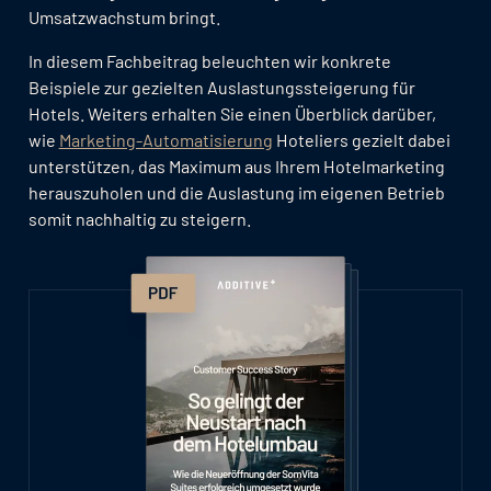
Umsatzwachstum bringt.
In diesem Fachbeitrag beleuchten wir konkrete
Beispiele zur gezielten Auslastungssteigerung für
Hotels. Weiters erhalten Sie einen Überblick darüber,
wie
Marketing-Automatisierung
Hoteliers gezielt dabei
unterstützen, das Maximum aus Ihrem Hotelmarketing
herauszuholen und die Auslastung im eigenen Betrieb
somit nachhaltig zu steigern.