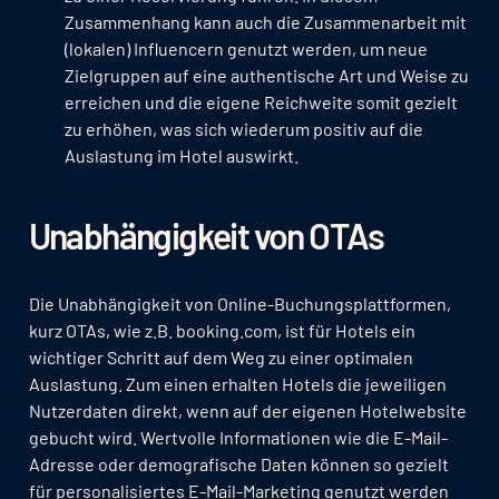
Zusammenhang kann auch die Zusammenarbeit mit
(lokalen) Influencern genutzt werden, um neue
Zielgruppen auf eine authentische Art und Weise zu
erreichen und die eigene Reichweite somit gezielt
zu erhöhen, was sich wiederum positiv auf die
Auslastung im Hotel auswirkt.
Unabhängigkeit von OTAs
Die Unabhängigkeit von Online-Buchungsplattformen,
kurz OTAs, wie z.B. booking.com, ist für Hotels ein
wichtiger Schritt auf dem Weg zu einer optimalen
Auslastung. Zum einen erhalten Hotels die jeweiligen
Nutzerdaten direkt, wenn auf der eigenen Hotelwebsite
gebucht wird. Wertvolle Informationen wie die E-Mail-
Adresse oder demografische Daten können so gezielt
für personalisiertes E-Mail-Marketing genutzt werden