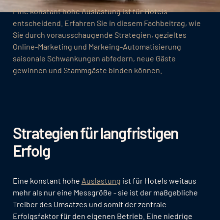
Eine konstant hohe Auslastung ist für Hotels
entscheidend. Erfahren Sie in diesem Fachbeitrag, wie
Sie durch vorausschaugende Strategien, gezieltes
Online-Marketing und Markeing-Automatisierung
saisonale Schwankungen abfedern, neue Gäste
gewinnen und Stammgäste binden können.
Strategien für langfristigen
Erfolg
Eine konstant hohe
Auslastung
ist für Hotels weitaus
mehr als nur eine Messgröße - sie ist der maßgebliche
Treiber des Umsatzes und somit der zentrale
Erfolgsfaktor für den eigenen Betrieb. Eine niedrige