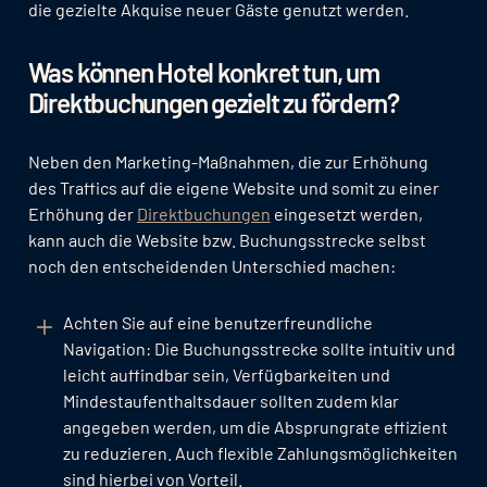
die gezielte Akquise neuer Gäste genutzt werden.
Was können Hotel konkret tun, um
Direktbuchungen gezielt zu fördern?
Neben den Marketing-Maßnahmen, die zur Erhöhung
des Traffics auf die eigene Website und somit zu einer
Erhöhung der
Direktbuchungen
eingesetzt werden,
kann auch die Website bzw. Buchungsstrecke selbst
noch den entscheidenden Unterschied machen:
Achten Sie auf eine benutzerfreundliche
Navigation: Die Buchungsstrecke sollte intuitiv und
leicht auffindbar sein, Verfügbarkeiten und
Mindestaufenthaltsdauer sollten zudem klar
angegeben werden, um die Absprungrate effizient
zu reduzieren. Auch flexible Zahlungsmöglichkeiten
sind hierbei von Vorteil.