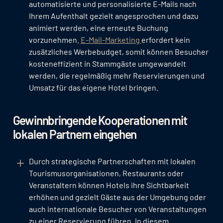
automatisierte und personalisierte E-Mails nach
Ihrem Aufenthalt gezielt angesprochen und dazu
animiert werden, eine erneute Buchung
vorzunehmen.
E-Mail-Marketing
erfordert kein
zusätzliches Werbebudget, somit können Besucher
kosteneffizient in Stammgäste umgewandelt
werden, die regelmäßig mehr Reservierungen und
Umsatz für das eigene Hotel bringen.
Gewinnbringende Kooperationen mit
lokalen Partnern eingehen
Durch strategische Partnerschaften mit lokalen
Tourismusorganisationen, Restaurants oder
Veranstaltern können Hotels ihre Sichtbarkeit
erhöhen und gezielt Gäste aus der Umgebung oder
auch internationale Besucher von Veranstaltungen
zu einer Reservierung führen. In diesem