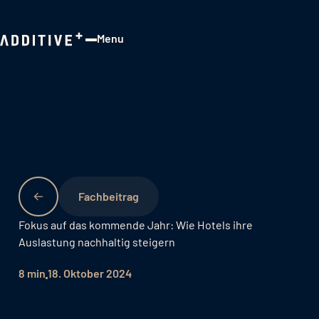
Menu
Close
Fachbeitrag
Fokus auf das kommende Jahr: Wie Hotels ihre
Auslastung nachhaltig steigern
8 min
18. Oktober 2024