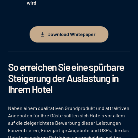
wird
Download Whitepaper
Download Whitepaper
So erreichen Sie eine spürbare
Steigerung der Auslastung in
Ihrem Hotel
Neben einem qualitativen Grundprodukt und attraktiven
Angeboten für ihre Gäste sollten sich Hotels vor allem
auf die zielgerichtete Bewerbung dieser Leistungen
konzentrieren. Einzigartige Angebote und USPs, die das
Hotel von anderen Betrieben unterscheiden, sollten