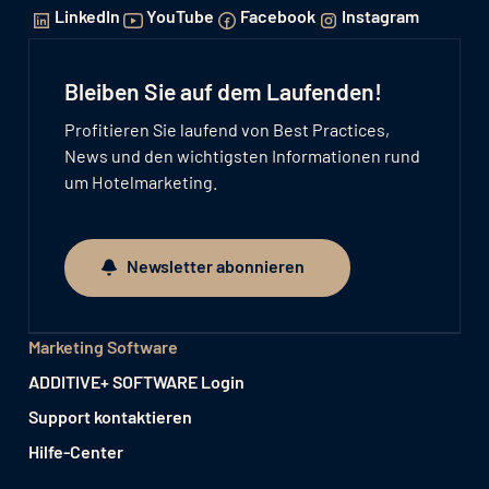
LinkedIn
YouTube
Facebook
Instagram
Bleiben Sie auf dem Laufenden!
Profitieren Sie laufend von Best Practices,
News und den wichtigsten Informationen rund
um Hotelmarketing.
Newsletter abonnieren
Newsletter abonnieren
Marketing Software
ADDITIVE+ SOFTWARE Login
Support kontaktieren
Hilfe-Center