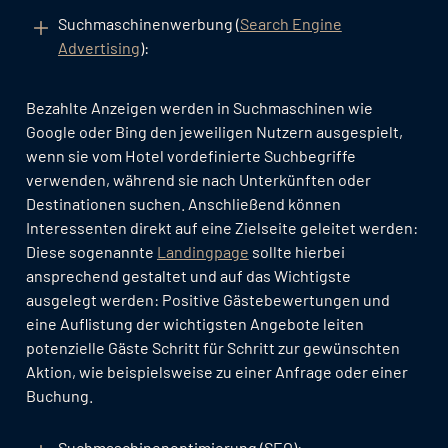
Suchmaschinenwerbung (
Search Engine
Advertising
):
Bezahlte Anzeigen werden in Suchmaschinen wie
Google oder Bing den jeweiligen Nutzern ausgespielt,
wenn sie vom Hotel vordefinierte Suchbegriffe
verwenden, während sie nach Unterkünften oder
Destinationen suchen. Anschließend können
Interessenten direkt auf eine Zielseite geleitet werden:
Diese sogenannte
Landingpage
sollte hierbei
ansprechend gestaltet und auf das Wichtigste
ausgelegt werden: Positive Gästebewertungen und
eine Auflistung der wichtigsten Angebote leiten
potenzielle Gäste Schritt für Schritt zur gewünschten
Aktion, wie beispielsweise zu einer Anfrage oder einer
Buchung.
Suchmaschinenoptimierung (SEO):