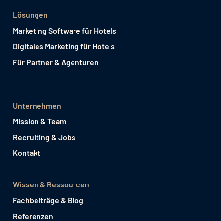
Lösungen
Marketing Software für Hotels
Digitales Marketing für Hotels
Für Partner & Agenturen
Unternehmen
Mission & Team
Recruiting & Jobs
Kontakt
Wissen & Ressourcen
Fachbeiträge & Blog
Referenzen