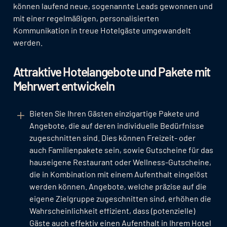
können laufend neue, sogenannte Leads gewonnen und
mit einer regelmäßigen, personalisierten
Kommunikation in treue Hotelgäste umgewandelt
werden.
Attraktive Hotelangebote und Pakete mit
Mehrwert entwickeln
Bieten Sie Ihren Gästen einzigartige Pakete und
Angebote, die auf deren individuelle Bedürfnisse
zugeschnitten sind. Dies können Freizeit- oder
auch Familienpakete sein, sowie Gutscheine für das
hauseigene Restaurant oder Wellness-Gutscheine,
die in Kombination mit einem Aufenthalt eingelöst
werden können. Angebote, welche präzise auf die
eigene Zielgruppe zugeschnitten sind, erhöhen die
Wahrscheinlichkeit effizient, dass (potenzielle)
Gäste auch effektiv einen Aufenthalt in Ihrem Hotel