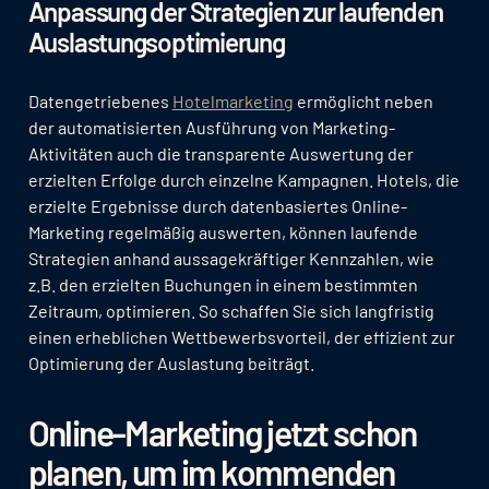
Anpassung der Strategien zur laufenden
Auslastungsoptimierung
Datengetriebenes
Hotelmarketing
ermöglicht neben
der automatisierten Ausführung von Marketing-
Aktivitäten auch die transparente Auswertung der
erzielten Erfolge durch einzelne Kampagnen. Hotels, die
erzielte Ergebnisse durch datenbasiertes Online-
Marketing regelmäßig auswerten, können laufende
Strategien anhand aussagekräftiger Kennzahlen, wie
z.B. den erzielten Buchungen in einem bestimmten
Zeitraum, optimieren. So schaffen Sie sich langfristig
einen erheblichen Wettbewerbsvorteil, der effizient zur
Optimierung der Auslastung beiträgt.
Online-Marketing jetzt schon
planen, um im kommenden