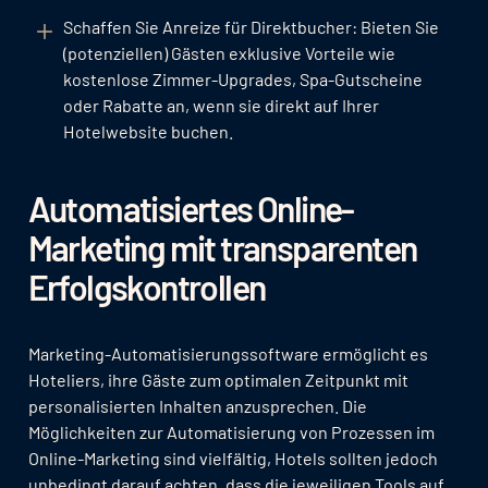
Schaffen Sie Anreize für Direktbucher: Bieten Sie
(potenziellen) Gästen exklusive Vorteile wie
kostenlose Zimmer-Upgrades, Spa-Gutscheine
oder Rabatte an, wenn sie direkt auf Ihrer
Hotelwebsite buchen.
Automatisiertes Online-
Marketing mit transparenten
Erfolgskontrollen
Marketing-Automatisierungssoftware ermöglicht es
Hoteliers, ihre Gäste zum optimalen Zeitpunkt mit
personalisierten Inhalten anzusprechen. Die
Möglichkeiten zur Automatisierung von Prozessen im
Online-Marketing sind vielfältig, Hotels sollten jedoch
unbedingt darauf achten, dass die jeweiligen Tools auf