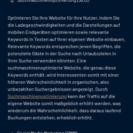
Optimieren Sie Ihre Website für Ihre Nutzer, indem Sie
die Ladegeschwindigkeiten und die Darstellungen auf
mobilen Endgeräten optimieren sowie relevante
Keywords in Texten auf Ihrer eigenen Website einbauen.
Relevante Keywords entsprechen jenen Begriffen, die
potenzielle Gäste in der Suche nach Urlaubszielen in
Ihrer Suche verwenden könnten. Eine
suchmaschinenoptimierte Website, die genau diese
Keywords enthält, wird Interessenten somit mit einer
höheren Wahrscheinlichkeit in organischen, also
unbezahlten Suchergebnissen angezeigt. Durch
Suchmaschinenoptimierung
kann der Traffic auf die
eigene Website somit maßgeblich erhöht werden, was
wiederum die Wahrscheinlichkeit, dass daraus laufend
Buchungen entstehen, erheblich erhöht.
Social Media Marketing (SMM):