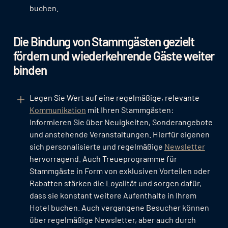
buchen.
Die Bindung von Stammgästen gezielt
fördern und wiederkehrende Gäste weiter
binden
Legen Sie Wert auf eine regelmäßige, relevante
Kommunikation
mit Ihren Stammgästen:
Informieren Sie über Neuigkeiten, Sonderangebote
und anstehende Veranstaltungen. Hierfür eigenen
sich personalisierte und regelmäßige
Newsletter
hervorragend. Auch Treueprogramme für
Stammgäste in Form von exklusiven Vorteilen oder
Rabatten stärken die Loyalität und sorgen dafür,
dass sie konstant weitere Aufenthalte in Ihrem
Hotel buchen. Auch vergangene Besucher können
über regelmäßige Newsletter, aber auch durch