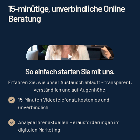
15-minütige, unverbindliche Online
Beratung
Play
So einfach starten Sie mit uns.
Erfahren Sie, wie unser Austausch abläuft – transparent,
verständlich und auf Augenhöhe.
15-Minuten Videotelefonat, kostenlos und
unverbindlich
Analyse Ihrer aktuellen Herausforderungen im
digitalen Marketing