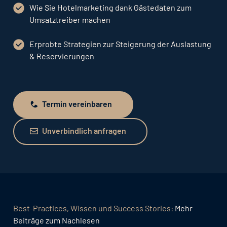
Wie Sie Hotelmarketing dank Gästedaten zum
Umsatztreiber machen
Erprobte Strategien zur Steigerung der Auslastung
& Reservierungen
Termin vereinbaren
Termin vereinbaren
Unverbindlich anfragen
Unverbindlich anfragen
Best-Practices, Wissen und Success Stories:
Mehr
Beiträge zum Nachlesen