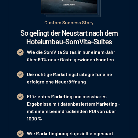
Custom Success Story
So gelingt der Neustart nach dem
Hotelumbau-SomVita-Suites
Wie die SomVita Suites in nur einem Jahr
über 90% neue Gäste
gewinnen konnten
Die richtige Marketingstrategie für eine
erfolgreiche Neueröffnung
Effizientes Marketing und messbares
Ergebnisse mit datenbasiertem Marketing -
mit einem beeindruckenden
ROI von über
1000 %
Wie
Marketingbudget gezielt eingespart