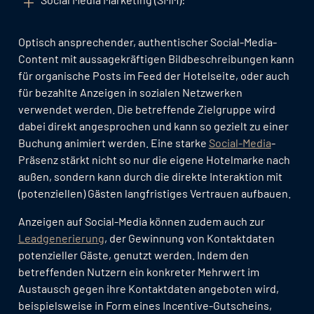
Optisch ansprechender, authentischer Social-Media-
Content mit aussagekräftigen Bildbeschreibungen kann
für organische Posts im Feed der Hotelseite, oder auch
für bezahlte Anzeigen in sozialen Netzwerken
verwendet werden. Die betreffende Zielgruppe wird
dabei direkt angesprochen und kann so gezielt zu einer
Buchung animiert werden. Eine starke
Social-Media
-
Präsenz stärkt nicht so nur die eigene Hotelmarke nach
außen, sondern kann durch die direkte Interaktion mit
(potenziellen) Gästen langfristiges Vertrauen aufbauen.
Anzeigen auf Social-Media können zudem auch zur
Leadgenerierung
, der Gewinnung von Kontaktdaten
potenzieller Gäste, genutzt werden. Indem den
betreffenden Nutzern ein konkreter Mehrwert im
Austausch gegen ihre Kontaktdaten angeboten wird,
beispielsweise in Form eines Incentive-Gutscheins,