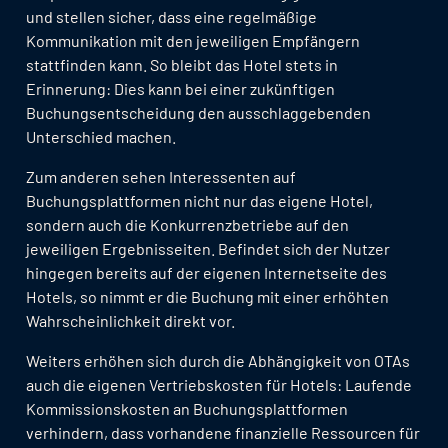
und stellen sicher, dass eine regelmäßige
Kommunikation mit den jeweiligen Empfängern
stattfinden kann. So bleibt das Hotel stets in
Erinnerung: Dies kann bei einer zukünftigen
Buchungsentscheidung den ausschlaggebenden
Unterschied machen.
Zum anderen sehen Interessenten auf
Buchungsplattformen nicht nur das eigene Hotel,
sondern auch die Konkurrenzbetriebe auf den
jeweiligen Ergebnisseiten. Befindet sich der Nutzer
hingegen bereits auf der eigenen Internetseite des
Hotels, so nimmt er die Buchung mit einer erhöhten
Wahrscheinlichkeit direkt vor.
Weiters erhöhen sich durch die Abhängigkeit von OTAs
auch die eigenen Vertriebskosten für Hotels: Laufende
Kommissionskosten an Buchungsplattformen
verhindern, dass vorhandene finanzielle Ressourcen für