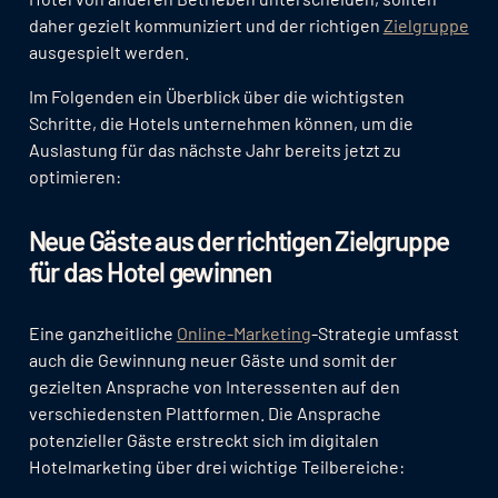
daher gezielt kommuniziert und der richtigen
Zielgruppe
ausgespielt werden.
Im Folgenden ein Überblick über die wichtigsten
Schritte, die Hotels unternehmen können, um die
Auslastung für das nächste Jahr bereits jetzt zu
optimieren:
Neue Gäste aus der richtigen Zielgruppe
für das Hotel gewinnen
Eine ganzheitliche
Online-Marketing
-Strategie umfasst
auch die Gewinnung neuer Gäste und somit der
gezielten Ansprache von Interessenten auf den
verschiedensten Plattformen. Die Ansprache
potenzieller Gäste erstreckt sich im digitalen
Hotelmarketing über drei wichtige Teilbereiche: