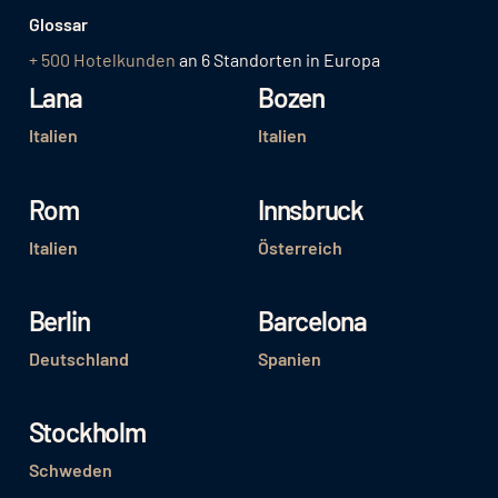
Glossar
+ 500 Hotelkunden
an 6 Standorten in Europa
Lana
Bozen
Italien
Italien
Rom
Innsbruck
Italien
Österreich
Berlin
Barcelona
Deutschland
Spanien
Stockholm
Schweden