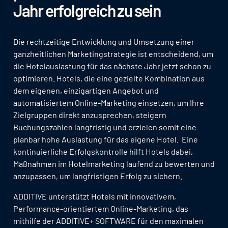
Jahr erfolgreich zu sein
Die rechtzeitige Entwicklung und Umsetzung einer
ganzheitlichen Marketingstrategie ist entscheidend, um
die Hotelauslastung für das nächste Jahr jetzt schon zu
optimieren. Hotels, die eine gezielte Kombination aus
dem eigenen, einzigartigen Angebot und
automatisiertem Online-Marketing einsetzen, um Ihre
Zielgruppen direkt anzusprechen, steigern
Buchungszahlen langfristig und erzielen somit eine
planbar hohe Auslastung für das eigene Hotel. Eine
kontinuierliche Erfolgskontrolle hilft Hotels dabei,
Maßnahmen im Hotelmarketing laufend zu bewerten und
anzupassen, um langfristigen Erfolg zu sichern.
ADDITIVE unterstützt Hotels mit innovativem,
Performance-orientiertem Online-Marketing, das
mithilfe der ADDITIVE+ SOFTWARE für den maximalen