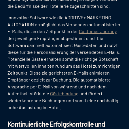
die Bedürfnisse der Hotellerie zugeschnitten sind.
Innovative Software wie die ADDITIVE+ MARKETING
AUTOMATION ermöglicht das Versenden automatisierter
E-Mails, die an den Zeitpunkt in der
Customer Journey
der jeweiligen Empfänger abgestimmt sind. Die
Software sammelt automatisiert Gästedaten und nutzt
diese für die Personalisierung der versendeten E-Mails.
Potenzielle Gäste erhalten somit die richtige Botschaft
mit wertvollen Inhalten rund um das Hotel zum richtigen
Zeitpunkt. Diese zielgerichteten E-Mails animieren
Empfänger gezielt zur Buchung. Die automatisierte
Ansprache per E-Mail vor, während und nach dem
Aufenthalt stärkt die
Gästebindung
und fördert
wiederkehrende Buchungen und somit eine nachhaltig
hohe Auslastung im Hotel.
Kontinuierliche Erfolgskontrolle und