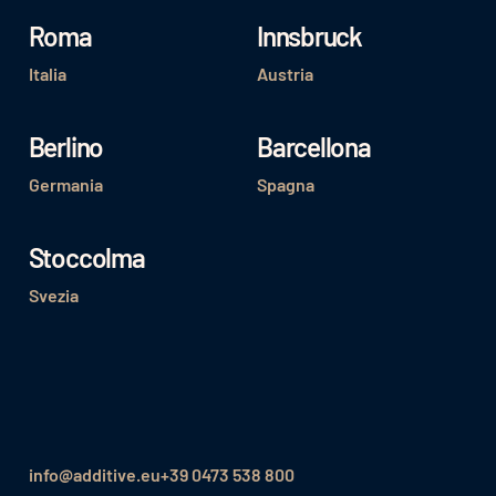
Roma
Innsbruck
Italia
Austria
Berlino
Barcellona
Germania
Spagna
Stoccolma
Svezia
info@additive.eu
+39 0473 538 800