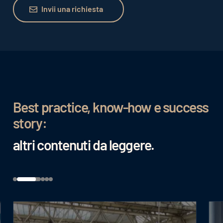
Invii una richiesta
Invii una richiesta
Best practice, know-how e success
story:
altri contenuti da leggere.