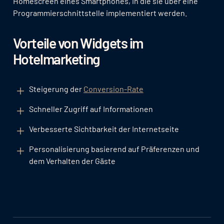
Homescreen eines Smartphones, in die sie über eine
Programmierschnittstelle implementiert werden.
Vorteile von Widgets im
Hotelmarketing
Steigerung der
Conversion-Rate
Schneller Zugriff auf Informationen
Verbesserte Sichtbarkeit der Internetseite
Personalisierung basierend auf Präferenzen und
dem Verhalten der Gäste