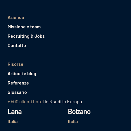
Azienda
Missione e team
Recruiting & Jobs
Contatto
Risorse
Articoli e blog
Referenze
Glossario
+ 500 clienti hotel
in 6 sedi in Europa
Lana
Bolzano
Italia
Italia