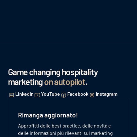
Game changing hospitality
marketing
on autopilot
.
LinkedIn
YouTube
Facebook
Instagram
Rimanga aggiornato!
Approfitti delle best practice, delle novità e
delle informazioni più rilevanti sul marketing