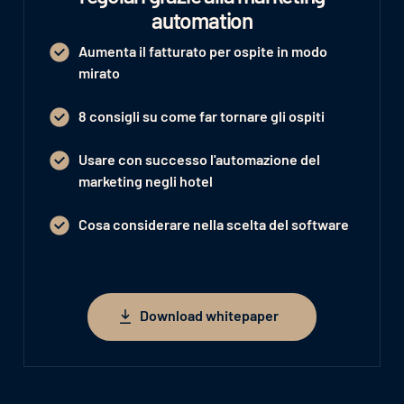
automation
Aumenta il fatturato per ospite in modo
mirato
8 consigli su come far tornare gli ospiti
Usare con successo l'automazione del
marketing negli hotel
Cosa considerare nella scelta del software
Download whitepaper
Download whitepaper