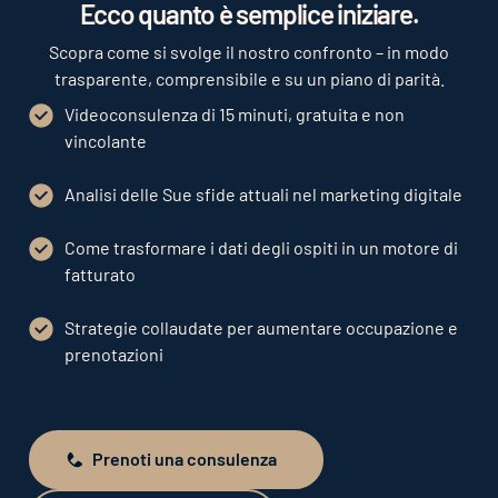
Ecco quanto è semplice iniziare.
Scopra come si svolge il nostro confronto – in modo
trasparente, comprensibile e su un piano di parità.
Videoconsulenza di 15 minuti, gratuita e non
vincolante
Analisi delle Sue sfide attuali nel marketing digitale
Come trasformare i dati degli ospiti in un motore di
fatturato
Strategie collaudate per aumentare occupazione e
prenotazioni
Prenoti una consulenza
Prenoti una consulenza