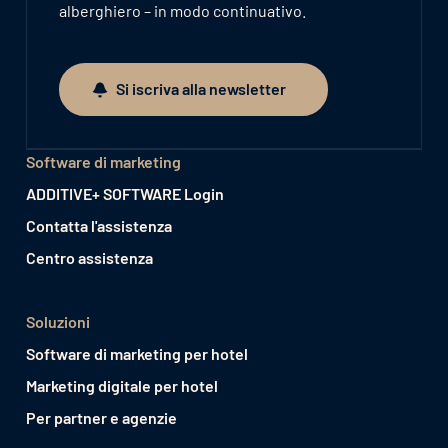
alberghiero – in modo continuativo.
Si iscriva alla newsletter
Si iscriva alla newsletter
Software di marketing
ADDITIVE+ SOFTWARE Login
Contatta l'assistenza
Centro assistenza
Soluzioni
Software di marketing per hotel
Marketing digitale per hotel
Per partner e agenzie