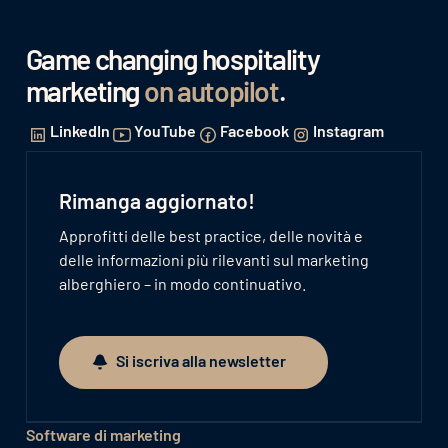
Game changing hospitality
marketing
on autopilot
.
LinkedIn
YouTube
Facebook
Instagram
Rimanga aggiornato!
Approfitti delle best practice, delle novità e
delle informazioni più rilevanti sul marketing
alberghiero – in modo continuativo.
Si iscriva alla newsletter
Si iscriva alla newsletter
Software di marketing