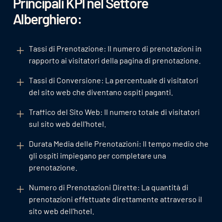
Principali KPI nel Settore
Alberghiero:
Tassi di Prenotazione: Il numero di prenotazioni in
rapporto ai visitatori della pagina di prenotazione.
Tassi di Conversione: La percentuale di visitatori
del sito web che diventano ospiti paganti.
Traffico del Sito Web: Il numero totale di visitatori
sul sito web dell'hotel.
Durata Media delle Prenotazioni: Il tempo medio che
gli ospiti impiegano per completare una
prenotazione.
Numero di Prenotazioni Dirette: La quantità di
prenotazioni effettuate direttamente attraverso il
sito web dell'hotel.