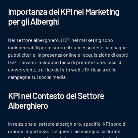
Importanza dei KPI nel Marketing
per gli Alberghi
Nel settore alberghiero, i KPI nel marketing sono
indispensabili per misurare il successo delle campagne
pubblicitarie, la presenza online e l'acquisizione di ospiti.
I KPI rilevanti includono tassi di prenotazione, tassi di
conversione, traffico del sito web e l'efficacia delle
campagne sui social media.
KPI nel Contesto del Settore
Alberghiero
In relazione al settore alberghiero, specifici KPI sono di
grande importanza. Tra questi, ad esempio, la durata