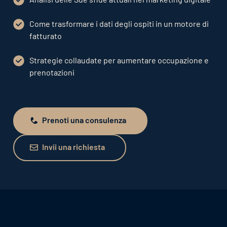
Come trasformare i dati degli ospiti in un motore di
fatturato
Strategie collaudate per aumentare occupazione e
prenotazioni
Prenoti una consulenza
Prenoti una consulenza
Invii una richiesta
Invii una richiesta