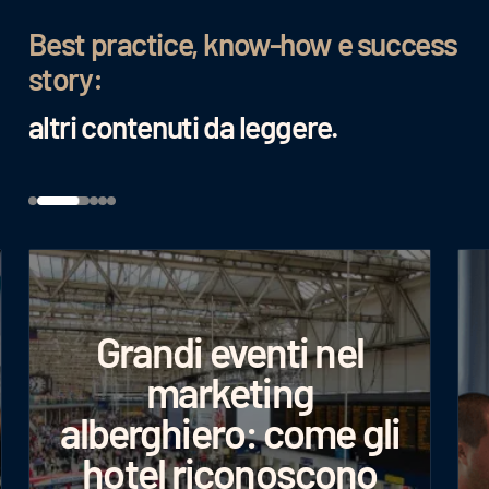
Best practice, know-how e success
story:
altri contenuti da leggere.
Grandi eventi nel
marketing
alberghiero: come gli
hotel riconoscono