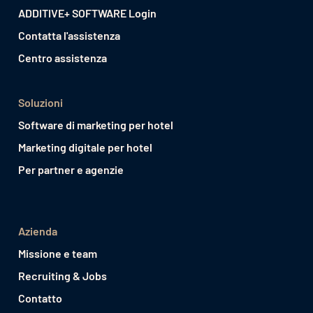
ADDITIVE+ SOFTWARE Login
Contatta l'assistenza
Centro assistenza
Soluzioni
Software di marketing per hotel
Marketing digitale per hotel
Per partner e agenzie
Azienda
Missione e team
Recruiting & Jobs
Contatto