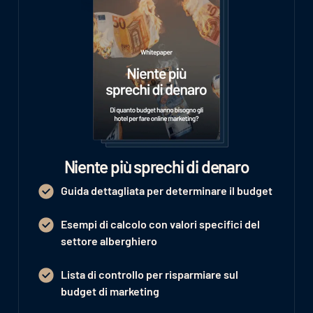
Niente più sprechi di denaro
Guida dettagliata per determinare il budget
Esempi di calcolo con valori specifici del
settore alberghiero
Lista di controllo per risparmiare sul
budget di marketing