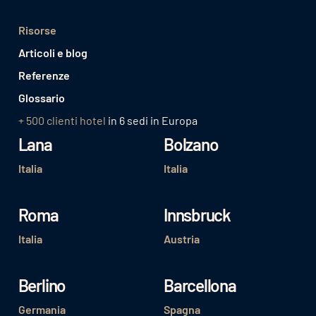
Risorse
Articoli e blog
Referenze
Glossario
+ 500 clienti hotel
in 6 sedi in Europa
Lana
Bolzano
Italia
Italia
Roma
Innsbruck
Italia
Austria
Berlino
Barcellona
Germania
Spagna