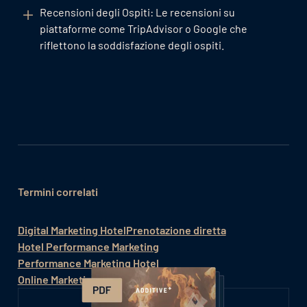
Recensioni degli Ospiti: Le recensioni su
piattaforme come TripAdvisor o Google che
riflettono la soddisfazione degli ospiti.
Termini correlati
Digital Marketing Hotel
Prenotazione diretta
Hotel Performance Marketing
Performance Marketing Hotel
Online Marketing KPIs Hotel