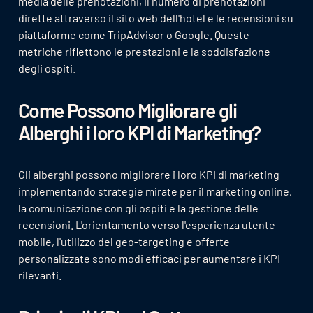
media delle prenotazioni, il numero di prenotazioni
dirette attraverso il sito web dell'hotel e le recensioni su
piattaforme come TripAdvisor o Google. Queste
metriche riflettono le prestazioni e la soddisfazione
degli ospiti.
Come Possono Migliorare gli
Alberghi i loro KPI di Marketing?
Gli alberghi possono migliorare i loro KPI di marketing
implementando strategie mirate per il marketing online,
la comunicazione con gli ospiti e la gestione delle
recensioni. L'orientamento verso l'esperienza utente
mobile, l'utilizzo del geo-targeting e offerte
personalizzate sono modi efficaci per aumentare i KPI
rilevanti.