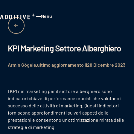
Menu
Close
KPI Marketing Settore Alberghiero
Armin Gögele
ultimo aggiornamento il
28 Dicembre 2023
I KPI nel marketing per il settore alberghiero sono
indicatori chiave di performance cruciali che valutano il
successo delle attività di marketing. Questi indicatori
forniscono approfondimenti su vari aspetti delle
prestazioni e consentono un'ottimizzazione mirata delle
strategie di marketing.