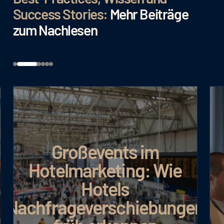
Success Stories:
Mehr Beiträge
zum Nachlesen
Großevents im
Hotelmarketing: Wie
Hotels
Nachfrageverschiebungen