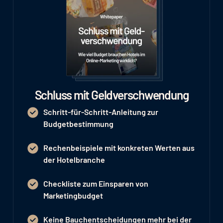
Schluss mit Geldverschwendung
Schritt-für-Schritt-Anleitung zur
Budgetbestimmung
Rechenbeispiele mit konkreten Werten aus
der Hotelbranche
Checkliste zum Einsparen von
Marketingbudget
Keine Bauchentscheidungen mehr bei der