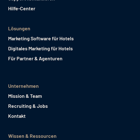
Hilfe-Center
Lösungen
Marketing Software für Hotels
Digitales Marketing für Hotels
Für Partner & Agenturen
Unternehmen
Mission & Team
Recruiting & Jobs
Kontakt
Wissen & Ressourcen