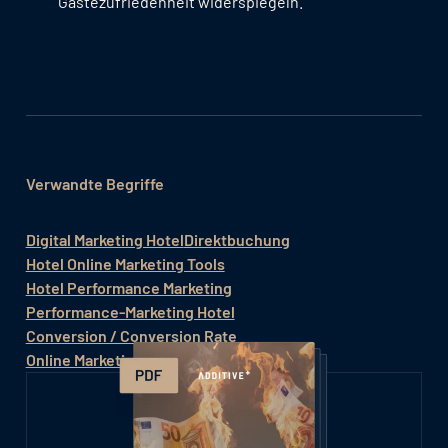
Gästezufriedenheit widerspiegeln.
Verwandte Begriffe
Digital Marketing Hotel
Direktbuchung
Hotel Online Marketing Tools
Hotel Performance Marketing
Performance-Marketing Hotel
Conversion / Conversion Rate
Online Marketing KPIs Hotel