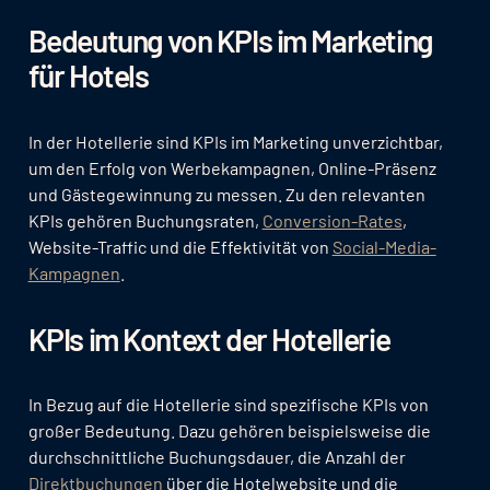
Bedeutung von KPIs im Marketing
für Hotels
In der Hotellerie sind KPIs im Marketing unverzichtbar,
um den Erfolg von Werbekampagnen, Online-Präsenz
und Gästegewinnung zu messen. Zu den relevanten
KPIs gehören Buchungsraten,
Conversion-Rates
,
Website-Traffic und die Effektivität von
Social-Media-
Kampagnen
.
KPIs im Kontext der Hotellerie
In Bezug auf die Hotellerie sind spezifische KPIs von
großer Bedeutung. Dazu gehören beispielsweise die
durchschnittliche Buchungsdauer, die Anzahl der
Direktbuchungen
über die Hotelwebsite und die