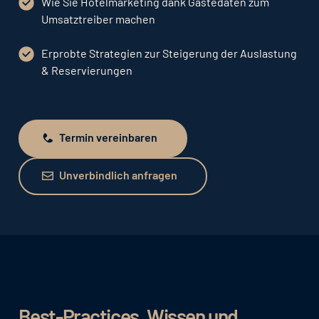
Wie Sie Hotelmarketing dank Gästedaten zum
Umsatztreiber machen
Erprobte Strategien zur Steigerung der Auslastung
& Reservierungen
Termin vereinbaren
Termin vereinbaren
Unverbindlich anfragen
Unverbindlich anfragen
Best-Practices, Wissen und