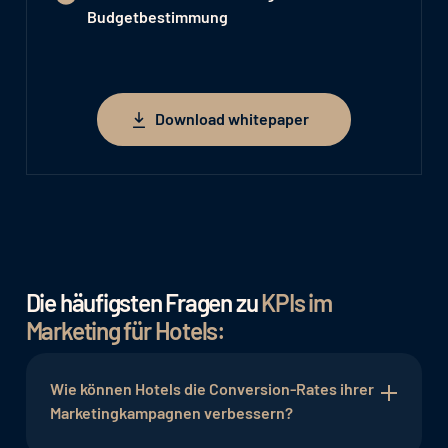
Budgetbestimmung
Download whitepaper
Download whitepaper
Die häufigsten Fragen zu
KPIs im
Marketing für Hotels:
Wie können Hotels die Conversion-Rates ihrer
Marketingkampagnen verbessern?