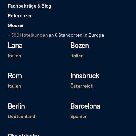
Fachbeiträge & Blog
Referenzen
Glossar
+ 500 Hotelkunden
an 6 Standorten in Europa
Lana
Bozen
Italien
Italien
Rom
Innsbruck
Italien
Österreich
Berlin
Barcelona
Deutschland
Spanien