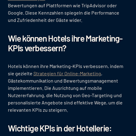
Bewertungen auf Plattformen wie TripAdvisor oder
Google. Diese Kennzahlen spiegeln die Performance
und Zufriedenheit der Gäste wider.
Wie können Hotels ihre Marketing-
KPIs verbessern?
Hotels können ihre Marketing-KPIs verbessern, indem
sie gezielte
Strategien für Online-Marketing
,
Gästekommunikation und Bewertungsmanagement
implementieren. Die Ausrichtung auf mobile
Nutzererfahrung, die Nutzung von Geo-Targeting und
personalisierte Angebote sind effektive Wege, um die
relevanten KPIs zu steigern.
Wichtige KPIs in der Hotellerie: