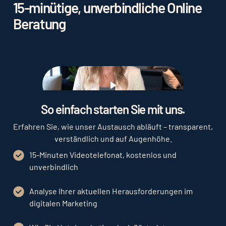
15-minütige, unverbindliche Online
Beratung
Play
So einfach starten Sie mit uns.
Erfahren Sie, wie unser Austausch abläuft – transparent,
verständlich und auf Augenhöhe.
15-Minuten Videotelefonat, kostenlos und
unverbindlich
Analyse Ihrer aktuellen Herausforderungen im
digitalen Marketing