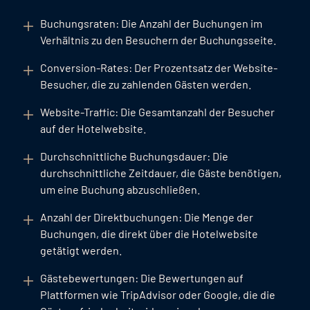
Buchungsraten: Die Anzahl der Buchungen im
Verhältnis zu den Besuchern der Buchungsseite.
Conversion-Rates: Der Prozentsatz der Website-
Besucher, die zu zahlenden Gästen werden.
Website-Traffic: Die Gesamtanzahl der Besucher
auf der Hotelwebsite.
Durchschnittliche Buchungsdauer: Die
durchschnittliche Zeitdauer, die Gäste benötigen,
um eine Buchung abzuschließen.
Anzahl der Direktbuchungen: Die Menge der
Buchungen, die direkt über die Hotelwebsite
getätigt werden.
Gästebewertungen: Die Bewertungen auf
Plattformen wie TripAdvisor oder Google, die die