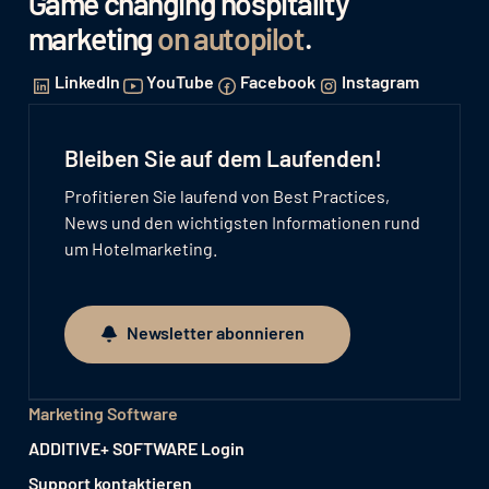
Game changing hospitality
marketing
on autopilot
.
LinkedIn
YouTube
Facebook
Instagram
Bleiben Sie auf dem Laufenden!
Profitieren Sie laufend von Best Practices,
News und den wichtigsten Informationen rund
um Hotelmarketing.
Newsletter abonnieren
Newsletter abonnieren
Marketing Software
ADDITIVE+ SOFTWARE Login
Support kontaktieren