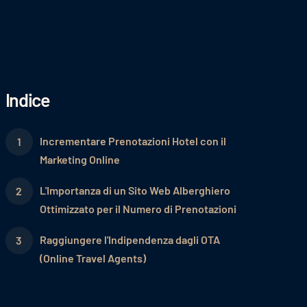
Indice
Incrementare Prenotazioni Hotel con il
Marketing Online
L'Importanza di un Sito Web Alberghiero
Ottimizzato per il Numero di Prenotazioni
Raggiungere l'Indipendenza dagli OTA
(Online Travel Agents)