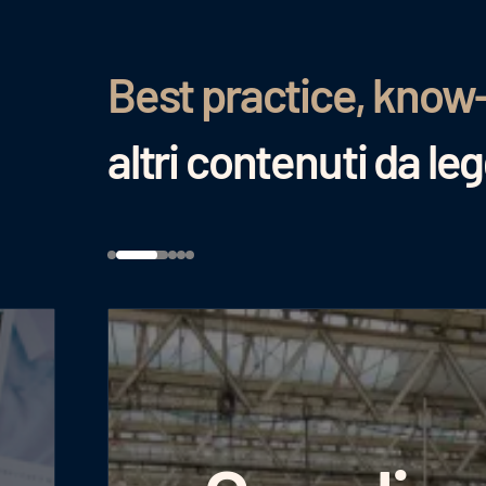
Best practice, know
altri contenuti da le