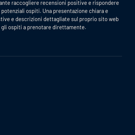
nte raccogliere recensioni positive e rispondere
ei potenziali ospiti. Una presentazione chiara e
ive e descrizioni dettagliate sul proprio sito web
gli ospiti a prenotare direttamente.