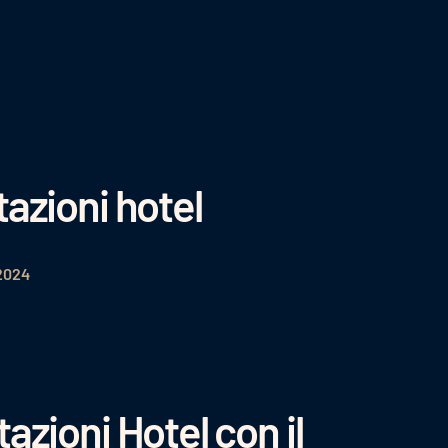
azioni hotel
2024
zioni Hotel con il