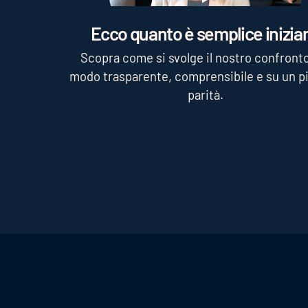
Play
Ecco quanto è semplice iniziar
Scopra come si svolge il nostro confronto
modo trasparente, comprensibile e su un pi
parità.