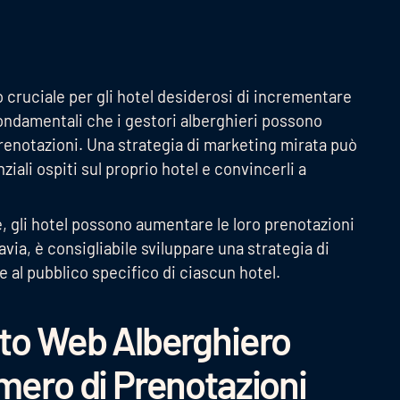
 cruciale per gli hotel desiderosi di incrementare
fondamentali che i gestori alberghieri possono
renotazioni. Una strategia di marketing mirata può
ziali ospiti sul proprio hotel e convincerli a
e, gli hotel possono aumentare le loro prenotazioni
ia, è consigliabile sviluppare una strategia di
 al pubblico specifico di ciascun hotel.
ito Web Alberghiero
umero di Prenotazioni