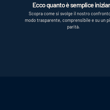
Ecco quanto è semplice iniziar
Scopra come si svolge il nostro confronto
modo trasparente, comprensibile e su un pi
parità.