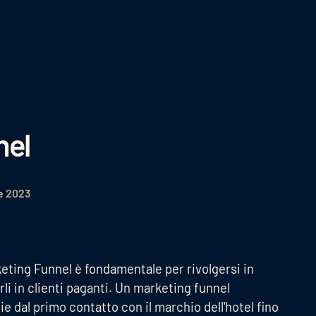
nel
e 2023
eting Funnel è fondamentale per rivolgersi in
rli in clienti paganti. Un marketing funnel
 dal primo contatto con il marchio dell'hotel fino