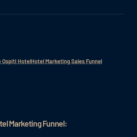
Ospiti Hotel
Hotel Marketing Sales Funnel
otel Marketing Funnel: