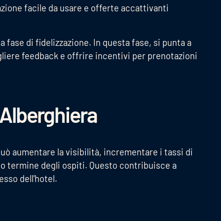
zione facile da usare e offerte accattivanti
a fase di fidelizzazione. In questa fase, si punta a
ogliere feedback e offrire incentivi per prenotazioni
a Alberghiera
ò aumentare la visibilità, incrementare i tassi di
o termine degli ospiti. Questo contribuisce a
esso dell'hotel.