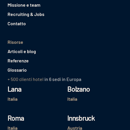
Missione e team
Recruiting & Jobs
Contatto
Risorse
Articoli e blog
Referenze
Glossario
+ 500 clienti hotel
in 6 sedi in Europa
Lana
Bolzano
Italia
Italia
Roma
Innsbruck
Italia
Austria