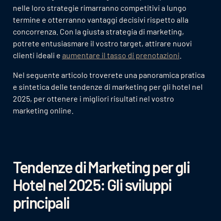
nelle loro strategie rimarranno competitivi a lungo
termine e otterranno vantaggi decisivi rispetto alla
concorrenza. Con la giusta strategia di marketing,
potrete entusiasmare il vostro target, attirare nuovi
clienti ideali e
aumentare il tasso di prenotazioni
.
Nel seguente articolo troverete una panoramica pratica
e sintetica delle tendenze di marketing per gli hotel nel
2025, per ottenere i migliori risultati nel vostro
marketing online.
Tendenze di Marketing per gli
Hotel nel 2025: Gli sviluppi
principali