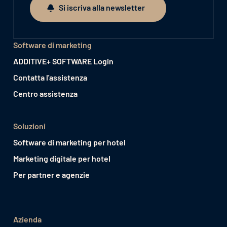
Si iscriva alla newsletter
Si iscriva alla newsletter
Software di marketing
ADDITIVE+ SOFTWARE Login
Contatta l'assistenza
Centro assistenza
Soluzioni
Software di marketing per hotel
Marketing digitale per hotel
Per partner e agenzie
Azienda