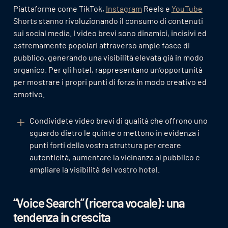
Piattaforme come TikTok,
Instagram
Reels e
YouTube
Shorts stanno rivoluzionando il consumo di contenuti
sui social media. I video brevi sono dinamici, incisivi ed
estremamente popolari attraverso ampie fasce di
pubblico, generando una visibilità elevata già in modo
organico. Per gli hotel, rappresentano un’opportunità
per mostrare i propri punti di forza in modo creativo ed
emotivo.
Condividete video brevi di qualità che offrono uno
sguardo dietro le quinte o mettono in evidenza i
punti forti della vostra struttura per creare
autenticità, aumentare la vicinanza al pubblico e
ampliare la visibilità del vostro hotel.
“Voice Search” (ricerca vocale): una
tendenza in crescita