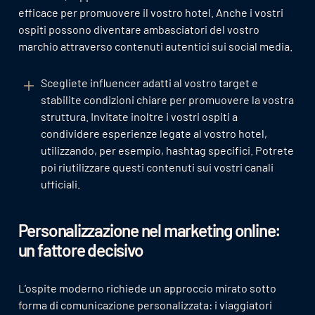
efficace per promuovere il vostro hotel. Anche i vostri
ospiti possono diventare ambasciatori del vostro
marchio attraverso contenuti autentici sui social media.
Scegliete influencer adatti al vostro target e
stabilite condizioni chiare per promuovere la vostra
struttura. Invitate inoltre i vostri ospiti a
condividere esperienze legate al vostro hotel,
utilizzando, per esempio, hashtag specifici. Potrete
poi riutilizzare questi contenuti sui vostri canali
ufficiali.
Personalizzazione nel marketing online:
un fattore decisivo
L’ospite moderno richiede un approccio mirato sotto
forma di comunicazione personalizzata: i viaggiatori