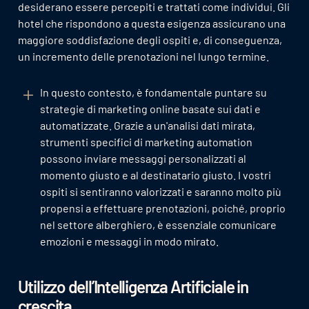
desiderano essere percepiti e trattati come individui. Gli
hotel che rispondono a questa esigenza assicurano una
maggiore soddisfazione degli ospiti e, di conseguenza,
un incremento delle prenotazioni nel lungo termine.
In questo contesto, è fondamentale puntare su
strategie di marketing online basate sui dati e
automatizzate. Grazie a un'analisi dati mirata,
strumenti specifici di marketing automation
possono inviare messaggi personalizzati al
momento giusto e al destinatario giusto. I vostri
ospiti si sentiranno valorizzati e saranno molto più
propensi a effettuare prenotazioni, poiché, proprio
nel settore alberghiero, è essenziale comunicare
emozioni e messaggi in modo mirato.
Utilizzo dell’Intelligenza Artificiale in
crescita