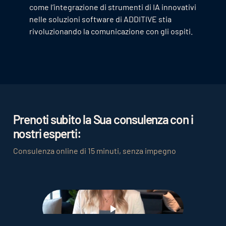
come l’integrazione di strumenti di IA innovativi
nelle soluzioni software di ADDITIVE stia
rivoluzionando la comunicazione con gli ospiti.
Prenoti subito la Sua consulenza con i
nostri esperti:
Consulenza online di 15 minuti, senza impegno
Play