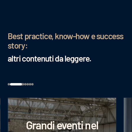
Best practice, know-how e success
story:
altri contenuti da leggere.
Grandi eventi nel