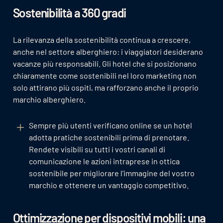
Sostenibilità a 360 gradi
La rilevanza della sostenibilità continua a crescere,
anche nel settore alberghiero: i viaggiatori desiderano
vacanze più responsabili. Gli hotel che si posizionano
chiaramente come sostenibili nel loro marketing non
solo attirano più ospiti, ma rafforzano anche il proprio
marchio alberghiero.
Sempre più utenti verificano online se un hotel
adotta pratiche sostenibili prima di prenotare.
Rendete visibili su tutti i vostri canali di
comunicazione le azioni intraprese in ottica
sostenibile per migliorare l'immagine del vostro
marchio e ottenere un vantaggio competitivo.
Ottimizzazione per dispositivi mobili: una