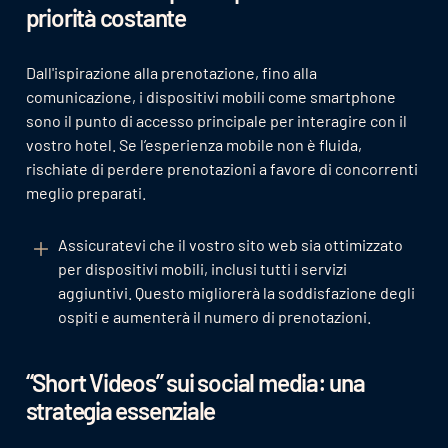
priorità costante
Dall'ispirazione alla prenotazione, fino alla
comunicazione, i dispositivi mobili come smartphone
sono il punto di accesso principale per interagire con il
vostro hotel. Se l’esperienza mobile non è fluida,
rischiate di perdere prenotazioni a favore di concorrenti
meglio preparati.
Assicuratevi che il vostro sito web sia ottimizzato
per dispositivi mobili, inclusi tutti i servizi
aggiuntivi. Questo migliorerà la soddisfazione degli
ospiti e aumenterà il numero di prenotazioni.
“Short Videos” sui social media: una
strategia essenziale