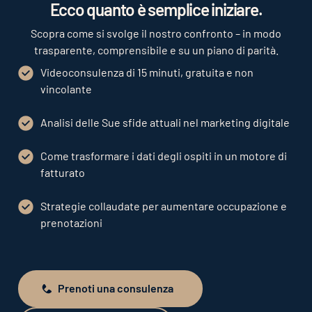
Ecco quanto è semplice iniziare.
Scopra come si svolge il nostro confronto – in modo
trasparente, comprensibile e su un piano di parità.
Videoconsulenza di 15 minuti, gratuita e non
vincolante
Analisi delle Sue sfide attuali nel marketing digitale
Come trasformare i dati degli ospiti in un motore di
fatturato
Strategie collaudate per aumentare occupazione e
prenotazioni
Prenoti una consulenza
Prenoti una consulenza