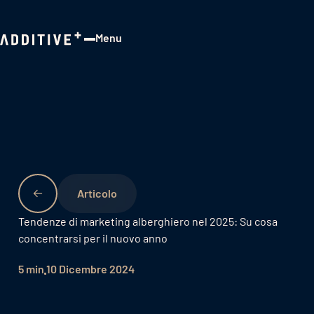
Menu
Close
Tendenze di marketing alberghiero nel 2025: Su cosa
concentrarsi per il nuovo anno
5 min
10 Dicembre 2024