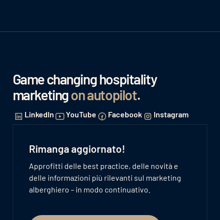
Game changing hospitality
marketing
on autopilot
.
LinkedIn
YouTube
Facebook
Instagram
Rimanga aggiornato!
Approfitti delle best practice, delle novità e
delle informazioni più rilevanti sul marketing
alberghiero – in modo continuativo.