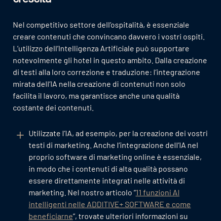
Nel competitivo settore dell’ospitalità, è essenziale
creare contenuti che convincano davvero i vostri ospiti.
L’utilizzo dell’Intelligenza Artificiale può supportare
notevolmente gli hotel in questo ambito. Dalla creazione
di testi alla loro correzione e traduzione: l’integrazione
mirata dell’IA nella creazione di contenuti non solo
facilita il lavoro, ma garantisce anche una qualità
costante dei contenuti.
Utilizzate l’IA, ad esempio, per la creazione dei vostri
testi di marketing. Anche l’integrazione dell’IA nel
proprio software di marketing online è essenziale,
in modo che i contenuti di alta qualità possano
essere direttamente integrati nelle attività di
marketing. Nel nostro articolo “
11 funzioni AI
intelligenti nelle ADDITIVE+ SOFTWARE e come
beneficiarne
”, trovate ulteriori informazioni su