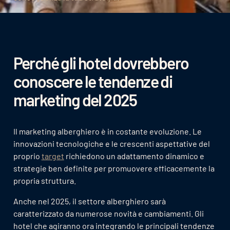
Perché gli hotel dovrebbero
conoscere le tendenze di
marketing del 2025
Il marketing alberghiero è in costante evoluzione. Le
innovazioni tecnologiche e le crescenti aspettative del
proprio
target
richiedono un adattamento dinamico e
strategie ben definite per promuovere efficacemente la
propria struttura.
Anche nel 2025, il settore alberghiero sarà
caratterizzato da numerose novità e cambiamenti. Gli
hotel che agiranno ora integrando le principali tendenze