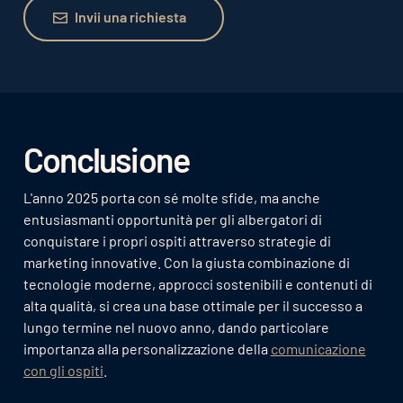
Invii una richiesta
Invii una richiesta
Conclusione
L'anno 2025 porta con sé molte sfide, ma anche
entusiasmanti opportunità per gli albergatori di
conquistare i propri ospiti attraverso strategie di
marketing innovative. Con la giusta combinazione di
tecnologie moderne, approcci sostenibili e contenuti di
alta qualità, si crea una base ottimale per il successo a
lungo termine nel nuovo anno, dando particolare
importanza alla personalizzazione della
comunicazione
con gli ospiti
.