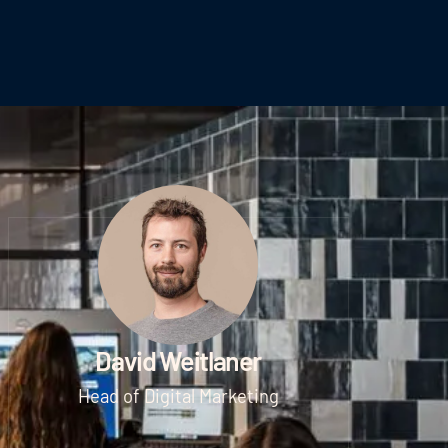
David Weitlaner
Head of Digital Marketing