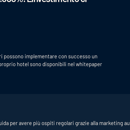
tori possono implementare con successo un
roprio hotel sono disponibili nel whitepaper
uida per avere più ospiti regolari grazie alla marketing 