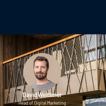
David Weitlaner
Head of Digital Marketing