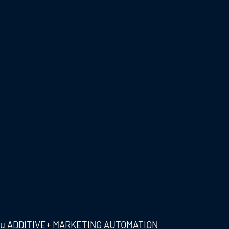
r, su ADDITIVE+ MARKETING AUTOMATION