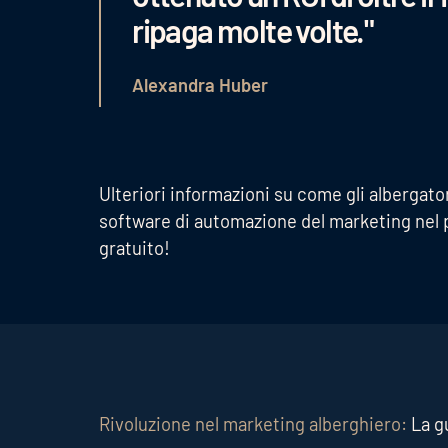
ripaga molte volte."
Alexandra Huber
Ulteriori informazioni su come gli alberga
software di automazione del marketing nel p
gratuito!
Rivoluzione nel marketing alberghiero:
La g