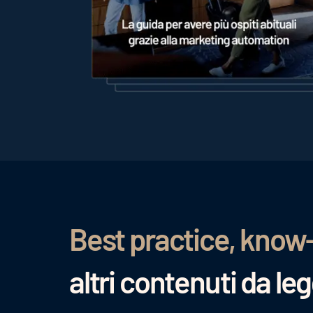
Best practice, know
altri contenuti da le