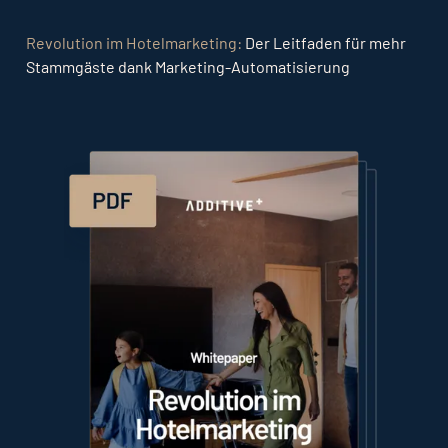
Revolution im Hotelmarketing:
Der Leitfaden für mehr
Stammgäste dank Marketing-Automatisierung