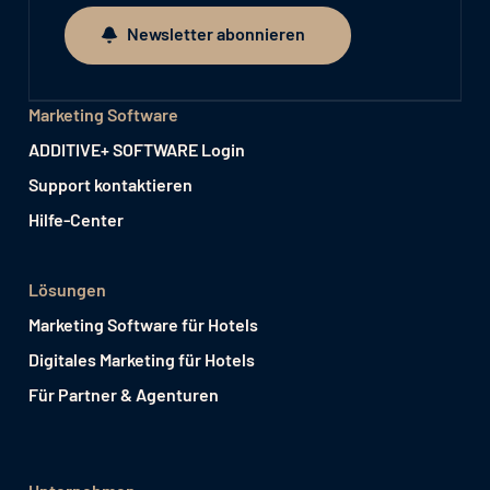
Newsletter abonnieren
Newsletter abonnieren
Marketing Software
ADDITIVE+ SOFTWARE Login
Support kontaktieren
Hilfe-Center
Lösungen
Marketing Software für Hotels
Digitales Marketing für Hotels
Für Partner & Agenturen