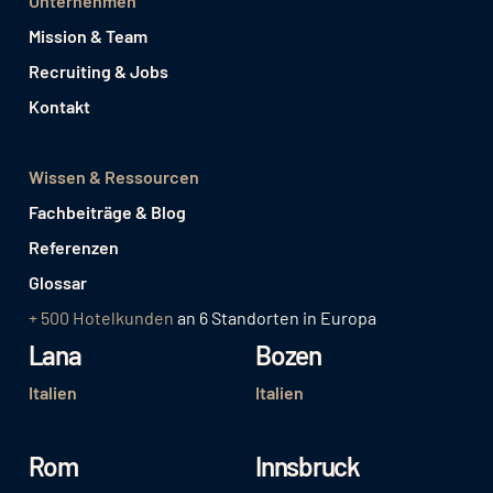
Unternehmen
Mission & Team
Recruiting & Jobs
Kontakt
Wissen & Ressourcen
Fachbeiträge & Blog
Referenzen
Glossar
+ 500 Hotelkunden
an 6 Standorten in Europa
Lana
Bozen
Italien
Italien
Rom
Innsbruck