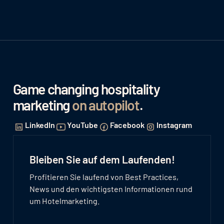
Game changing hospitality
marketing
on autopilot
.
LinkedIn
YouTube
Facebook
Instagram
Bleiben Sie auf dem Laufenden!
Profitieren Sie laufend von Best Practices,
News und den wichtigsten Informationen rund
um Hotelmarketing.