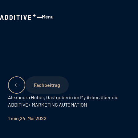
Menu
Close
Fachbeitrag
Alexandra Huber, Gastgeberin im My Arbor, über die
ADDITIVE+ MARKETING AUTOMATION
1 min
24. Mai 2022