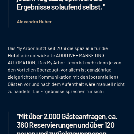
Ergebnisse so laufend selbst. "
Alexandra Huber
Das My Arbor nutzt seit 2019 die spezielle für die
Hotellerie entwickelte ADDITIVE+ MARKETING
AUTOMATION. Das My Arbor-Team ist mehr denn je von
den Vorteilen überzeugt, vor allem ist ganzjährige
zielgerichtete Kommunikation mit den (potentiellen)
Gästen vor und nach dem Aufenthalt wäre manuell nicht
zu händeln. Die Ergebnisse sprechen für sich:
"Mit über 2.000 Gästeanfragen, ca.
360 Reservierungen und über 120
neuen und zurückgewonnenen