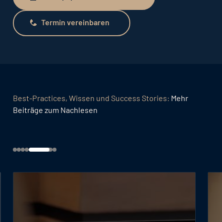
Whitepaper herunterladen
Termin vereinbaren
Termin vereinbaren
Best-Practices, Wissen und Success Stories:
Mehr
Beiträge zum Nachlesen