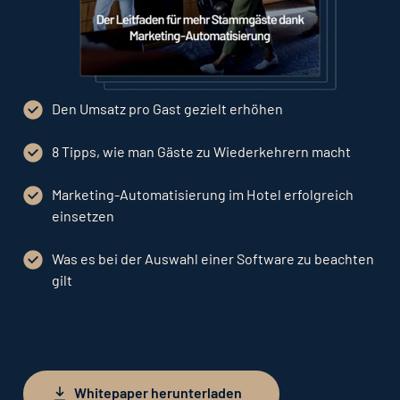
Den Umsatz pro Gast gezielt erhöhen
8 Tipps, wie man Gäste zu Wiederkehrern macht
Marketing-Automatisierung im Hotel erfolgreich
einsetzen
Was es bei der Auswahl einer Software zu beachten
gilt
Whitepaper herunterladen