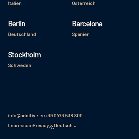
Italien
Österreich
Berlin
Barcelona
Deutschland
Spanien
Stockholm
Schweden
info@additive.eu
+39 0473 538 800
Impressum
Privacy
Deutsch