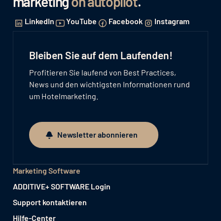
marketing
on autopilot
.
LinkedIn
YouTube
Facebook
Instagram
Bleiben Sie auf dem Laufenden!
Profitieren Sie laufend von Best Practices,
News und den wichtigsten Informationen rund
um Hotelmarketing.
Newsletter abonnieren
Newsletter abonnieren
Marketing Software
ADDITIVE+ SOFTWARE Login
Support kontaktieren
Hilfe-Center