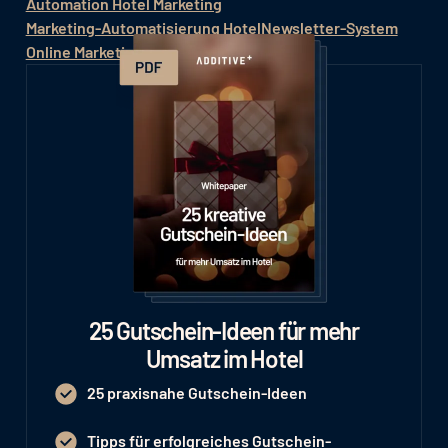
Automation Hotel Marketing
Marketing-Automatisierung Hotel
Newsletter-System
Online Marketing System
25 Gutschein-Ideen für mehr
Umsatz im Hotel
25 praxisnahe Gutschein-Ideen
Tipps für erfolgreiches Gutschein-