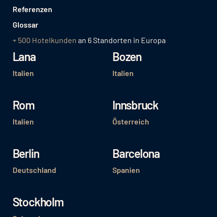
Referenzen
Glossar
+ 500 Hotelkunden
an 6 Standorten in Europa
Lana
Bozen
Italien
Italien
Rom
Innsbruck
Italien
Österreich
Berlin
Barcelona
Deutschland
Spanien
Stockholm