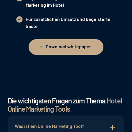
Marketing im Hotel
Für zusätzlichen Umsatz und begeisterte
Gäste
Download whitepaper
Download whitepaper
Die wichtigsten Fragen zum Thema
Hotel
Online Marketing Tools
Was ist ein Online Marketing Tool?