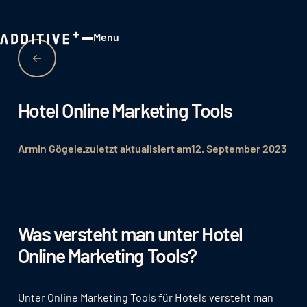
Menu
Close
Hotel Online Marketing Tools
Armin Gögele
zuletzt aktualisiert am
12. September 2023
Was versteht man unter Hotel
Online Marketing Tools?
Unter Online Marketing Tools für Hotels versteht man