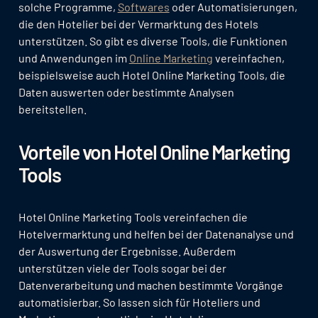
solche Programme,
Softwares
oder Automatisierungen,
die den Hotelier bei der Vermarktung des Hotels
unterstützen. So gibt es diverse Tools, die Funktionen
und Anwendungen im
Online Marketing
vereinfachen,
beispielsweise auch Hotel Online Marketing Tools, die
Daten auswerten oder bestimmte Analysen
bereitstellen.
Vorteile von Hotel Online Marketing
Tools
Hotel Online Marketing Tools vereinfachen die
Hotelvermarktung und helfen bei der Datenanalyse und
der Auswertung der Ergebnisse. Außerdem
unterstützen viele der Tools sogar bei der
Datenverarbeitung und machen bestimmte Vorgänge
automatisierbar. So lassen sich für Hoteliers und