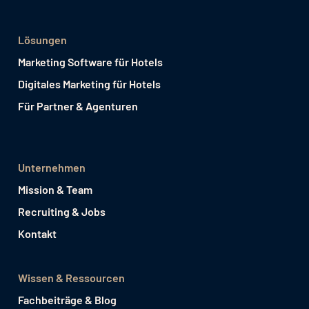
Lösungen
Marketing Software für Hotels
Digitales Marketing für Hotels
Für Partner & Agenturen
Unternehmen
Mission & Team
Recruiting & Jobs
Kontakt
Wissen & Ressourcen
Fachbeiträge & Blog