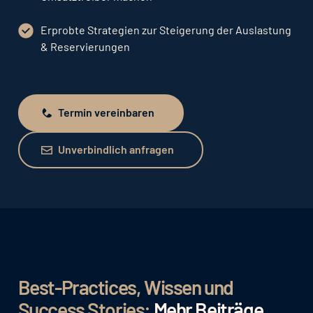
Erprobte Strategien zur Steigerung der Auslastung
& Reservierungen
Termin vereinbaren
Termin vereinbaren
Unverbindlich anfragen
Unverbindlich anfragen
Best-Practices, Wissen und
Success Stories:
Mehr Beiträge