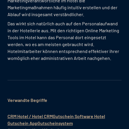
Marketingverantwortliche im Hotel die
Marketingmaßnahmen häufig intuitiv erstellen und der
Ablauf wird insgesamt verständlicher.
Das wirkt sich natürlich auch auf den Personalaufwand
in der Hotellerie aus. Mit den richtigen Online Marketing
Tools im Hotel kann das Personal dort eingesetzt
werden, wo es am meisten gebraucht wird.
Hotelmitarbeiter können entsprechend effektiver ihrer
womöglich eher administrativen Arbeit nachgehen.
Verwandte Begriffe
CRM Hotel / Hotel CRM
Gutschein Software Hotel
Gutschein App
Gutscheinsystem