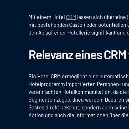
Mit einem Hotel
CRM
lassen sich über eine 
mit bestehenden Gästen oder potentiellen 
den Ablauf einer Hotellerie signifikant un
Relevanz eines CRM 
Ein Hotel CRM ermöglicht eine automatisc
Hotelprogramm importierten Personen- und
vereinfachten Hotelkommunikation, da die 
Segmenten zugeordnen werden. Dadurch sin
Gastes direkt bekannt, sondern auch seine I
Action und auch die Informationen über di