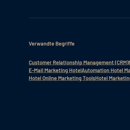
Verwandte Begriffe
Customer Relationship Management (CRM)
E-Mail Marketing Hotel
Automation Hotel Ma
Hotel Online Marketing Tools
Hotel Marketi