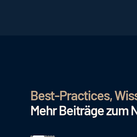
Best-Practices, Wis
Mehr Beiträge zum 