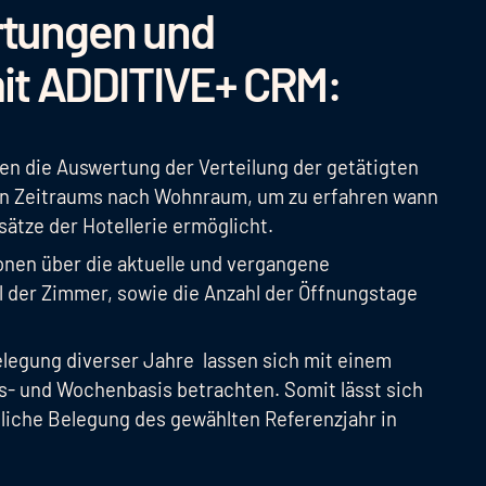
rtungen und
it ADDITIVE+ CRM:
n die Auswertung der Verteilung der getätigten
en Zeitraums nach Wohnraum, um zu erfahren wann
ätze der Hotellerie ermöglicht.
nen über die aktuelle und vergangene
 der Zimmer, sowie die Anzahl der Öffnungstage
legung diverser Jahre lassen sich mit einem
s- und Wochenbasis betrachten. Somit lässt sich
tliche Belegung des gewählten Referenzjahr in