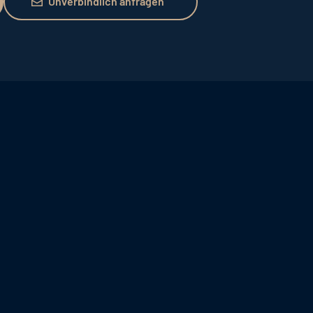
Unverbindlich anfragen